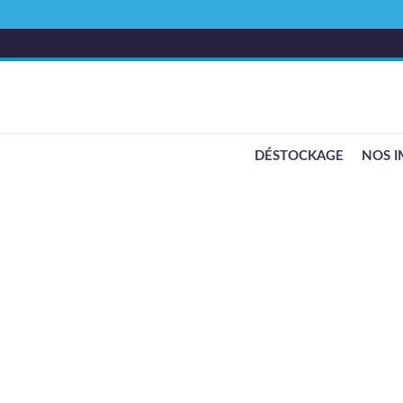
DÉSTOCKAGE
NOS I