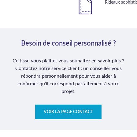
Rideaux sophistiq
Besoin de conseil personnalisé ?
Ce tissu vous plaît et vous souhaitez en savoir plus ?
Contactez notre service client : un conseiller vous
répondra personnellement pour vous aider à
confirmer qu’il correspond parfaitement à votre
projet.
VOIR LA PAGE CONTACT