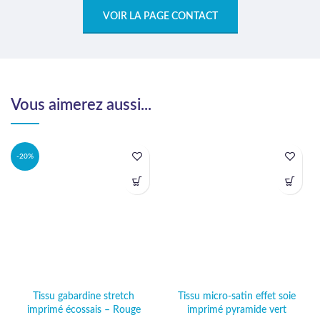
VOIR LA PAGE CONTACT
Vous aimerez aussi...
-20%
Tissu gabardine stretch
Tissu micro-satin effet soie
imprimé écossais – Rouge
imprimé pyramide vert