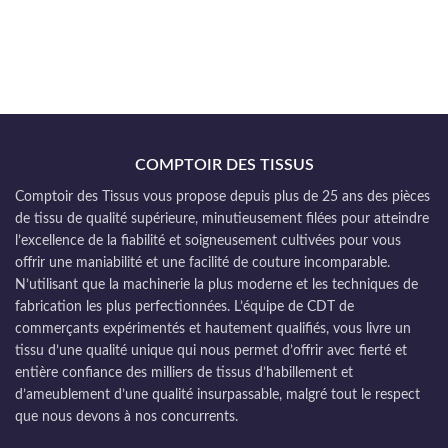
COMPTOIR DES TISSUS
Comptoir des Tissus vous propose depuis plus de 25 ans des pièces
de tissu de qualité supérieure, minutieusement filées pour atteindre
l’excellence de la fiabilité et soigneusement cultivées pour vous
offrir une maniabilité et une facilité de couture incomparable.
N’utilisant que la machinerie la plus moderne et les techniques de
fabrication les plus perfectionnées. L’équipe de CDT de
commerçants expérimentés et hautement qualifiés, vous livre un
tissu d’une qualité unique qui nous permet d’offrir avec fierté et
entière confiance des milliers de tissus d’habillement et
d’ameublement d’une qualité insurpassable, malgré tout le respect
que nous devons à nos concurrents.