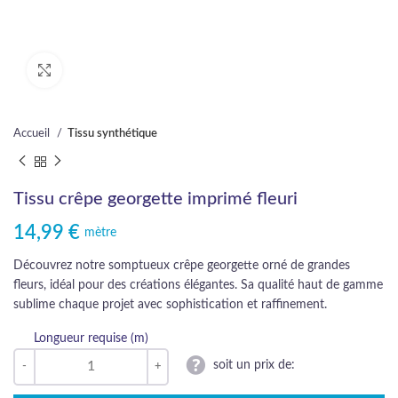
Cliquez pour agrandir
Accueil
Tissu synthétique
Tissu crêpe georgette imprimé fleuri
14,99
€
mètre
Découvrez notre somptueux crêpe georgette orné de grandes
fleurs, idéal pour des créations élégantes. Sa qualité haut de gamme
sublime chaque projet avec sophistication et raffinement.
Longueur requise (m)
soit un prix de: