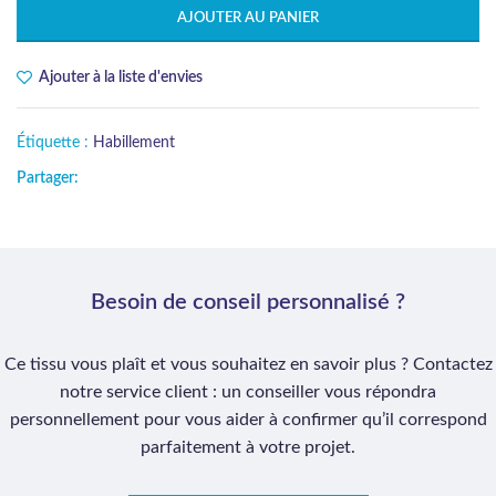
AJOUTER AU PANIER
Ajouter à la liste d'envies
Étiquette :
Habillement
Partager:
Besoin de conseil personnalisé ?
Ce tissu vous plaît et vous souhaitez en savoir plus ? Contactez
notre service client : un conseiller vous répondra
personnellement pour vous aider à confirmer qu’il correspond
parfaitement à votre projet.