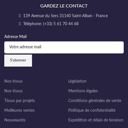
GARDEZ LE CONTACT
139 Avenue du Sers 31140 Saint-Alban - France
Téléphone: (+33) 5 61 70 44 68
Adresse Mail
Nos tissus
Législation
Nos tissus
Mentions légales
Tissus par projets
Conditions générales de vente
Meilleures ventes
Politique de confidentialité
Nouveautés
Expédition et délais de livraison