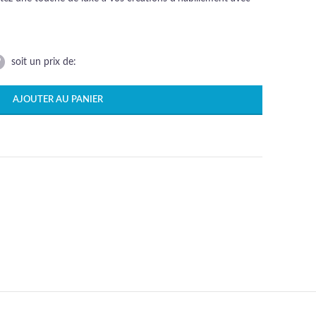
soit un prix de:
AJOUTER AU PANIER