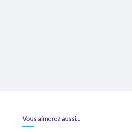
Vous aimerez aussi...