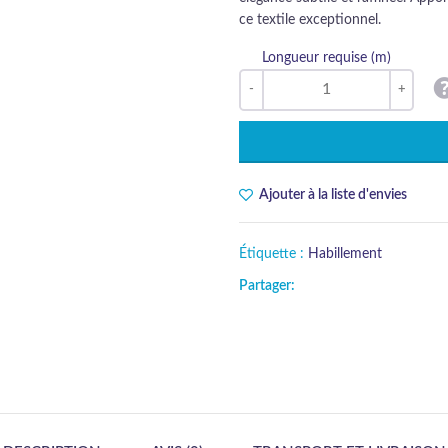
ce textile exceptionnel.
Longueur requise (m)
Ajouter à la liste d'envies
Étiquette :
Habillement
Partager: