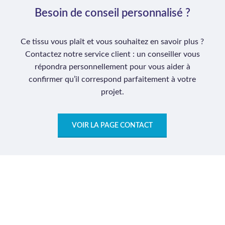
Besoin de conseil personnalisé ?
Ce tissu vous plaît et vous souhaitez en savoir plus ?
Contactez notre service client : un conseiller vous
répondra personnellement pour vous aider à
confirmer qu’il correspond parfaitement à votre
projet.
VOIR LA PAGE CONTACT