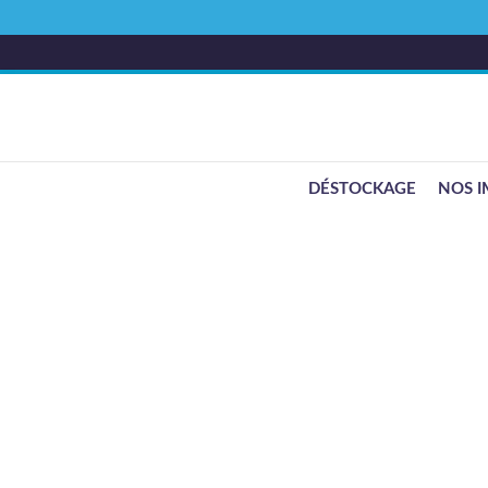
DÉSTOCKAGE
NOS I