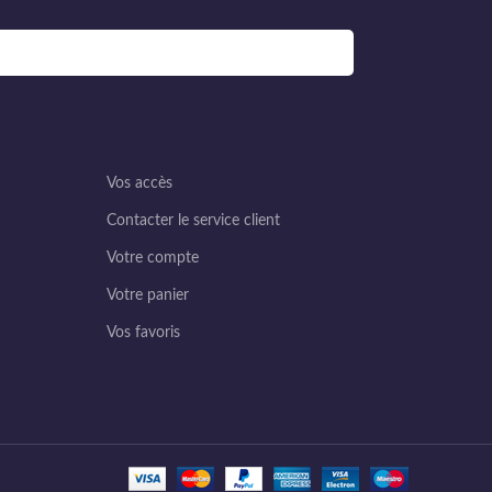
Vos accès
Contacter le service client
Votre compte
Votre panier
Vos favoris