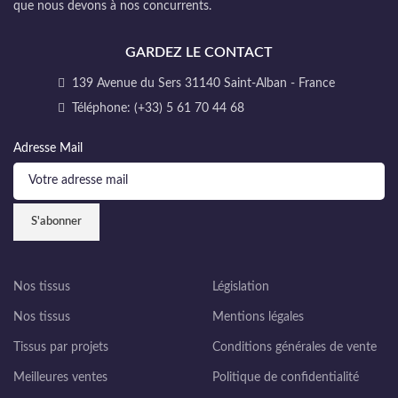
que nous devons à nos concurrents.
GARDEZ LE CONTACT
139 Avenue du Sers 31140 Saint-Alban - France
Téléphone: (+33) 5 61 70 44 68
Adresse Mail
Nos tissus
Législation
Nos tissus
Mentions légales
Tissus par projets
Conditions générales de vente
Meilleures ventes
Politique de confidentialité