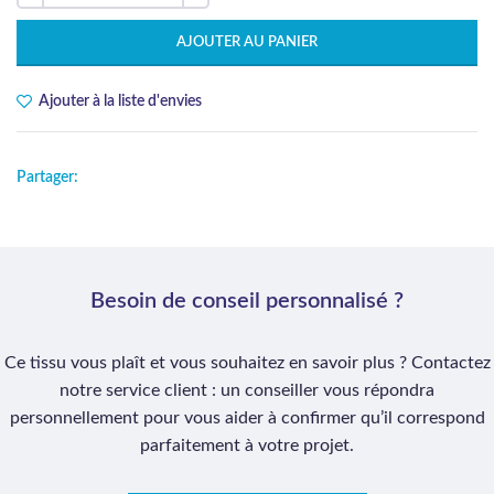
AJOUTER AU PANIER
Ajouter à la liste d'envies
Partager:
Besoin de conseil personnalisé ?
Ce tissu vous plaît et vous souhaitez en savoir plus ? Contactez
notre service client : un conseiller vous répondra
personnellement pour vous aider à confirmer qu’il correspond
parfaitement à votre projet.