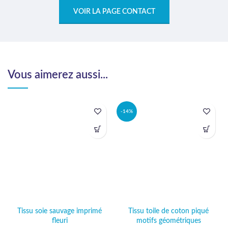
VOIR LA PAGE CONTACT
Vous aimerez aussi...
-14%
Tissu soie sauvage imprimé
Tissu toile de coton piqué
fleuri
motifs géométriques