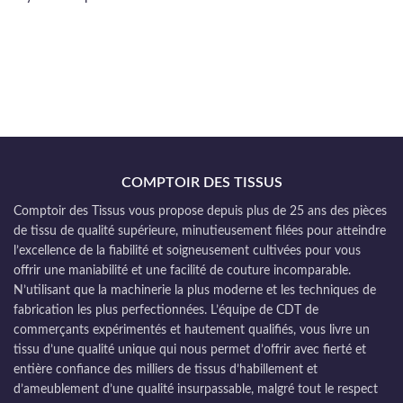
COMPTOIR DES TISSUS
Comptoir des Tissus vous propose depuis plus de 25 ans des pièces
de tissu de qualité supérieure, minutieusement filées pour atteindre
l’excellence de la fiabilité et soigneusement cultivées pour vous
offrir une maniabilité et une facilité de couture incomparable.
N’utilisant que la machinerie la plus moderne et les techniques de
fabrication les plus perfectionnées. L’équipe de CDT de
commerçants expérimentés et hautement qualifiés, vous livre un
tissu d’une qualité unique qui nous permet d’offrir avec fierté et
entière confiance des milliers de tissus d’habillement et
d’ameublement d’une qualité insurpassable, malgré tout le respect