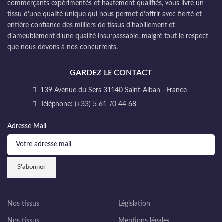
commerçants expérimentés et hautement qualifiés, vous livre un
tissu d’une qualité unique qui nous permet d’offrir avec fierté et
entière confiance des milliers de tissus d’habillement et
d’ameublement d’une qualité insurpassable, malgré tout le respect
que nous devons à nos concurrents.
GARDEZ LE CONTACT
139 Avenue du Sers 31140 Saint-Alban - France
Téléphone: (+33) 5 61 70 44 68
Adresse Mail
Nos tissus
Législation
Nos tissus
Mentions légales