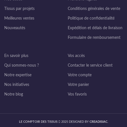
Tissus par projets
Conditions générales de vente
Meilleures ventes
Politique de confidentialité
Nouveautés
Expédition et délais de livraison
Formulaire de remboursement
En savoir plus
Vos accès
Qui sommes-nous ?
Contacter le service client
Notre expertise
Votre compte
Nos initiatives
Votre panier
Notre blog
Vos favoris
LE COMPTOIR DES TISSUS
2025 DESIGNED BY
CREADISIAC
.