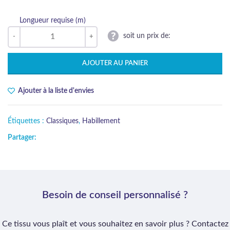
Longueur requise (m)
soit un prix de:
AJOUTER AU PANIER
Ajouter à la liste d'envies
Étiquettes :
Classiques
,
Habillement
Partager:
Besoin de conseil personnalisé ?
Ce tissu vous plaît et vous souhaitez en savoir plus ? Contactez