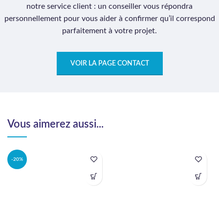
notre service client : un conseiller vous répondra
personnellement pour vous aider à confirmer qu’il correspond
parfaitement à votre projet.
VOIR LA PAGE CONTACT
Vous aimerez aussi...
-20%