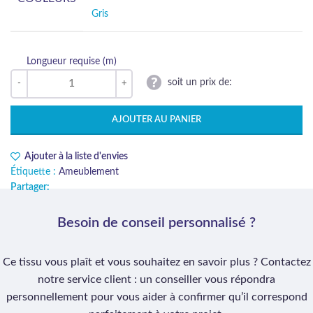
Gris
Longueur requise (m)
soit un prix de:
AJOUTER AU PANIER
Ajouter à la liste d'envies
Étiquette :
Ameublement
Partager:
Besoin de conseil personnalisé ?
Ce tissu vous plaît et vous souhaitez en savoir plus ? Contactez
notre service client : un conseiller vous répondra
personnellement pour vous aider à confirmer qu’il correspond