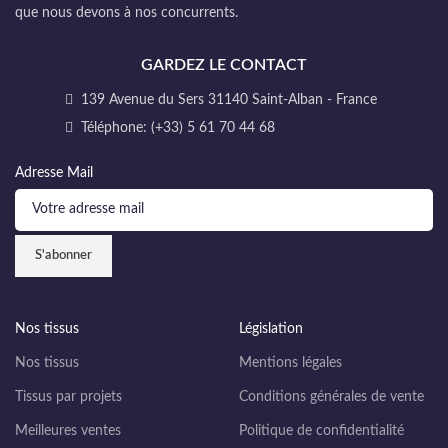
que nous devons à nos concurrents.
GARDEZ LE CONTACT
139 Avenue du Sers 31140 Saint-Alban - France
Téléphone: (+33) 5 61 70 44 68
Adresse Mail
Nos tissus
Législation
Nos tissus
Mentions légales
Tissus par projets
Conditions générales de vente
Meilleures ventes
Politique de confidentialité