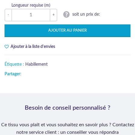
Longueur requise (m)
soit un prix de:
AJOUTER AU PANIER
Ajouter à la liste d'envies
Étiquette :
Habillement
Partager:
Besoin de conseil personnalisé ?
Ce tissu vous plaît et vous souhaitez en savoir plus ? Contactez
notre service client : un conseiller vous répondra