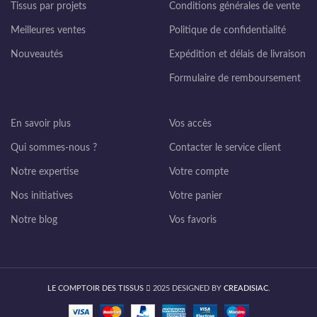
Tissus par projets
Conditions générales de vente
Meilleures ventes
Politique de confidentialité
Nouveautés
Expédition et délais de livraison
Formulaire de remboursement
En savoir plus
Vos accès
Qui sommes-nous ?
Contacter le service client
Notre expertise
Votre compte
Nos initiatives
Votre panier
Notre blog
Vos favoris
LE COMPTOIR DES TISSUS
2025 DESIGNED BY
CREADISIAC
.