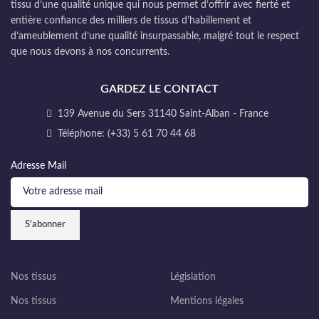
tissu d’une qualité unique qui nous permet d’offrir avec fierté et
entière confiance des milliers de tissus d’habillement et
d’ameublement d’une qualité insurpassable, malgré tout le respect
que nous devons à nos concurrents.
GARDEZ LE CONTACT
139 Avenue du Sers 31140 Saint-Alban - France
Téléphone: (+33) 5 61 70 44 68
Adresse Mail
Nos tissus
Législation
Nos tissus
Mentions légales