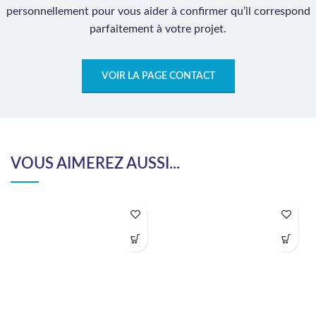
personnellement pour vous aider à confirmer qu’il correspond
parfaitement à votre projet.
VOIR LA PAGE CONTACT
VOUS AIMEREZ AUSSI...