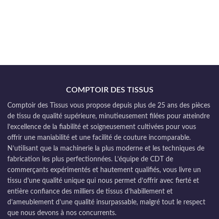
COMPTOIR DES TISSUS
Comptoir des Tissus vous propose depuis plus de 25 ans des pièces
de tissu de qualité supérieure, minutieusement filées pour atteindre
l’excellence de la fiabilité et soigneusement cultivées pour vous
offrir une maniabilité et une facilité de couture incomparable.
N’utilisant que la machinerie la plus moderne et les techniques de
fabrication les plus perfectionnées. L’équipe de CDT de
commerçants expérimentés et hautement qualifiés, vous livre un
tissu d’une qualité unique qui nous permet d’offrir avec fierté et
entière confiance des milliers de tissus d’habillement et
d’ameublement d’une qualité insurpassable, malgré tout le respect
que nous devons à nos concurrents.