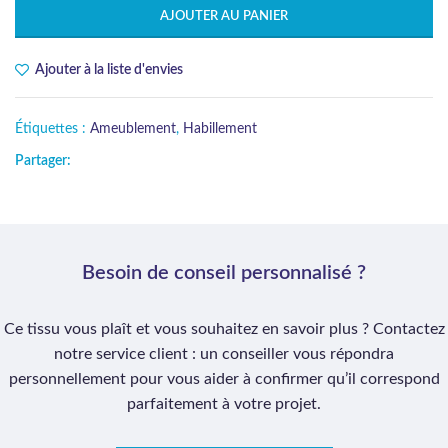
AJOUTER AU PANIER
Ajouter à la liste d'envies
Étiquettes :
Ameublement
,
Habillement
Partager:
Besoin de conseil personnalisé ?
Ce tissu vous plaît et vous souhaitez en savoir plus ? Contactez
notre service client : un conseiller vous répondra
personnellement pour vous aider à confirmer qu’il correspond
parfaitement à votre projet.