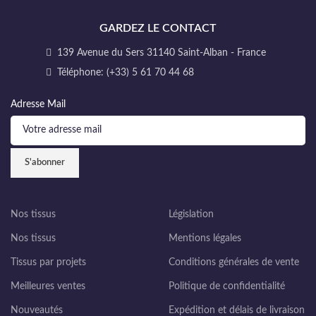
GARDEZ LE CONTACT
139 Avenue du Sers 31140 Saint-Alban - France
Téléphone: (+33) 5 61 70 44 68
Adresse Mail
Nos tissus
Législation
Nos tissus
Mentions légales
Tissus par projets
Conditions générales de vente
Meilleures ventes
Politique de confidentialité
Nouveautés
Expédition et délais de livraison