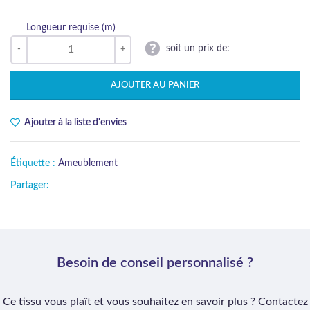
Longueur requise (m)
soit un prix de:
AJOUTER AU PANIER
Ajouter à la liste d'envies
Étiquette :
Ameublement
Partager:
Besoin de conseil personnalisé ?
Ce tissu vous plaît et vous souhaitez en savoir plus ? Contactez