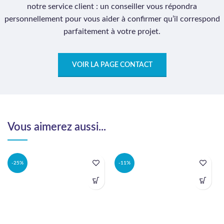
notre service client : un conseiller vous répondra
personnellement pour vous aider à confirmer qu’il correspond
parfaitement à votre projet.
VOIR LA PAGE CONTACT
Vous aimerez aussi...
-25%
-11%