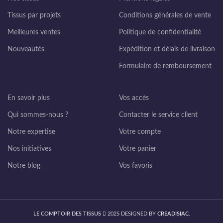
Tissus par projets
Conditions générales de vente
Meilleures ventes
Politique de confidentialité
Nouveautés
Expédition et délais de livraison
Formulaire de remboursement
En savoir plus
Vos accès
Qui sommes-nous ?
Contacter le service client
Notre expertise
Votre compte
Nos initiatives
Votre panier
Notre blog
Vos favoris
LE COMPTOIR DES TISSUS
2025 DESIGNED BY
CREADISIAC
.