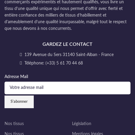
commerçants expérimentés et hautement qualifiés, vous livre un
tissu d’une qualité unique qui nous permet d’offrir avec fierté et
entière confiance des milliers de tissus d’habillement et
d’ameublement d’une qualité insurpassable, malgré tout le respect
que nous devons à nos concurrents.
GARDEZ LE CONTACT
139 Avenue du Sers 31140 Saint-Alban - France
Téléphone: (+33) 5 61 70 44 68
Adresse Mail
Nos tissus
Législation
Nos tissus
Mentions légales