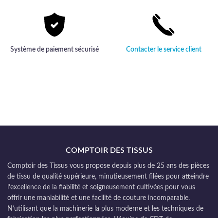
Système de paiement sécurisé
Contacter le service client
COMPTOIR DES TISSUS
Comptoir des Tissus vous propose depuis plus de 25 ans des pièces
de tissu de qualité supérieure, minutieusement filées pour atteindre
l’excellence de la fiabilité et soigneusement cultivées pour vous
offrir une maniabilité et une facilité de couture incomparable.
N’utilisant que la machinerie la plus moderne et les techniques de