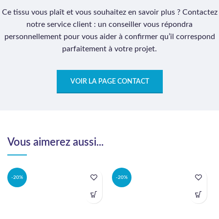
Ce tissu vous plaît et vous souhaitez en savoir plus ? Contactez
notre service client : un conseiller vous répondra
personnellement pour vous aider à confirmer qu’il correspond
parfaitement à votre projet.
VOIR LA PAGE CONTACT
Vous aimerez aussi...
-20%
-20%