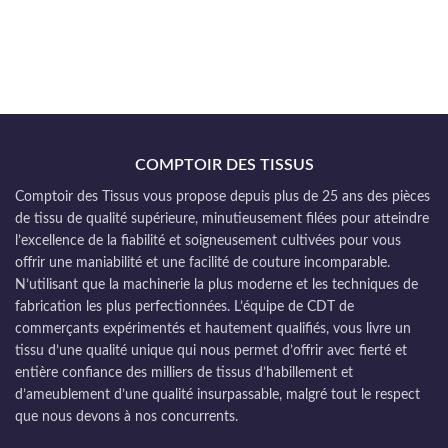
COMPTOIR DES TISSUS
Comptoir des Tissus vous propose depuis plus de 25 ans des pièces
de tissu de qualité supérieure, minutieusement filées pour atteindre
l’excellence de la fiabilité et soigneusement cultivées pour vous
offrir une maniabilité et une facilité de couture incomparable.
N’utilisant que la machinerie la plus moderne et les techniques de
fabrication les plus perfectionnées. L’équipe de CDT de
commerçants expérimentés et hautement qualifiés, vous livre un
tissu d’une qualité unique qui nous permet d’offrir avec fierté et
entière confiance des milliers de tissus d’habillement et
d’ameublement d’une qualité insurpassable, malgré tout le respect
que nous devons à nos concurrents.