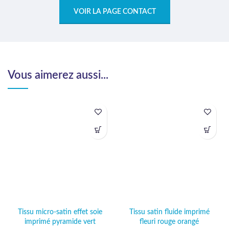
VOIR LA PAGE CONTACT
Vous aimerez aussi...
Tissu micro-satin effet soie
Tissu satin fluide imprimé
imprimé pyramide vert
fleuri rouge orangé