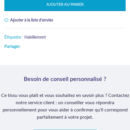
AJOUTER AU PANIER
Ajouter à la liste d'envies
Étiquette :
Habillement
Partager:
Besoin de conseil personnalisé ?
Ce tissu vous plaît et vous souhaitez en savoir plus ? Contactez
notre service client : un conseiller vous répondra
personnellement pour vous aider à confirmer qu’il correspond
parfaitement à votre projet.