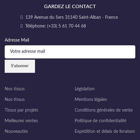
GARDEZ LE CONTACT
139 Avenue du Sers 31140 Saint-Alban - France
Téléphone: (+33) 5 61 70 44 68
Adresse Mail
Nos tissus
Législation
Nos tissus
Mentions légales
Tissus par projets
Conditions générales de vente
Meilleures ventes
Politique de confidentialité
Nouveautés
Expédition et délais de livraison