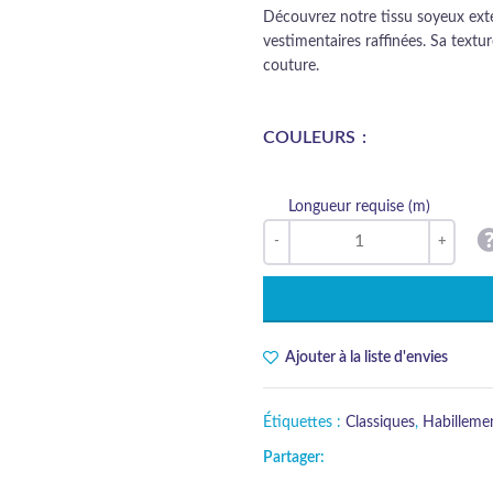
Découvrez notre tissu soyeux exte
vestimentaires raffinées. Sa text
couture.
COULEURS
Longueur requise (m)
Ajouter à la liste d'envies
Étiquettes :
Classiques
,
Habilleme
Partager: