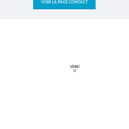
VOIR LA PAGE CONTACT
VEND
U