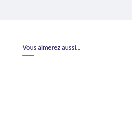
Vous aimerez aussi...