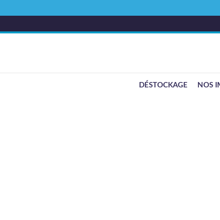
DÉSTOCKAGE
NOS I