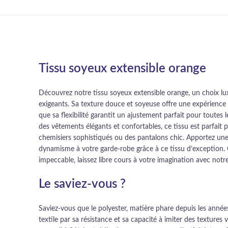
Tissu soyeux extensible orange
Découvrez notre tissu soyeux extensible orange, un choix lu
exigeants. Sa texture douce et soyeuse offre une expérience 
que sa flexibilité garantit un ajustement parfait pour toutes 
des vêtements élégants et confortables, ce tissu est parfait p
chemisiers sophistiqués ou des pantalons chic. Apportez une
dynamisme à votre garde-robe grâce à ce tissu d’exception. C
impeccable, laissez libre cours à votre imagination avec notre
Le saviez-vous ?
Saviez-vous que le polyester, matière phare depuis les années
textile par sa résistance et sa capacité à imiter des textures v