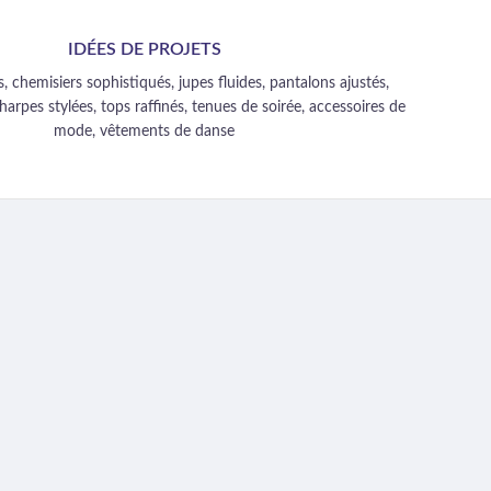
IDÉES DE PROJETS
, chemisiers sophistiqués, jupes fluides, pantalons ajustés,
harpes stylées, tops raffinés, tenues de soirée, accessoires de
mode, vêtements de danse