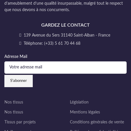
d’ameublement d’une qualité insurpassable, malgré tout le respect
que nous devons à nos concurrents.
GARDEZ LE CONTACT
139 Avenue du Sers 31140 Saint-Alban - France
Téléphone: (+33) 5 61 70 44 68
Adresse Mail
Nos tissus
Législation
Nos tissus
Mentions légales
Tissus par projets
Conditions générales de vente