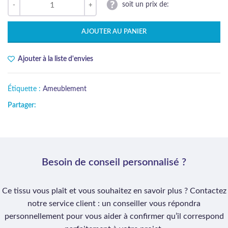
soit un prix de:
AJOUTER AU PANIER
Ajouter à la liste d'envies
Étiquette :
Ameublement
Partager:
Besoin de conseil personnalisé ?
Ce tissu vous plaît et vous souhaitez en savoir plus ? Contactez
notre service client : un conseiller vous répondra
personnellement pour vous aider à confirmer qu’il correspond