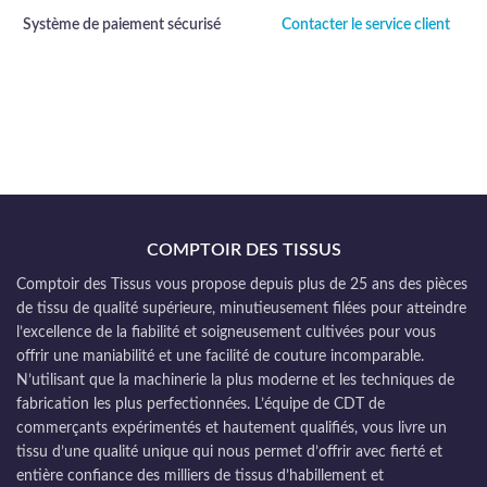
Système de paiement sécurisé
Contacter le service client
COMPTOIR DES TISSUS
Comptoir des Tissus vous propose depuis plus de 25 ans des pièces
de tissu de qualité supérieure, minutieusement filées pour atteindre
l’excellence de la fiabilité et soigneusement cultivées pour vous
offrir une maniabilité et une facilité de couture incomparable.
N’utilisant que la machinerie la plus moderne et les techniques de
fabrication les plus perfectionnées. L’équipe de CDT de
commerçants expérimentés et hautement qualifiés, vous livre un
tissu d’une qualité unique qui nous permet d’offrir avec fierté et
entière confiance des milliers de tissus d’habillement et