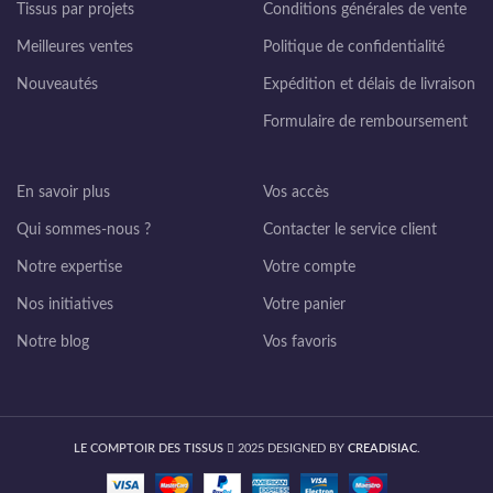
Tissus par projets
Conditions générales de vente
Meilleures ventes
Politique de confidentialité
Nouveautés
Expédition et délais de livraison
Formulaire de remboursement
En savoir plus
Vos accès
Qui sommes-nous ?
Contacter le service client
Notre expertise
Votre compte
Nos initiatives
Votre panier
Notre blog
Vos favoris
LE COMPTOIR DES TISSUS
2025 DESIGNED BY
CREADISIAC
.