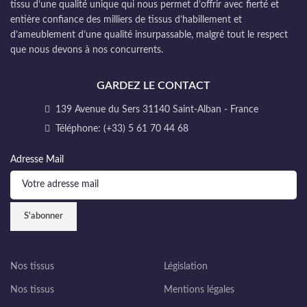
tissu d’une qualité unique qui nous permet d’offrir avec fierté et
entière confiance des milliers de tissus d’habillement et
d’ameublement d’une qualité insurpassable, malgré tout le respect
que nous devons à nos concurrents.
GARDEZ LE CONTACT
139 Avenue du Sers 31140 Saint-Alban - France
Téléphone: (+33) 5 61 70 44 68
Adresse Mail
Nos tissus
Législation
Nos tissus
Mentions légales