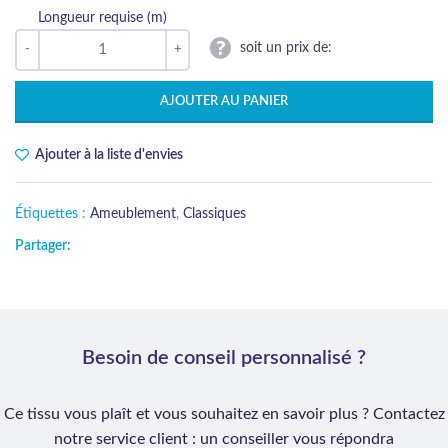
Longueur requise (m)
soit un prix de:
AJOUTER AU PANIER
Ajouter à la liste d'envies
Étiquettes :
Ameublement
,
Classiques
Partager:
Besoin de conseil personnalisé ?
Ce tissu vous plaît et vous souhaitez en savoir plus ? Contactez
notre service client : un conseiller vous répondra