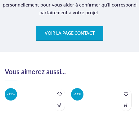
personnellement pour vous aider à confirmer qu’il correspond
parfaitement à votre projet.
VOIR LA PAGE CONTACT
Vous aimerez aussi...
-11%
-11%