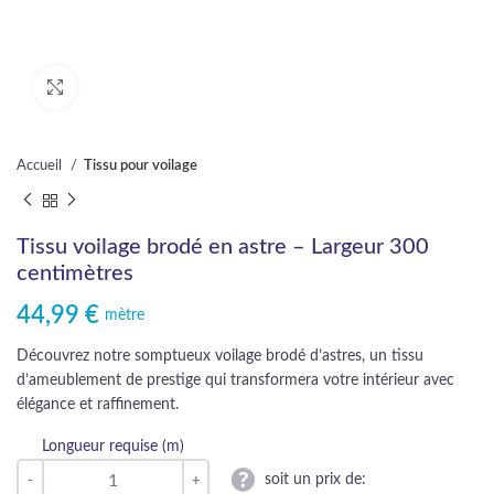
Cliquez pour agrandir
Accueil
Tissu pour voilage
Tissu voilage brodé en astre – Largeur 300
centimètres
44,99
€
mètre
Découvrez notre somptueux voilage brodé d’astres, un tissu
d’ameublement de prestige qui transformera votre intérieur avec
élégance et raffinement.
Longueur requise (m)
soit un prix de: