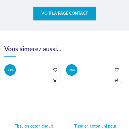
VOIR LA PAGE CONTACT
Vous aimerez aussi...
-11%
-25%
Tissu en coton enduit
Tissu en coton uni pour