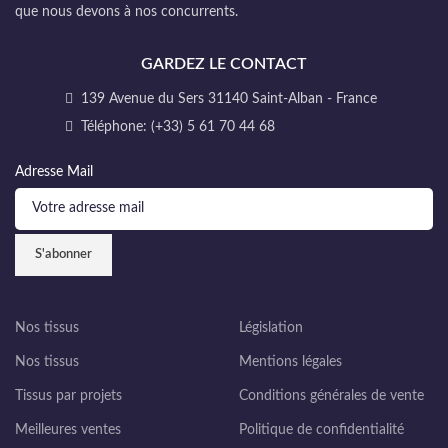
que nous devons à nos concurrents.
GARDEZ LE CONTACT
139 Avenue du Sers 31140 Saint-Alban - France
Téléphone: (+33) 5 61 70 44 68
Adresse Mail
Nos tissus
Législation
Nos tissus
Mentions légales
Tissus par projets
Conditions générales de vente
Meilleures ventes
Politique de confidentialité