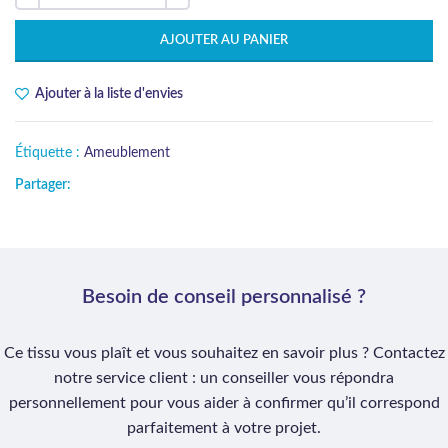
AJOUTER AU PANIER
Ajouter à la liste d'envies
Étiquette :
Ameublement
Partager:
Besoin de conseil personnalisé ?
Ce tissu vous plaît et vous souhaitez en savoir plus ? Contactez
notre service client : un conseiller vous répondra
personnellement pour vous aider à confirmer qu’il correspond
parfaitement à votre projet.