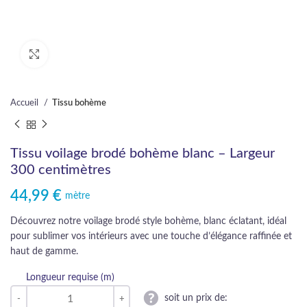
Cliquez pour agrandir
Accueil
Tissu bohème
Tissu voilage brodé bohème blanc – Largeur
300 centimètres
44,99
€
mètre
Découvrez notre voilage brodé style bohème, blanc éclatant, idéal
pour sublimer vos intérieurs avec une touche d’élégance raffinée et
haut de gamme.
Longueur requise (m)
soit un prix de: