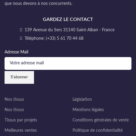
que nous devons à nos concurrents.
GARDEZ LE CONTACT
139 Avenue du Sers 31140 Saint-Alban - France
Téléphone: (+33) 5 61 70 44 68
Adresse Mail
Nos tissus
Législation
Nos tissus
Mentions légales
Tissus par projets
Conditions générales de vente
Meilleures ventes
Politique de confidentialité