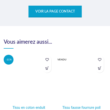
VOIR LA PAGE CONTACT
Vous aimerez aussi...
-11%
VENDU
Tissu en coton enduit
Tissu fausse fourrure poil