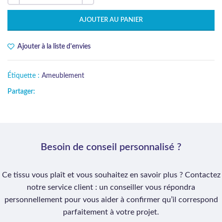
AJOUTER AU PANIER
Ajouter à la liste d'envies
Étiquette :
Ameublement
Partager:
Besoin de conseil personnalisé ?
Ce tissu vous plaît et vous souhaitez en savoir plus ? Contactez
notre service client : un conseiller vous répondra
personnellement pour vous aider à confirmer qu’il correspond
parfaitement à votre projet.