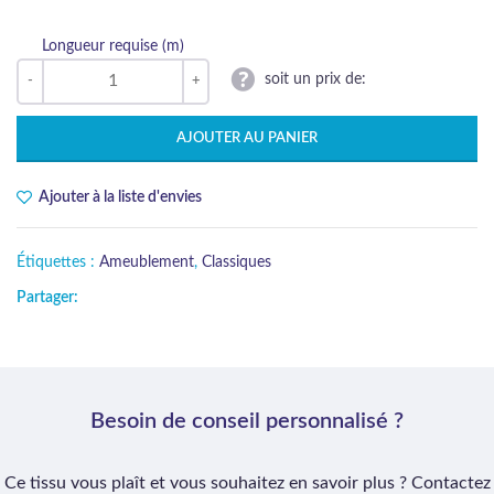
Longueur requise (m)
soit un prix de:
AJOUTER AU PANIER
Ajouter à la liste d'envies
Étiquettes :
Ameublement
,
Classiques
Partager:
Besoin de conseil personnalisé ?
Ce tissu vous plaît et vous souhaitez en savoir plus ? Contactez