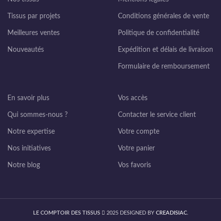
Tissus par projets
Conditions générales de vente
Meilleures ventes
Politique de confidentialité
Nouveautés
Expédition et délais de livraison
Formulaire de remboursement
En savoir plus
Vos accès
Qui sommes-nous ?
Contacter le service client
Notre expertise
Votre compte
Nos initiatives
Votre panier
Notre blog
Vos favoris
LE COMPTOIR DES TISSUS
2025 DESIGNED BY
CREADISIAC
.