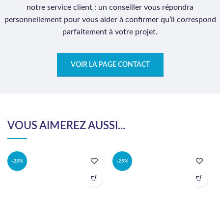
notre service client : un conseiller vous répondra
personnellement pour vous aider à confirmer qu’il correspond
parfaitement à votre projet.
VOIR LA PAGE CONTACT
VOUS AIMEREZ AUSSI...
-25%
-25%