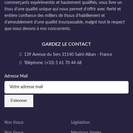
commerçants expérimentés et hautement qualifiés, vous livre un
tissu d’une qualité unique qui nous permet d’offrir avec fierté et
entière confiance des milliers de tissus d’habillement et
d’ameublement d’une qualité insurpassable, malgré tout le respect
que nous devons à nos concurrents.
GARDEZ LE CONTACT
139 Avenue du Sers 31140 Saint-Alban - France
Téléphone: (+33) 5 61 70 44 68
Adresse Mail
Nos tissus
Législation
Nos tissus
Mentions légales