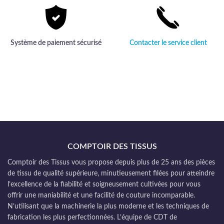
Système de paiement sécurisé
Contacter le service client
COMPTOIR DES TISSUS
Comptoir des Tissus vous propose depuis plus de 25 ans des pièces
de tissu de qualité supérieure, minutieusement filées pour atteindre
l’excellence de la fiabilité et soigneusement cultivées pour vous
offrir une maniabilité et une facilité de couture incomparable.
N’utilisant que la machinerie la plus moderne et les techniques de
fabrication les plus perfectionnées. L’équipe de CDT de