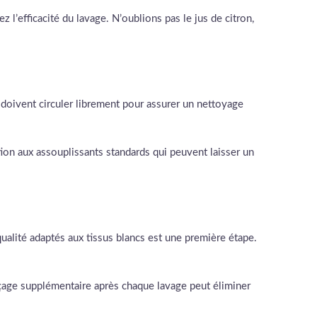
 l’efficacité du lavage. N’oublions pas le jus de citron,
 doivent circuler librement pour assurer un nettoyage
ntion aux assouplissants standards qui peuvent laisser un
ualité adaptés aux tissus blancs est une première étape.
inçage supplémentaire après chaque lavage peut éliminer