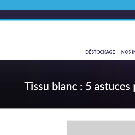
DÉSTOCKAGE
NOS I
Tissu blanc : 5 astuces