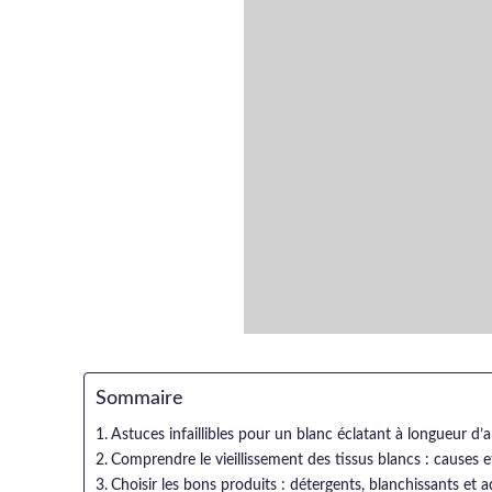
Sommaire
Astuces infaillibles pour un blanc éclatant à longueur d’
Comprendre le vieillissement des tissus blancs : causes 
Choisir les bons produits : détergents, blanchissants et 