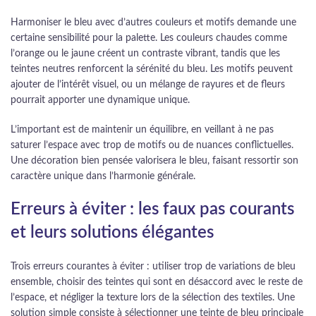
Harmoniser le bleu avec d’autres couleurs et motifs demande une
certaine sensibilité pour la palette. Les couleurs chaudes comme
l’orange ou le jaune créent un contraste vibrant, tandis que les
teintes neutres renforcent la sérénité du bleu. Les motifs peuvent
ajouter de l’intérêt visuel, ou un mélange de rayures et de fleurs
pourrait apporter une dynamique unique.
L’important est de maintenir un équilibre, en veillant à ne pas
saturer l’espace avec trop de motifs ou de nuances conflictuelles.
Une décoration bien pensée valorisera le bleu, faisant ressortir son
caractère unique dans l’harmonie générale.
Erreurs à éviter : les faux pas courants
et leurs solutions élégantes
Trois erreurs courantes à éviter : utiliser trop de variations de bleu
ensemble, choisir des teintes qui sont en désaccord avec le reste de
l’espace, et négliger la texture lors de la sélection des textiles. Une
solution simple consiste à sélectionner une teinte de bleu principale