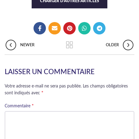
CHARGER D'AUTRES ARTICLES
NEWER
OLDER
LAISSER UN COMMENTAIRE
Votre adresse e-mail ne sera pas publiée.
Les champs obligatoires
*
sont indiqués avec
*
Commentaire