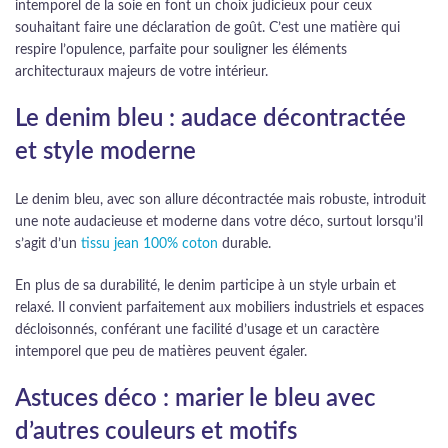
intemporel de la soie en font un choix judicieux pour ceux
souhaitant faire une déclaration de goût. C’est une matière qui
respire l’opulence, parfaite pour souligner les éléments
architecturaux majeurs de votre intérieur.
Le denim bleu : audace décontractée
et style moderne
Le denim bleu, avec son allure décontractée mais robuste, introduit
une note audacieuse et moderne dans votre déco, surtout lorsqu’il
s’agit d’un
tissu jean 100% coton
durable.
En plus de sa durabilité, le denim participe à un style urbain et
relaxé. Il convient parfaitement aux mobiliers industriels et espaces
décloisonnés, conférant une facilité d’usage et un caractère
intemporel que peu de matières peuvent égaler.
Astuces déco : marier le bleu avec
d’autres couleurs et motifs