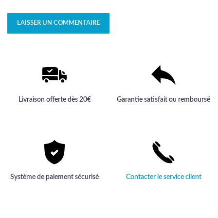
Livraison offerte dès 20€
Garantie satisfait ou remboursé
Système de paiement sécurisé
Contacter le service client