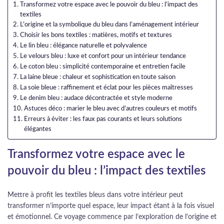
Transformez votre espace avec le pouvoir du bleu : l’impact des
textiles
L’origine et la symbolique du bleu dans l’aménagement intérieur
Choisir les bons textiles : matières, motifs et textures
Le lin bleu : élégance naturelle et polyvalence
Le velours bleu : luxe et confort pour un intérieur tendance
Le coton bleu : simplicité contemporaine et entretien facile
La laine bleue : chaleur et sophistication en toute saison
La soie bleue : raffinement et éclat pour les pièces maîtresses
Le denim bleu : audace décontractée et style moderne
Astuces déco : marier le bleu avec d’autres couleurs et motifs
Erreurs à éviter : les faux pas courants et leurs solutions
élégantes
Transformez votre espace avec le
pouvoir du bleu : l’impact des textiles
Mettre à profit les textiles bleus dans votre intérieur peut
transformer n’importe quel espace, leur impact étant à la fois visuel
et émotionnel. Ce voyage commence par l’exploration de l’origine et