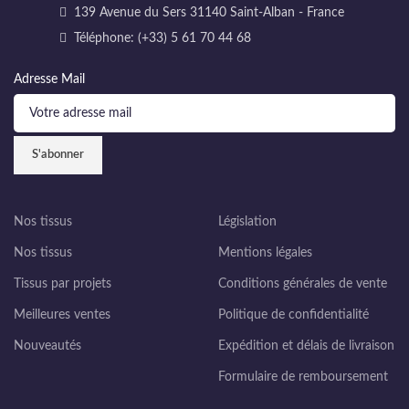
139 Avenue du Sers 31140 Saint-Alban - France
Téléphone: (+33) 5 61 70 44 68
Adresse Mail
Nos tissus
Législation
Nos tissus
Mentions légales
Tissus par projets
Conditions générales de vente
Meilleures ventes
Politique de confidentialité
Nouveautés
Expédition et délais de livraison
Formulaire de remboursement