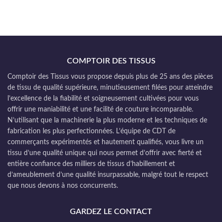
COMPTOIR DES TISSUS
Comptoir des Tissus vous propose depuis plus de 25 ans des pièces
de tissu de qualité supérieure, minutieusement filées pour atteindre
l’excellence de la fiabilité et soigneusement cultivées pour vous
offrir une maniabilité et une facilité de couture incomparable.
N’utilisant que la machinerie la plus moderne et les techniques de
fabrication les plus perfectionnées. L’équipe de CDT de
commerçants expérimentés et hautement qualifiés, vous livre un
tissu d’une qualité unique qui nous permet d’offrir avec fierté et
entière confiance des milliers de tissus d’habillement et
d’ameublement d’une qualité insurpassable, malgré tout le respect
que nous devons à nos concurrents.
GARDEZ LE CONTACT