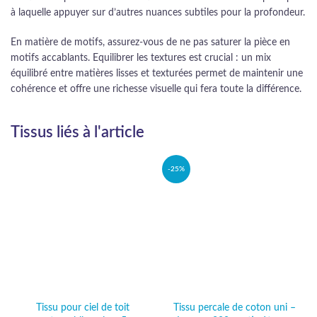
à laquelle appuyer sur d’autres nuances subtiles pour la profondeur.
En matière de motifs, assurez-vous de ne pas saturer la pièce en
motifs accablants. Equilibrer les textures est crucial : un mix
équilibré entre matières lisses et texturées permet de maintenir une
cohérence et offre une richesse visuelle qui fera toute la différence.
Tissus liés à l'article
-25%
Tissu pour ciel de toit
Tissu percale de coton uni –