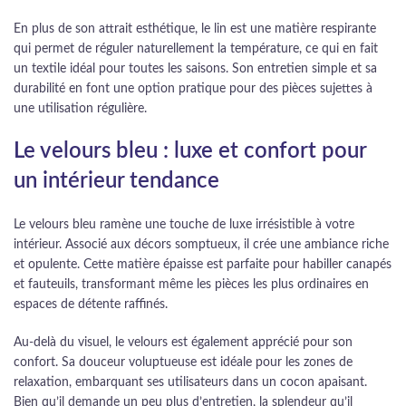
En plus de son attrait esthétique, le lin est une matière respirante
qui permet de réguler naturellement la température, ce qui en fait
un textile idéal pour toutes les saisons. Son entretien simple et sa
durabilité en font une option pratique pour des pièces sujettes à
une utilisation régulière.
Le velours bleu : luxe et confort pour
un intérieur tendance
Le velours bleu ramène une touche de luxe irrésistible à votre
intérieur. Associé aux décors somptueux, il crée une ambiance riche
et opulente. Cette matière épaisse est parfaite pour habiller canapés
et fauteuils, transformant même les pièces les plus ordinaires en
espaces de détente raffinés.
Au-delà du visuel, le velours est également apprécié pour son
confort. Sa douceur voluptueuse est idéale pour les zones de
relaxation, embarquant ses utilisateurs dans un cocon apaisant.
Bien qu’il demande un peu plus d’entretien, la splendeur qu’il