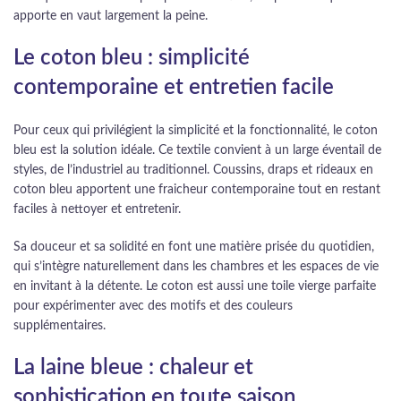
apporte en vaut largement la peine.
Le coton bleu : simplicité
contemporaine et entretien facile
Pour ceux qui privilégient la simplicité et la fonctionnalité, le coton
bleu est la solution idéale. Ce textile convient à un large éventail de
styles, de l’industriel au traditionnel. Coussins, draps et rideaux en
coton bleu apportent une fraicheur contemporaine tout en restant
faciles à nettoyer et entretenir.
Sa douceur et sa solidité en font une matière prisée du quotidien,
qui s’intègre naturellement dans les chambres et les espaces de vie
en invitant à la détente. Le coton est aussi une toile vierge parfaite
pour expérimenter avec des motifs et des couleurs
supplémentaires.
La laine bleue : chaleur et
sophistication en toute saison