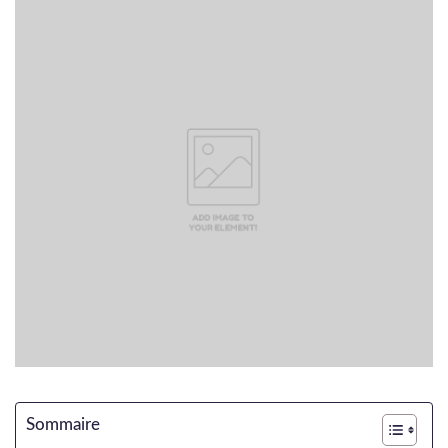
Sommaire