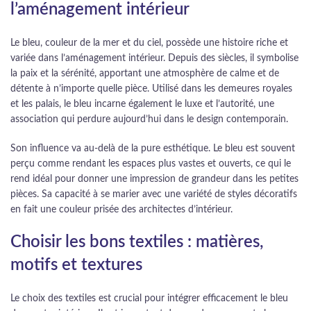
l’aménagement intérieur
Le bleu, couleur de la mer et du ciel, possède une histoire riche et
variée dans l’aménagement intérieur. Depuis des siècles, il symbolise
la paix et la sérénité, apportant une atmosphère de calme et de
détente à n’importe quelle pièce. Utilisé dans les demeures royales
et les palais, le bleu incarne également le luxe et l’autorité, une
association qui perdure aujourd’hui dans le design contemporain.
Son influence va au-delà de la pure esthétique. Le bleu est souvent
perçu comme rendant les espaces plus vastes et ouverts, ce qui le
rend idéal pour donner une impression de grandeur dans les petites
pièces. Sa capacité à se marier avec une variété de styles décoratifs
en fait une couleur prisée des architectes d’intérieur.
Choisir les bons textiles : matières,
motifs et textures
Le choix des textiles est crucial pour intégrer efficacement le bleu