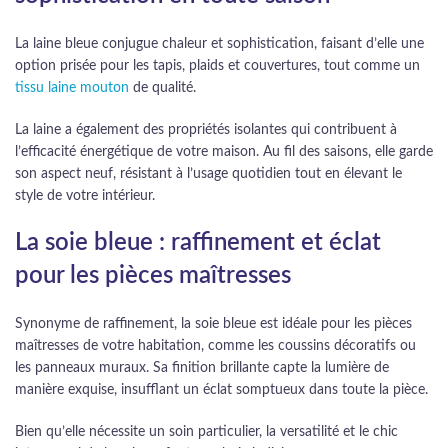
La laine bleue conjugue chaleur et sophistication, faisant d’elle une
option prisée pour les tapis, plaids et couvertures, tout comme un
tissu laine mouton
de qualité.
La laine a également des propriétés isolantes qui contribuent à
l’efficacité énergétique de votre maison. Au fil des saisons, elle garde
son aspect neuf, résistant à l’usage quotidien tout en élevant le
style de votre intérieur.
La soie bleue : raffinement et éclat
pour les pièces maîtresses
Synonyme de raffinement, la soie bleue est idéale pour les pièces
maîtresses de votre habitation, comme les coussins décoratifs ou
les panneaux muraux. Sa finition brillante capte la lumière de
manière exquise, insufflant un éclat somptueux dans toute la pièce.
Bien qu’elle nécessite un soin particulier, la versatilité et le chic