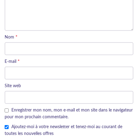
*
Nom
*
E-mail
Site web
Enregistrer mon nom, mon e-mail et mon site dans le navigateur
pour mon prochain commentaire.
Ajoutez-moi à votre newsletter et tenez-moi au courant de
toutes les nouvelles offres