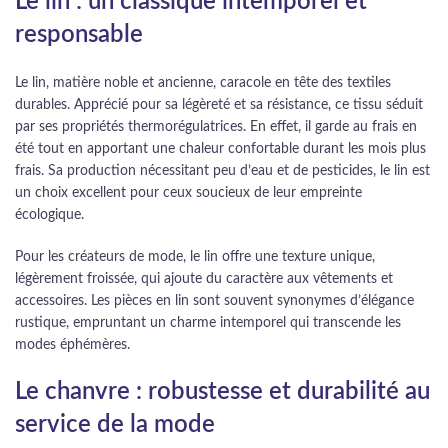
Le lin : un classique intemporel et
responsable
Le lin, matière noble et ancienne, caracole en tête des textiles
durables. Apprécié pour sa légèreté et sa résistance, ce tissu séduit
par ses propriétés thermorégulatrices. En effet, il garde au frais en
été tout en apportant une chaleur confortable durant les mois plus
frais. Sa production nécessitant peu d’eau et de pesticides, le lin est
un choix excellent pour ceux soucieux de leur empreinte
écologique.
Pour les créateurs de mode, le lin offre une texture unique,
légèrement froissée, qui ajoute du caractère aux vêtements et
accessoires. Les pièces en lin sont souvent synonymes d’élégance
rustique, empruntant un charme intemporel qui transcende les
modes éphémères.
Le chanvre : robustesse et durabilité au
service de la mode