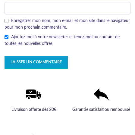
Enregistrer mon nom, mon e-mail et mon site dans le navigateur
pour mon prochain commentaire.
Ajoutez-moi à votre newsletter et tenez-moi au courant de
toutes les nouvelles offres
Livraison offerte dès 20€
Garantie satisfait ou remboursé