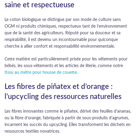
saine et respectueuse
Le coton biologique se distingue par son mode de culture sans
OGM ni produits chimiques, respectueux tant de l’environnement
que de la santé des agriculteurs. Réputé pour sa douceur et sa
respirabilité, il est devenu un incontournable pour quiconque
cherche à allier confort et responsabilité environnementale.
Cette matière est particulièrement prisée pour les vêtements pour
bébés, les sous-vêtements et les articles de literie, comme notre
tissu au mètre pour housse de couette
.
Les fibres de piñatex et d’orange :
l’upcycling des ressources naturelles
Les fibres innovantes comme le piñatex, dérivé des feuilles d’ananas,
ou la fibre d’orange, fabriquée à partir de sous-produits d’agrumes,
incarnent les succès du upcycling. Elles transforment les déchets en
ressources textiles novatrices.