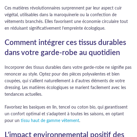
Ces matières révolutionnaires surprennent par leur aspect cuir
végétal, utilisables dans la maroquinerie ou la confection de
vêtements branchés. Elles favorisent une économie circulaire tout
en réduisant significativement l’empreinte écologique.
Comment intégrer ces tissus durables
dans votre garde-robe au quotidien
Incorporer des tissus durables dans votre garde-robe ne signifie pas
renoncer au style. Optez pour des pièces polyvalentes et bien
coupées, qui s’allient naturellement à d’autres éléments de votre
dressing. Les matières écologiques se marient facilement avec les
tendances actuelles.
Favorisez les basiques en lin, tencel ou coton bio, qui garantissent
un confort optimal et s’adaptent à toutes les saisons, en optant
pour un
tissu haut de gamme vêtement
.
L’impact environnemental positif des