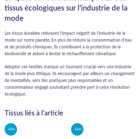
tissus écologiques sur l’industrie de la
mode
Les tissus durables réduisent l’impact négatif de l’industrie de la
mode sur notre planète. En plus de réduire la consommation d’eau
et de produits chimiques, ils contribuent à la protection de la
biodiversité et aident à limiter le réchauffement climatique.
Adopter ces textiles marque un tournant crucial vers une industrie
de la mode plus éthique. Ils encouragent par ailleurs un changement
de mentalités, vers des pratiques plus responsables et un
consommateur engagé souhaitant prendre part à cette révolution
écologique.
Tissus liés à l'article
-25%
-14%