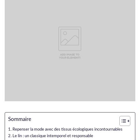
Sommaire
Repenser la mode avec des tissus écologiques incontournables
Le lin : un classique intemporel et responsable