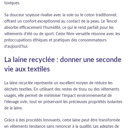
toxiques.
Sa douceur soyeuse rivalise avec la soie ou le coton traditionnel,
offrant un confort exceptionnel au contact de la peau. Le Tencel
absorbe efficacement l’humidité, ce qui le rend parfait pour les
vêtements d’été ou de sport. Cette fibre versatile résonne avec les
préoccupations éthiques et pratiques des consommateurs
d’aujourd’hui.
La laine recyclée : donner une seconde
vie aux textiles
La laine recyclée représente un excellent moyen de réduire les
déchets textiles. En utilisant des restes de tissu ou des vêtements
usagés, elle permet de minimiser l’impact environnemental de
l’élevage ovin, tout en préservant les précieuses propriétés isolantes
de la laine.
Grâce à des procédés innovants, cette laine peut être transformée
en vêtements tendance sans renoncer à la qualité. Les adeptes de