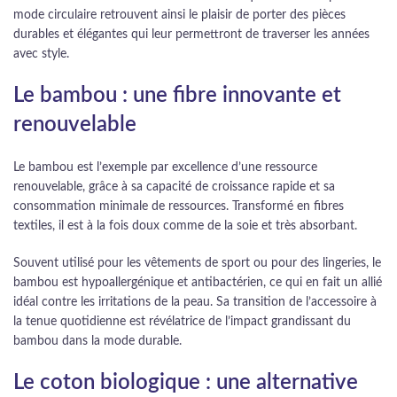
mode circulaire retrouvent ainsi le plaisir de porter des pièces
durables et élégantes qui leur permettront de traverser les années
avec style.
Le bambou : une fibre innovante et
renouvelable
Le bambou est l’exemple par excellence d’une ressource
renouvelable, grâce à sa capacité de croissance rapide et sa
consommation minimale de ressources. Transformé en fibres
textiles, il est à la fois doux comme de la soie et très absorbant.
Souvent utilisé pour les vêtements de sport ou pour des lingeries, le
bambou est hypoallergénique et antibactérien, ce qui en fait un allié
idéal contre les irritations de la peau. Sa transition de l’accessoire à
la tenue quotidienne est révélatrice de l’impact grandissant du
bambou dans la mode durable.
Le coton biologique : une alternative