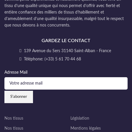
tissu d’une qualité unique qui nous permet d’offrir avec fierté et
entière confiance des milliers de tissus d’habillement et
d’ameublement d’une qualité insurpassable, malgré tout le respect
que nous devons à nos concurrents.
GARDEZ LE CONTACT
139 Avenue du Sers 31140 Saint-Alban - France
Téléphone: (+33) 5 61 70 44 68
Adresse Mail
Nos tissus
Législation
Nos tissus
Mentions légales