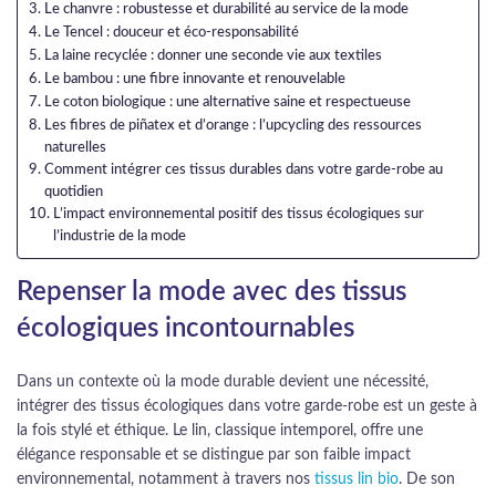
Le chanvre : robustesse et durabilité au service de la mode
Le Tencel : douceur et éco-responsabilité
La laine recyclée : donner une seconde vie aux textiles
Le bambou : une fibre innovante et renouvelable
Le coton biologique : une alternative saine et respectueuse
Les fibres de piñatex et d’orange : l’upcycling des ressources
naturelles
Comment intégrer ces tissus durables dans votre garde-robe au
quotidien
L’impact environnemental positif des tissus écologiques sur
l’industrie de la mode
Repenser la mode avec des tissus
écologiques incontournables
Dans un contexte où la mode durable devient une nécessité,
intégrer des tissus écologiques dans votre garde-robe est un geste à
la fois stylé et éthique. Le lin, classique intemporel, offre une
élégance responsable et se distingue par son faible impact
environnemental, notamment à travers nos
tissus lin bio
. De son