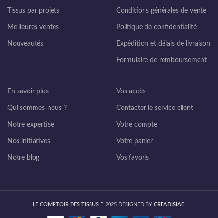
Tissus par projets
Conditions générales de vente
Meilleures ventes
Politique de confidentialité
Nouveautés
Expédition et délais de livraison
Formulaire de remboursement
En savoir plus
Vos accès
Qui sommes-nous ?
Contacter le service client
Notre expertise
Votre compte
Nos initiatives
Votre panier
Notre blog
Vos favoris
LE COMPTOIR DES TISSUS
2025 DESIGNED BY
CREADISIAC
.