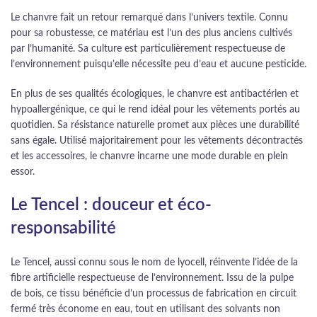
Le chanvre fait un retour remarqué dans l’univers textile. Connu
pour sa robustesse, ce matériau est l’un des plus anciens cultivés
par l’humanité. Sa culture est particulièrement respectueuse de
l’environnement puisqu’elle nécessite peu d’eau et aucune pesticide.
En plus de ses qualités écologiques, le chanvre est antibactérien et
hypoallergénique, ce qui le rend idéal pour les vêtements portés au
quotidien. Sa résistance naturelle promet aux pièces une durabilité
sans égale. Utilisé majoritairement pour les vêtements décontractés
et les accessoires, le chanvre incarne une mode durable en plein
essor.
Le Tencel : douceur et éco-
responsabilité
Le Tencel, aussi connu sous le nom de lyocell, réinvente l’idée de la
fibre artificielle respectueuse de l’environnement. Issu de la pulpe
de bois, ce tissu bénéficie d’un processus de fabrication en circuit
fermé très économe en eau, tout en utilisant des solvants non