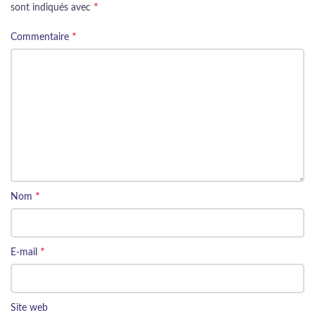
*
sont indiqués avec
*
Commentaire
*
Nom
*
E-mail
Site web