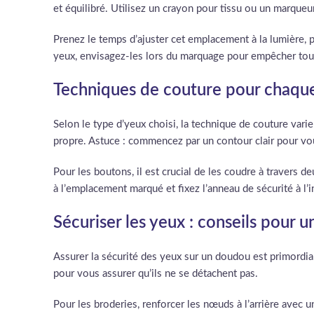
et équilibré. Utilisez un crayon pour tissu ou un marqueu
Prenez le temps d’ajuster cet emplacement à la lumière, 
yeux, envisagez-les lors du marquage pour empêcher tout
Techniques de couture pour chaque 
Selon le type d’yeux choisi, la technique de couture vari
propre. Astuce : commencez par un contour clair pour vo
Pour les boutons, il est crucial de les coudre à travers 
à l’emplacement marqué et fixez l’anneau de sécurité à l’
Sécuriser les yeux : conseils pour
Assurer la sécurité des yeux sur un doudou est primordial
pour vous assurer qu’ils ne se détachent pas.
Pour les broderies, renforcer les nœuds à l’arrière avec u