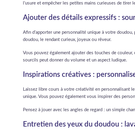
l’usure et empêcher les petites mains curieuses de tirer le
Ajouter des détails expressifs : sou
Afin d’apporter une personnalité unique à votre doudou, 
doudou, le rendant curieux, joyeux ou rêveur.
Vous pouvez également ajouter des touches de couleur, com
sourcils peut donner du volume et un aspect ludique.
Inspirations créatives : personnali
Laissez libre cours à votre créativité en personnalisant
unique. Vous pouvez également vous inspirer des personn
Pensez à jouer avec les angles de regard : un simple chan
Entretien des yeux du doudou : lav