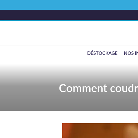
DÉSTOCKAGE
NOS I
Comment coudre 