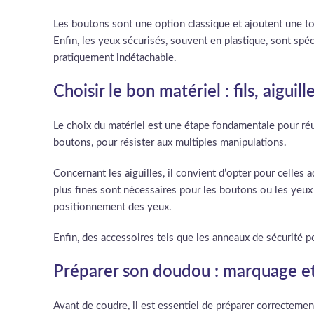
Les boutons sont une option classique et ajoutent une tou
Enfin, les yeux sécurisés, souvent en plastique, sont spéc
pratiquement indétachable.
Choisir le bon matériel : fils, aiguil
Le choix du matériel est une étape fondamentale pour réus
boutons, pour résister aux multiples manipulations.
Concernant les aiguilles, il convient d’opter pour celles a
plus fines sont nécessaires pour les boutons ou les yeux 
positionnement des yeux.
Enfin, des accessoires tels que les anneaux de sécurité p
Préparer son doudou : marquage e
Avant de coudre, il est essentiel de préparer correctem