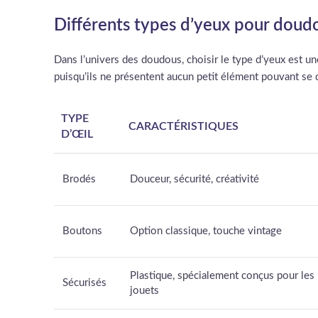
Différents types d’yeux pour doudo
Dans l’univers des doudous, choisir le type d’yeux est un
puisqu’ils ne présentent aucun petit élément pouvant se d
TYPE
CARACTÉRISTIQUES
D’ŒIL
Brodés
Douceur, sécurité, créativité
Boutons
Option classique, touche vintage
Plastique, spécialement conçus pour les
Sécurisés
jouets