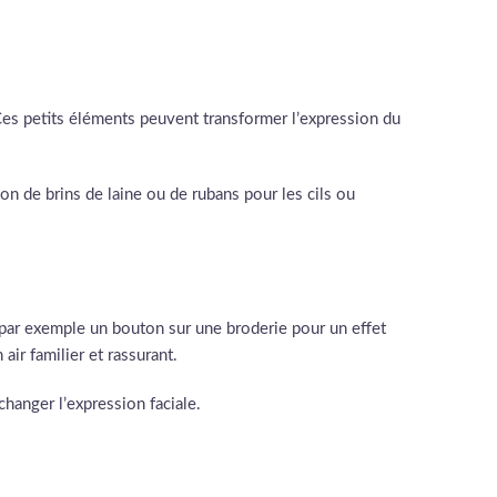
 Ces petits éléments peuvent transformer l’expression du
on de brins de laine ou de rubans pour les cils ou
 par exemple un bouton sur une broderie pour un effet
r familier et rassurant.
hanger l’expression faciale.