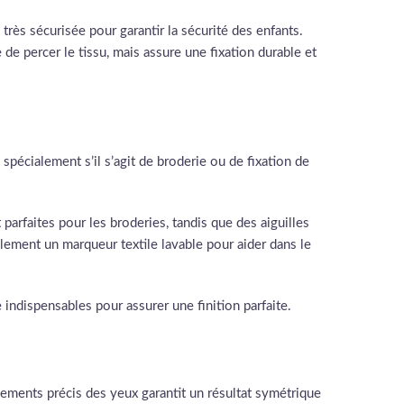
rès sécurisée pour garantir la sécurité des enfants.
 de percer le tissu, mais assure une fixation durable et
spécialement s’il s’agit de broderie ou de fixation de
t parfaites pour les broderies, tandis que des aiguilles
llement un marqueur textile lavable pour aider dans le
 indispensables pour assurer une finition parfaite.
ements précis des yeux garantit un résultat symétrique