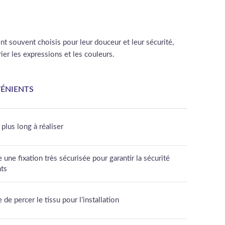
nt souvent choisis pour leur douceur et leur sécurité,
ier les expressions et les couleurs.
ÉNIENTS
 plus long à réaliser
 une fixation très sécurisée pour garantir la sécurité
nts
 de percer le tissu pour l’installation