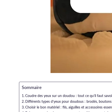
Sommaire
Coudre des yeux sur un doudou : tout ce qu’il faut savoi
Différents types d’yeux pour doudous : brodés, boutons 
Choisir le bon matériel : fils, aiguilles et accessoires essen