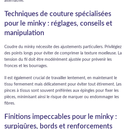
alternative.
Techniques de couture spécialisées
pour le minky : réglages, conseils et
manipulation
Coudre du minky nécessite des ajustements particuliers. Privilégiez
des points longs pour éviter de comprimer la texture moelleuse. La
tension du fil doit être modérément ajustée pour prévenir les
fronces et les bourrages.
Il est également crucial de travailler lentement, en maintenant le
tissu fermement mais délicatement pour éviter tout étirement. Les
pinces à tissus sont souvent préférées aux épingles pour fixer les
pièces, minimisant ainsi le risque de marquer ou endommager les
fibres.
Finitions impeccables pour le minky :
surpiqûres, bords et renforcements