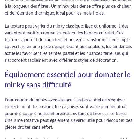
à la longueur des fibres. Un minky plus dense offre plus de chaleur
et de rétention thermique, idéal pour les mois froids.
La texture peut varier du minky classique, lisse et uniforme, à des
variantes à motifs, comme les pois ou les bandes en relief. Ces
textures ajoutent du caractère et peuvent transformer une simple
couverture en une pièce design. Quant aux couleurs, les tendances
actuelles favorisent les teintes pastel et les nuances terreuses qui
s’accordent facilement avec différents styles de décoration.
Équipement essentiel pour dompter le
minky sans difficulté
Pour coudre du minky avec aisance, il est essentiel de s’équiper
correctement. Les ciseaux bien aiguisés sont votre premier atout
pour des coupes nettes et précises, évitant de tirer sur les fibres.
Une lame rotative peut également s’avérer utile pour découper des
pièces droites sans effort.