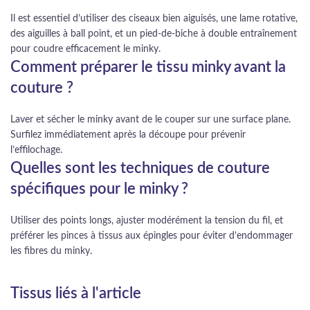
Il est essentiel d’utiliser des ciseaux bien aiguisés, une lame rotative,
des aiguilles à ball point, et un pied-de-biche à double entraînement
pour coudre efficacement le minky.
Comment préparer le tissu minky avant la
couture ?
Laver et sécher le minky avant de le couper sur une surface plane.
Surfilez immédiatement après la découpe pour prévenir
l’effilochage.
Quelles sont les techniques de couture
spécifiques pour le minky ?
Utiliser des points longs, ajuster modérément la tension du fil, et
préférer les pinces à tissus aux épingles pour éviter d’endommager
les fibres du minky.
Tissus liés à l'article