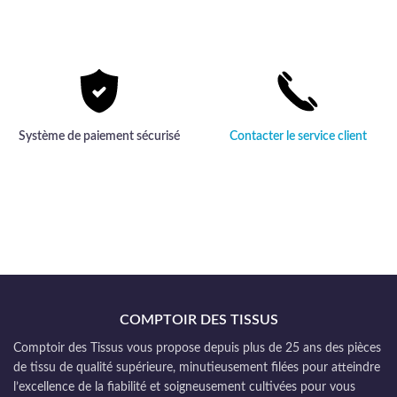
Système de paiement sécurisé
Contacter le service client
COMPTOIR DES TISSUS
Comptoir des Tissus vous propose depuis plus de 25 ans des pièces
de tissu de qualité supérieure, minutieusement filées pour atteindre
l’excellence de la fiabilité et soigneusement cultivées pour vous