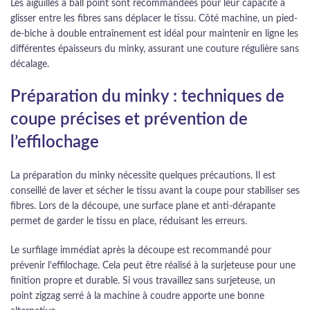
Les aiguilles à ball point sont recommandées pour leur capacité à
glisser entre les fibres sans déplacer le tissu. Côté machine, un pied-
de-biche à double entraînement est idéal pour maintenir en ligne les
différentes épaisseurs du minky, assurant une couture régulière sans
décalage.
Préparation du minky : techniques de
coupe précises et prévention de
l’effilochage
La préparation du minky nécessite quelques précautions. Il est
conseillé de laver et sécher le tissu avant la coupe pour stabiliser ses
fibres. Lors de la découpe, une surface plane et anti-dérapante
permet de garder le tissu en place, réduisant les erreurs.
Le surfilage immédiat après la découpe est recommandé pour
prévenir l’effilochage. Cela peut être réalisé à la surjeteuse pour une
finition propre et durable. Si vous travaillez sans surjeteuse, un
point zigzag serré à la machine à coudre apporte une bonne