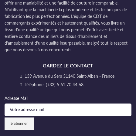
offrir une maniabilité et une facilité de couture incomparable.
N’utilisant que la machinerie la plus moderne et les techniques de
fabrication les plus perfectionnées. L’équipe de CDT de
commerçants expérimentés et hautement qualifiés, vous livre un
tissu d’une qualité unique qui nous permet d’offrir avec fierté et
entière confiance des milliers de tissus d’habillement et
d’ameublement d’une qualité insurpassable, malgré tout le respect
que nous devons à nos concurrents.
GARDEZ LE CONTACT
139 Avenue du Sers 31140 Saint-Alban - France
Téléphone: (+33) 5 61 70 44 68
Adresse Mail