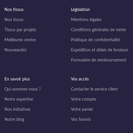
Nos tissus
Législation
Nos tissus
Mentions légales
Tissus par projets
Conditions générales de vente
Meilleures ventes
Politique de confidentialité
Nouveautés
Expédition et délais de livraison
Formulaire de remboursement
En savoir plus
Vos accès
Qui sommes-nous ?
Contacter le service client
Notre expertise
Votre compte
Nos initiatives
Votre panier
Notre blog
Vos favoris