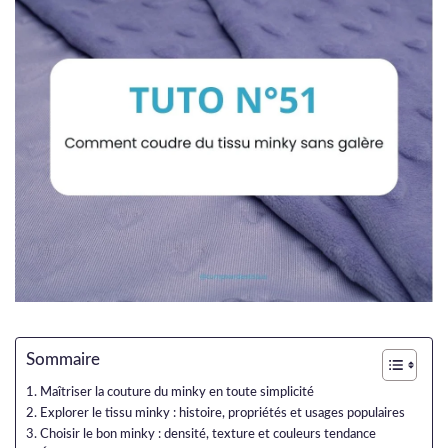
Sommaire
Maîtriser la couture du minky en toute simplicité
Explorer le tissu minky : histoire, propriétés et usages populaires
Choisir le bon minky : densité, texture et couleurs tendance