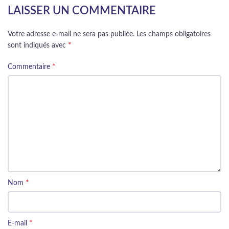
LAISSER UN COMMENTAIRE
Votre adresse e-mail ne sera pas publiée.
Les champs obligatoires
*
sont indiqués avec
*
Commentaire
*
Nom
*
E-mail