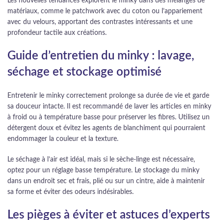
Les nouvelles tendances explorent le minky dans des mélanges de
matériaux, comme le patchwork avec du coton ou l’appariement
avec du velours, apportant des contrastes intéressants et une
profondeur tactile aux créations.
Guide d’entretien du minky : lavage,
séchage et stockage optimisé
Entretenir le minky correctement prolonge sa durée de vie et garde
sa douceur intacte. Il est recommandé de laver les articles en minky
à froid ou à température basse pour préserver les fibres. Utilisez un
détergent doux et évitez les agents de blanchiment qui pourraient
endommager la couleur et la texture.
Le séchage à l’air est idéal, mais si le sèche-linge est nécessaire,
optez pour un réglage basse température. Le stockage du minky
dans un endroit sec et frais, plié ou sur un cintre, aide à maintenir
sa forme et éviter des odeurs indésirables.
Les pièges à éviter et astuces d’experts