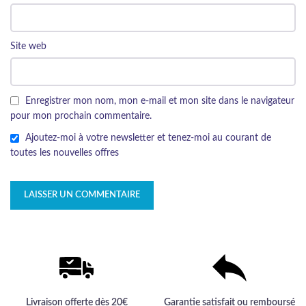
Site web
Enregistrer mon nom, mon e-mail et mon site dans le navigateur
pour mon prochain commentaire.
Ajoutez-moi à votre newsletter et tenez-moi au courant de
toutes les nouvelles offres
Livraison offerte dès 20€
Garantie satisfait ou remboursé