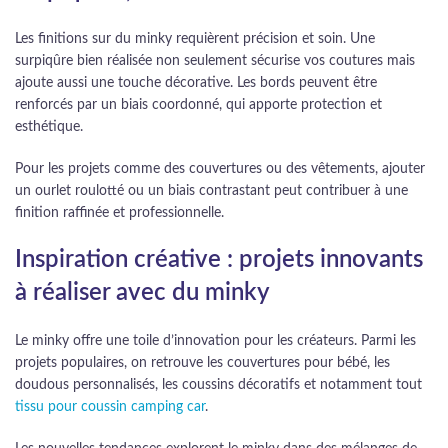
Les finitions sur du minky requièrent précision et soin. Une
surpiqûre bien réalisée non seulement sécurise vos coutures mais
ajoute aussi une touche décorative. Les bords peuvent être
renforcés par un biais coordonné, qui apporte protection et
esthétique.
Pour les projets comme des couvertures ou des vêtements, ajouter
un ourlet roulotté ou un biais contrastant peut contribuer à une
finition raffinée et professionnelle.
Inspiration créative : projets innovants
à réaliser avec du minky
Le minky offre une toile d’innovation pour les créateurs. Parmi les
projets populaires, on retrouve les couvertures pour bébé, les
doudous personnalisés, les coussins décoratifs et notamment tout
tissu pour coussin camping car
.