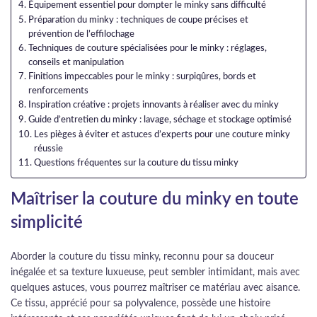
Équipement essentiel pour dompter le minky sans difficulté
Préparation du minky : techniques de coupe précises et
prévention de l’effilochage
Techniques de couture spécialisées pour le minky : réglages,
conseils et manipulation
Finitions impeccables pour le minky : surpiqûres, bords et
renforcements
Inspiration créative : projets innovants à réaliser avec du minky
Guide d’entretien du minky : lavage, séchage et stockage optimisé
Les pièges à éviter et astuces d’experts pour une couture minky
réussie
Questions fréquentes sur la couture du tissu minky
Maîtriser la couture du minky en toute
simplicité
Aborder la couture du tissu minky, reconnu pour sa douceur
inégalée et sa texture luxueuse, peut sembler intimidant, mais avec
quelques astuces, vous pourrez maîtriser ce matériau avec aisance.
Ce tissu, apprécié pour sa polyvalence, possède une histoire