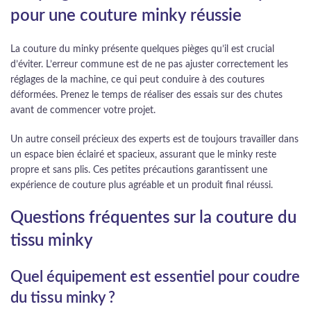
pour une couture minky réussie
La couture du minky présente quelques pièges qu’il est crucial
d’éviter. L’erreur commune est de ne pas ajuster correctement les
réglages de la machine, ce qui peut conduire à des coutures
déformées. Prenez le temps de réaliser des essais sur des chutes
avant de commencer votre projet.
Un autre conseil précieux des experts est de toujours travailler dans
un espace bien éclairé et spacieux, assurant que le minky reste
propre et sans plis. Ces petites précautions garantissent une
expérience de couture plus agréable et un produit final réussi.
Questions fréquentes sur la couture du
tissu minky
Quel équipement est essentiel pour coudre
du tissu minky ?