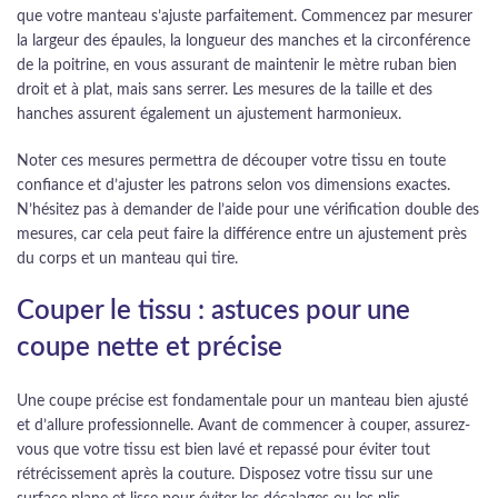
que votre manteau s’ajuste parfaitement. Commencez par mesurer
la largeur des épaules, la longueur des manches et la circonférence
de la poitrine, en vous assurant de maintenir le mètre ruban bien
droit et à plat, mais sans serrer. Les mesures de la taille et des
hanches assurent également un ajustement harmonieux.
Noter ces mesures permettra de découper votre tissu en toute
confiance et d’ajuster les patrons selon vos dimensions exactes.
N’hésitez pas à demander de l’aide pour une vérification double des
mesures, car cela peut faire la différence entre un ajustement près
du corps et un manteau qui tire.
Couper le tissu : astuces pour une
coupe nette et précise
Une coupe précise est fondamentale pour un manteau bien ajusté
et d’allure professionnelle. Avant de commencer à couper, assurez-
vous que votre tissu est bien lavé et repassé pour éviter tout
rétrécissement après la couture. Disposez votre tissu sur une