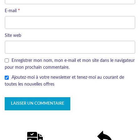
*
E-mail
Site web
Enregistrer mon nom, mon e-mail et mon site dans le navigateur
pour mon prochain commentaire.
Ajoutez-moi à votre newsletter et tenez-moi au courant de
toutes les nouvelles offres