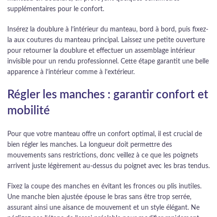
supplémentaires pour le confort.
Insérez la doublure à l’intérieur du manteau, bord à bord, puis fixez-
la aux coutures du manteau principal. Laissez une petite ouverture
pour retourner la doublure et effectuer un assemblage intérieur
invisible pour un rendu professionnel. Cette étape garantit une belle
apparence à l’intérieur comme à l’extérieur.
Régler les manches : garantir confort et
mobilité
Pour que votre manteau offre un confort optimal, il est crucial de
bien régler les manches. La longueur doit permettre des
mouvements sans restrictions, donc veillez à ce que les poignets
arrivent juste légèrement au-dessus du poignet avec les bras tendus.
Fixez la coupe des manches en évitant les fronces ou plis inutiles.
Une manche bien ajustée épouse le bras sans être trop serrée,
assurant ainsi une aisance de mouvement et un style élégant. Ne