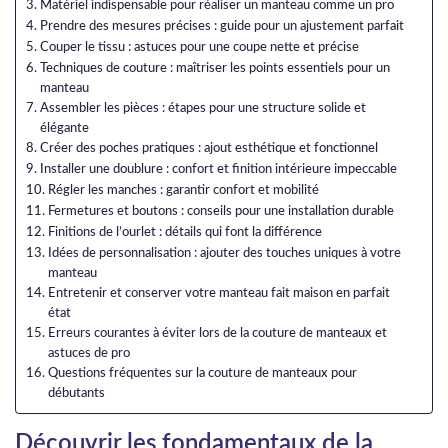
Matériel indispensable pour réaliser un manteau comme un pro
Prendre des mesures précises : guide pour un ajustement parfait
Couper le tissu : astuces pour une coupe nette et précise
Techniques de couture : maîtriser les points essentiels pour un
manteau
Assembler les pièces : étapes pour une structure solide et
élégante
Créer des poches pratiques : ajout esthétique et fonctionnel
Installer une doublure : confort et finition intérieure impeccable
Régler les manches : garantir confort et mobilité
Fermetures et boutons : conseils pour une installation durable
Finitions de l’ourlet : détails qui font la différence
Idées de personnalisation : ajouter des touches uniques à votre
manteau
Entretenir et conserver votre manteau fait maison en parfait
état
Erreurs courantes à éviter lors de la couture de manteaux et
astuces de pro
Questions fréquentes sur la couture de manteaux pour
débutants
Découvrir les fondamentaux de la