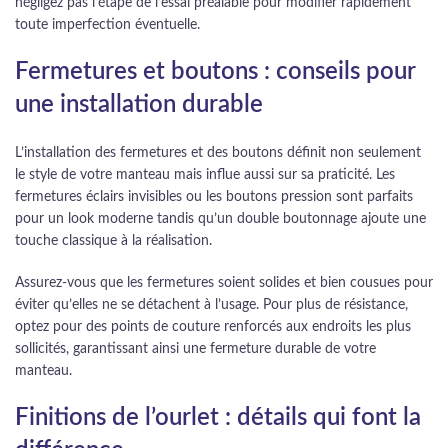
négligez pas l’étape de l’essai préalable pour modifier rapidement
toute imperfection éventuelle.
Fermetures et boutons : conseils pour
une installation durable
L’installation des fermetures et des boutons définit non seulement
le style de votre manteau mais influe aussi sur sa praticité. Les
fermetures éclairs invisibles ou les boutons pression sont parfaits
pour un look moderne tandis qu’un double boutonnage ajoute une
touche classique à la réalisation.
Assurez-vous que les fermetures soient solides et bien cousues pour
éviter qu’elles ne se détachent à l’usage. Pour plus de résistance,
optez pour des points de couture renforcés aux endroits les plus
sollicités, garantissant ainsi une fermeture durable de votre
manteau.
Finitions de l’ourlet : détails qui font la