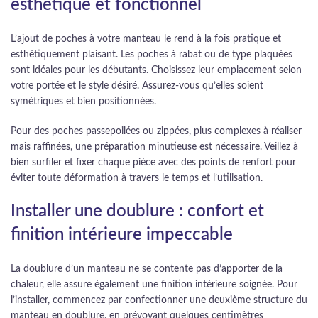
esthétique et fonctionnel
L’ajout de poches à votre manteau le rend à la fois pratique et
esthétiquement plaisant. Les poches à rabat ou de type plaquées
sont idéales pour les débutants. Choisissez leur emplacement selon
votre portée et le style désiré. Assurez-vous qu’elles soient
symétriques et bien positionnées.
Pour des poches passepoilées ou zippées, plus complexes à réaliser
mais raffinées, une préparation minutieuse est nécessaire. Veillez à
bien surfiler et fixer chaque pièce avec des points de renfort pour
éviter toute déformation à travers le temps et l’utilisation.
Installer une doublure : confort et
finition intérieure impeccable
La doublure d’un manteau ne se contente pas d’apporter de la
chaleur, elle assure également une finition intérieure soignée. Pour
l’installer, commencez par confectionner une deuxième structure du
manteau en doublure, en prévoyant quelques centimètres