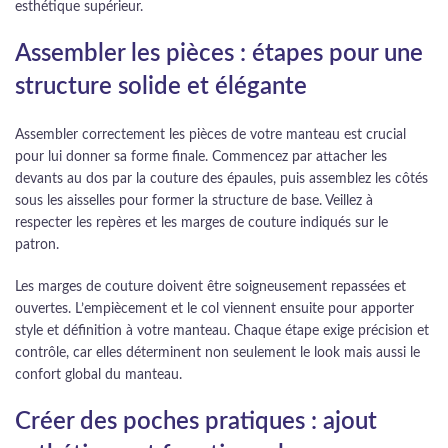
esthétique supérieur.
Assembler les pièces : étapes pour une
structure solide et élégante
Assembler correctement les pièces de votre manteau est crucial
pour lui donner sa forme finale. Commencez par attacher les
devants au dos par la couture des épaules, puis assemblez les côtés
sous les aisselles pour former la structure de base. Veillez à
respecter les repères et les marges de couture indiqués sur le
patron.
Les marges de couture doivent être soigneusement repassées et
ouvertes. L’empiècement et le col viennent ensuite pour apporter
style et définition à votre manteau. Chaque étape exige précision et
contrôle, car elles déterminent non seulement le look mais aussi le
confort global du manteau.
Créer des poches pratiques : ajout