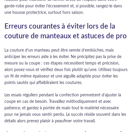
garde-robe pour éviter l’écrasement et, si possible, rangez-le dans
une housse protectrice, surtout hors saison.
Erreurs courantes à éviter lors de la
couture de manteaux et astuces de pro
La couture d’un manteau peut être semée d’embûches, mais
anticiper les erreurs aide à les éviter. Ne précipitez pas la prise de
mesure ou la coupe : ces étapes nécessitent temps et précision,
alors posez-vous et vérifiez deux fois plutôt qu’une. Utilisez toujours
un fil de même épaisseur et une aiguille adaptée pour éviter les
points sautés qui affaibliraient les coutures.
Les essais réguliers pendant la confection permettent d’ajuster la
coupe en cas de besoin. Travaillez méthodiquement et avec
patience, et gardez à portée de main tout le matériel nécessaire
pour ne jamais vous sentir perdu. Le succès réside souvent dans les
détails alors prenez plaisir à peaufiner votre travail.