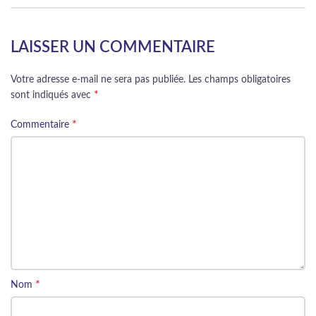
LAISSER UN COMMENTAIRE
Votre adresse e-mail ne sera pas publiée.
Les champs obligatoires
*
sont indiqués avec
*
Commentaire
*
Nom