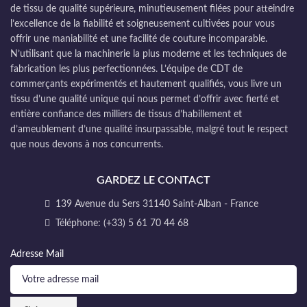
de tissu de qualité supérieure, minutieusement filées pour atteindre
l’excellence de la fiabilité et soigneusement cultivées pour vous
offrir une maniabilité et une facilité de couture incomparable.
N’utilisant que la machinerie la plus moderne et les techniques de
fabrication les plus perfectionnées. L’équipe de CDT de
commerçants expérimentés et hautement qualifiés, vous livre un
tissu d’une qualité unique qui nous permet d’offrir avec fierté et
entière confiance des milliers de tissus d’habillement et
d’ameublement d’une qualité insurpassable, malgré tout le respect
que nous devons à nos concurrents.
GARDEZ LE CONTACT
139 Avenue du Sers 31140 Saint-Alban - France
Téléphone: (+33) 5 61 70 44 68
Adresse Mail