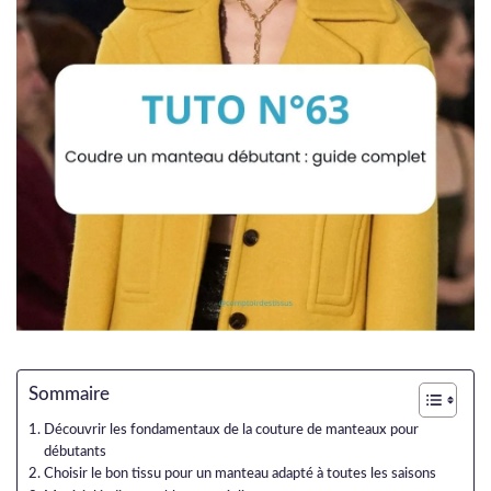
Sommaire
Découvrir les fondamentaux de la couture de manteaux pour
débutants
Choisir le bon tissu pour un manteau adapté à toutes les saisons