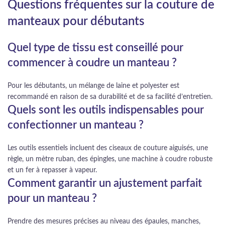
Questions fréquentes sur la couture de
manteaux pour débutants
Quel type de tissu est conseillé pour
commencer à coudre un manteau ?
Pour les débutants, un mélange de laine et polyester est
recommandé en raison de sa durabilité et de sa facilité d’entretien.
Quels sont les outils indispensables pour
confectionner un manteau ?
Les outils essentiels incluent des ciseaux de couture aiguisés, une
règle, un mètre ruban, des épingles, une machine à coudre robuste
et un fer à repasser à vapeur.
Comment garantir un ajustement parfait
pour un manteau ?
Prendre des mesures précises au niveau des épaules, manches,