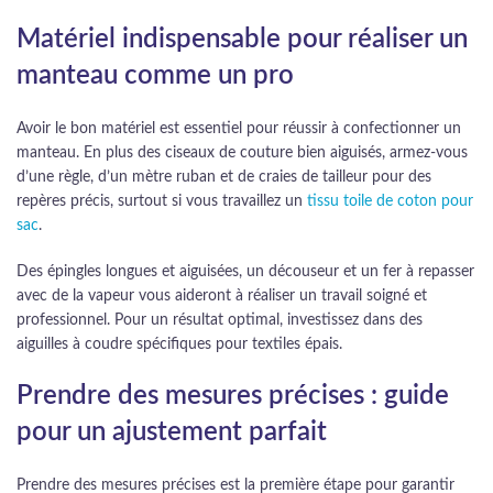
Matériel indispensable pour réaliser un
manteau comme un pro
Avoir le bon matériel est essentiel pour réussir à confectionner un
manteau. En plus des ciseaux de couture bien aiguisés, armez-vous
d’une règle, d’un mètre ruban et de craies de tailleur pour des
repères précis, surtout si vous travaillez un
tissu toile de coton pour
sac
.
Des épingles longues et aiguisées, un découseur et un fer à repasser
avec de la vapeur vous aideront à réaliser un travail soigné et
professionnel. Pour un résultat optimal, investissez dans des
aiguilles à coudre spécifiques pour textiles épais.
Prendre des mesures précises : guide
pour un ajustement parfait
Prendre des mesures précises est la première étape pour garantir