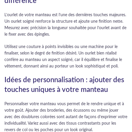
différence
L’ourlet de votre manteau est l’une des dernières touches majeures.
Un ourlet soigné renforce la structure et ajoute une finition nette.
Mesurez avec précision la longueur souhaitée pour l’ourlet avant de
le fixer avec des épingles.
Utilisez une couture à points invisibles ou une machine pour le
finaliser, selon le degré de finition désiré. Un ourlet bien réalisé
confère au manteau un aspect soigné, car il équilibre et finalise le
vêtement, donnant ainsi au porteur un look sophistiqué et poli.
Idées de personnalisation : ajouter des
touches uniques à votre manteau
Personnaliser votre manteau vous permet de le rendre unique et à
votre goût. Ajouter des broderies, des écussons ou même jouer
avec des doublures colorées sont autant de façons d’exprimer votre
individualité. Variez aussi avec des tissus contrastants pour les
revers de col ou les poches pour un look original.