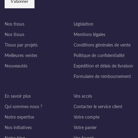
Nos tissus
Législation
Nos tissus
Mentions légales
Tissus par projets
Conditions générales de vente
Meilleures ventes
Politique de confidentialité
Nouveautés
Expédition et délais de livraison
Formulaire de remboursement
En savoir plus
Vos accès
Qui sommes-nous ?
Contacter le service client
Notre expertise
Votre compte
Nos initiatives
Votre panier