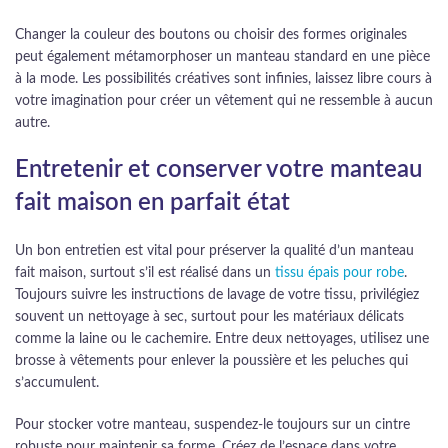
Changer la couleur des boutons ou choisir des formes originales
peut également métamorphoser un manteau standard en une pièce
à la mode. Les possibilités créatives sont infinies, laissez libre cours à
votre imagination pour créer un vêtement qui ne ressemble à aucun
autre.
Entretenir et conserver votre manteau
fait maison en parfait état
Un bon entretien est vital pour préserver la qualité d’un manteau
fait maison, surtout s’il est réalisé dans un
tissu épais pour robe
.
Toujours suivre les instructions de lavage de votre tissu, privilégiez
souvent un nettoyage à sec, surtout pour les matériaux délicats
comme la laine ou le cachemire. Entre deux nettoyages, utilisez une
brosse à vêtements pour enlever la poussière et les peluches qui
s’accumulent.
Pour stocker votre manteau, suspendez-le toujours sur un cintre
robuste pour maintenir sa forme. Créez de l’espace dans votre