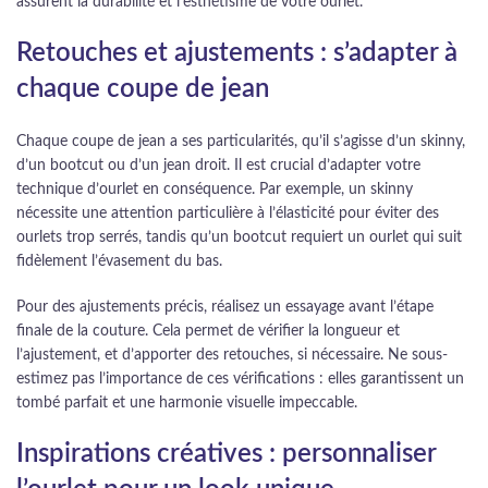
assurent la durabilité et l’esthétisme de votre ourlet.
Retouches et ajustements : s’adapter à
chaque coupe de jean
Chaque coupe de jean a ses particularités, qu’il s’agisse d’un skinny,
d’un bootcut ou d’un jean droit. Il est crucial d’adapter votre
technique d’ourlet en conséquence. Par exemple, un skinny
nécessite une attention particulière à l’élasticité pour éviter des
ourlets trop serrés, tandis qu’un bootcut requiert un ourlet qui suit
fidèlement l’évasement du bas.
Pour des ajustements précis, réalisez un essayage avant l’étape
finale de la couture. Cela permet de vérifier la longueur et
l’ajustement, et d’apporter des retouches, si nécessaire. Ne sous-
estimez pas l’importance de ces vérifications : elles garantissent un
tombé parfait et une harmonie visuelle impeccable.
Inspirations créatives : personnaliser