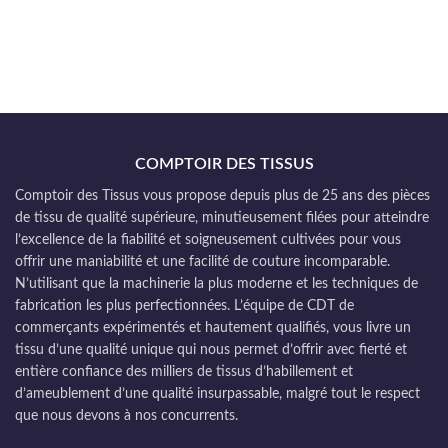
COMPTOIR DES TISSUS
Comptoir des Tissus vous propose depuis plus de 25 ans des pièces
de tissu de qualité supérieure, minutieusement filées pour atteindre
l’excellence de la fiabilité et soigneusement cultivées pour vous
offrir une maniabilité et une facilité de couture incomparable.
N’utilisant que la machinerie la plus moderne et les techniques de
fabrication les plus perfectionnées. L’équipe de CDT de
commerçants expérimentés et hautement qualifiés, vous livre un
tissu d’une qualité unique qui nous permet d’offrir avec fierté et
entière confiance des milliers de tissus d’habillement et
d’ameublement d’une qualité insurpassable, malgré tout le respect
que nous devons à nos concurrents.