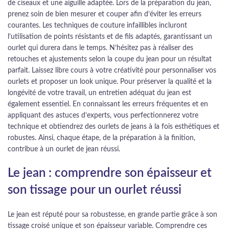
de ciseaux et une aiguille adaptée. Lors de la préparation du jean,
prenez soin de bien mesurer et couper afin d’éviter les erreurs
courantes. Les techniques de couture infaillibles incluront
l’utilisation de points résistants et de fils adaptés, garantissant un
ourlet qui durera dans le temps. N’hésitez pas à réaliser des
retouches et ajustements selon la coupe du jean pour un résultat
parfait. Laissez libre cours à votre créativité pour personnaliser vos
ourlets et proposer un look unique. Pour préserver la qualité et la
longévité de votre travail, un entretien adéquat du jean est
également essentiel. En connaissant les erreurs fréquentes et en
appliquant des astuces d’experts, vous perfectionnerez votre
technique et obtiendrez des ourlets de jeans à la fois esthétiques et
robustes. Ainsi, chaque étape, de la préparation à la finition,
contribue à un ourlet de jean réussi.
Le jean : comprendre son épaisseur et
son tissage pour un ourlet réussi
Le jean est réputé pour sa robustesse, en grande partie grâce à son
tissage croisé unique et son épaisseur variable. Comprendre ces