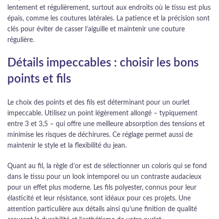
lentement et régulièrement, surtout aux endroits où le tissu est plus
épais, comme les coutures latérales. La patience et la précision sont
clés pour éviter de casser l’aiguille et maintenir une couture
régulière.
Détails impeccables : choisir les bons
points et fils
Le choix des points et des fils est déterminant pour un ourlet
impeccable. Utilisez un point légèrement allongé – typiquement
entre 3 et 3,5 – qui offre une meilleure absorption des tensions et
minimise les risques de déchirures. Ce réglage permet aussi de
maintenir le style et la flexibilité du jean.
Quant au fil, la règle d’or est de sélectionner un coloris qui se fond
dans le tissu pour un look intemporel ou un contraste audacieux
pour un effet plus moderne. Les fils polyester, connus pour leur
élasticité et leur résistance, sont idéaux pour ces projets. Une
attention particulière aux détails ainsi qu’une finition de qualité