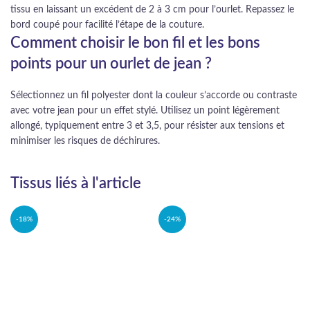
tissu en laissant un excédent de 2 à 3 cm pour l’ourlet. Repassez le
bord coupé pour facilité l’étape de la couture.
Comment choisir le bon fil et les bons
points pour un ourlet de jean ?
Sélectionnez un fil polyester dont la couleur s’accorde ou contraste
avec votre jean pour un effet stylé. Utilisez un point légèrement
allongé, typiquement entre 3 et 3,5, pour résister aux tensions et
minimiser les risques de déchirures.
Tissus liés à l'article
-18%
-24%