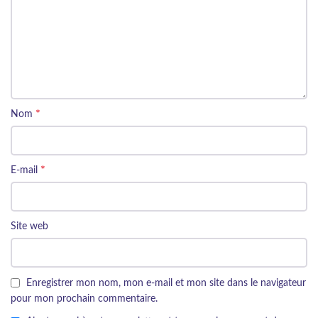
*
Nom
*
E-mail
Site web
Enregistrer mon nom, mon e-mail et mon site dans le navigateur
pour mon prochain commentaire.