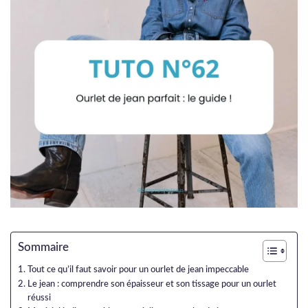
Sommaire
Tout ce qu’il faut savoir pour un ourlet de jean impeccable
Le jean : comprendre son épaisseur et son tissage pour un ourlet
réussi