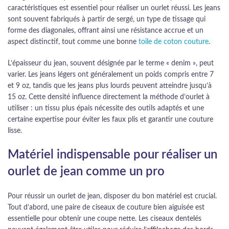
caractéristiques est essentiel pour réaliser un ourlet réussi. Les jeans
sont souvent fabriqués à partir de sergé, un type de tissage qui
forme des diagonales, offrant ainsi une résistance accrue et un
aspect distinctif, tout comme une bonne
toile de coton couture
.
L’épaisseur du jean, souvent désignée par le terme « denim », peut
varier. Les jeans légers ont généralement un poids compris entre 7
et 9 oz, tandis que les jeans plus lourds peuvent atteindre jusqu’à
15 oz. Cette densité influence directement la méthode d’ourlet à
utiliser : un tissu plus épais nécessite des outils adaptés et une
certaine expertise pour éviter les faux plis et garantir une couture
lisse.
Matériel indispensable pour réaliser un
ourlet de jean comme un pro
Pour réussir un ourlet de jean, disposer du bon matériel est crucial.
Tout d’abord, une paire de ciseaux de couture bien aiguisée est
essentielle pour obtenir une coupe nette. Les ciseaux dentelés