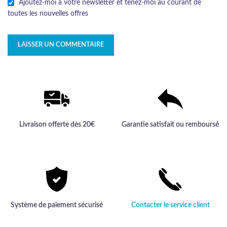
Ajoutez-moi à votre newsletter et tenez-moi au courant de
toutes les nouvelles offres
Livraison offerte dès 20€
Garantie satisfait ou remboursé
Système de paiement sécurisé
Contacter le service client