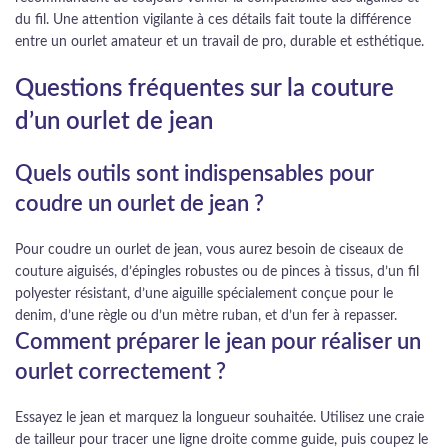
du fil. Une attention vigilante à ces détails fait toute la différence
entre un ourlet amateur et un travail de pro, durable et esthétique.
Questions fréquentes sur la couture
d’un ourlet de jean
Quels outils sont indispensables pour
coudre un ourlet de jean ?
Pour coudre un ourlet de jean, vous aurez besoin de ciseaux de
couture aiguisés, d’épingles robustes ou de pinces à tissus, d’un fil
polyester résistant, d’une aiguille spécialement conçue pour le
denim, d’une règle ou d’un mètre ruban, et d’un fer à repasser.
Comment préparer le jean pour réaliser un
ourlet correctement ?
Essayez le jean et marquez la longueur souhaitée. Utilisez une craie
de tailleur pour tracer une ligne droite comme guide, puis coupez le