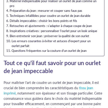
Matériel indispensable pour réaliser un ourlet de jean comme un
pro
Préparation du jean : mesurer et couper sans faux pas
Techniques infaillibles pour coudre un ourlet de jean durable
Détails impeccables : choisir les bons points et fils
Retouches et ajustements : s’adapter à chaque coupe de jean
Inspirations créatives : personnaliser l’ourlet pour un look unique
Bien entretenir son jean : préserver la qualité de son ourlet
Les erreurs courantes à éviter et astuces d’expert pour un
ourlet parfait
Questions fréquentes sur la couture d’un ourlet de jean
Tout ce qu’il faut savoir pour un ourlet
de jean impeccable
Pour maîtriser l’art de coudre un ourlet de jean impeccable, il est
crucial de bien comprendre les caractéristiques du
tissu jean
imprimé
, notamment son épaisseur et son tissage particulier. Cette
connaissance vous guidera dans le choix du matériel indispensable
pour travailler efficacement, en commençant par une bonne paire