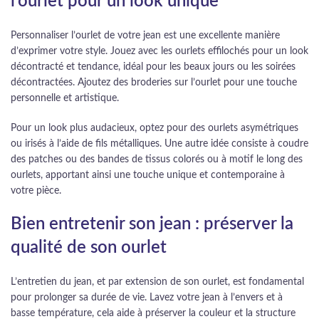
l’ourlet pour un look unique
Personnaliser l’ourlet de votre jean est une excellente manière
d’exprimer votre style. Jouez avec les ourlets effilochés pour un look
décontracté et tendance, idéal pour les beaux jours ou les soirées
décontractées. Ajoutez des broderies sur l’ourlet pour une touche
personnelle et artistique.
Pour un look plus audacieux, optez pour des ourlets asymétriques
ou irisés à l’aide de fils métalliques. Une autre idée consiste à coudre
des patches ou des bandes de tissus colorés ou à motif le long des
ourlets, apportant ainsi une touche unique et contemporaine à
votre pièce.
Bien entretenir son jean : préserver la
qualité de son ourlet
L’entretien du jean, et par extension de son ourlet, est fondamental
pour prolonger sa durée de vie. Lavez votre jean à l’envers et à
basse température, cela aide à préserver la couleur et la structure