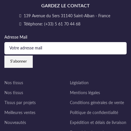
GARDEZ LE CONTACT
139 Avenue du Sers 31140 Saint-Alban - France
Téléphone: (+33) 5 61 70 44 68
Adresse Mail
Nos tissus
Législation
Nos tissus
Mentions légales
Tissus par projets
Conditions générales de vente
Meilleures ventes
Politique de confidentialité
Nouveautés
Expédition et délais de livraison