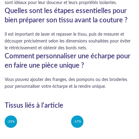
sont idéaux pour leur douceur et leurs propriétés isolantes.
Quelles sont les étapes essentielles pour
bien préparer son tissu avant la couture ?
Il est important de laver et repasser le tissu, puis de mesurer et
découper précisément selon les dimensions souhaitées pour éviter
le rétrécissement et obtenir des bords nets.
Comment personnaliser une écharpe pour
en faire une pièce unique ?
Vous pouvez ajouter des franges, des pompons ou des broderies
pour personnaliser votre écharpe et la rendre unique.
Tissus liés à l'article
-25%
-17%