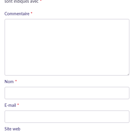
*
sont indiqués avec
*
Commentaire
*
Nom
*
E-mail
Site web