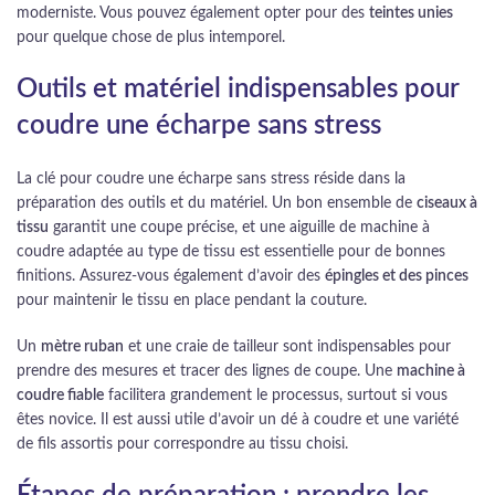
moderniste. Vous pouvez également opter pour des
teintes unies
pour quelque chose de plus intemporel.
Outils et matériel indispensables pour
coudre une écharpe sans stress
La clé pour coudre une écharpe sans stress réside dans la
préparation des outils et du matériel. Un bon ensemble de
ciseaux à
tissu
garantit une coupe précise, et une aiguille de machine à
coudre adaptée au type de tissu est essentielle pour de bonnes
finitions. Assurez-vous également d’avoir des
épingles et des pinces
pour maintenir le tissu en place pendant la couture.
Un
mètre ruban
et une craie de tailleur sont indispensables pour
prendre des mesures et tracer des lignes de coupe. Une
machine à
coudre fiable
facilitera grandement le processus, surtout si vous
êtes novice. Il est aussi utile d’avoir un dé à coudre et une variété
de fils assortis pour correspondre au tissu choisi.