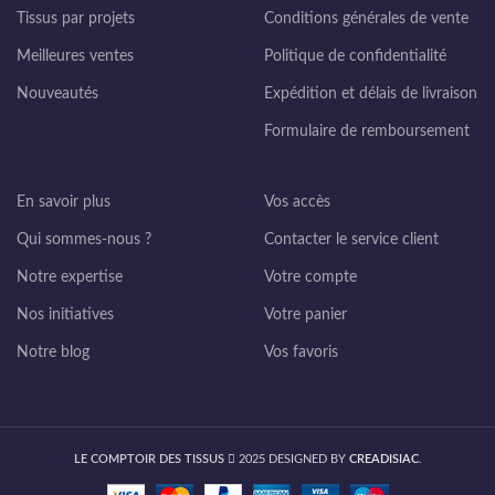
Tissus par projets
Conditions générales de vente
Meilleures ventes
Politique de confidentialité
Nouveautés
Expédition et délais de livraison
Formulaire de remboursement
En savoir plus
Vos accès
Qui sommes-nous ?
Contacter le service client
Notre expertise
Votre compte
Nos initiatives
Votre panier
Notre blog
Vos favoris
LE COMPTOIR DES TISSUS
2025 DESIGNED BY
CREADISIAC
.