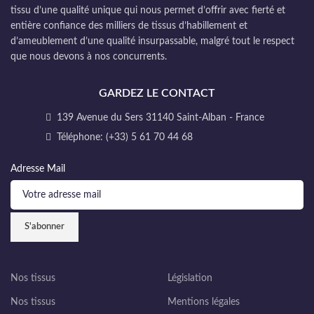
tissu d’une qualité unique qui nous permet d’offrir avec fierté et
entière confiance des milliers de tissus d’habillement et
d’ameublement d’une qualité insurpassable, malgré tout le respect
que nous devons à nos concurrents.
GARDEZ LE CONTACT
139 Avenue du Sers 31140 Saint-Alban - France
Téléphone: (+33) 5 61 70 44 68
Adresse Mail
Nos tissus
Législation
Nos tissus
Mentions légales