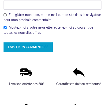
Enregistrer mon nom, mon e-mail et mon site dans le navigateur
pour mon prochain commentaire.
Ajoutez-moi à votre newsletter et tenez-moi au courant de
toutes les nouvelles offres
Livraison offerte dès 20€
Garantie satisfait ou remboursé