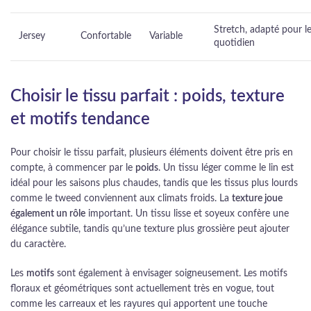
Stretch, adapté pour l
Jersey
Confortable
Variable
quotidien
Choisir le tissu parfait : poids, texture
et motifs tendance
Pour choisir le tissu parfait, plusieurs éléments doivent être pris en
compte, à commencer par le
poids
. Un tissu léger comme le lin est
idéal pour les saisons plus chaudes, tandis que les tissus plus lourds
comme le tweed conviennent aux climats froids. La
texture joue
également un rôle
important. Un tissu lisse et soyeux confère une
élégance subtile, tandis qu’une texture plus grossière peut ajouter
du caractère.
Les
motifs
sont également à envisager soigneusement. Les motifs
floraux et géométriques sont actuellement très en vogue, tout
comme les carreaux et les rayures qui apportent une touche