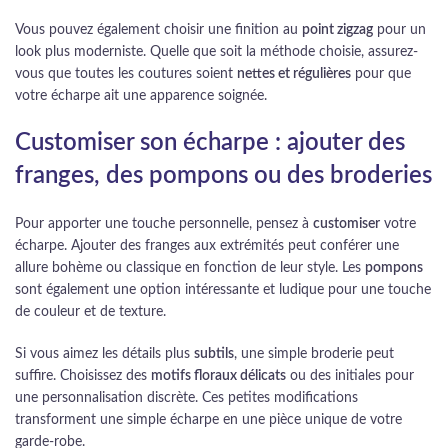
Vous pouvez également choisir une finition au
point zigzag
pour un
look plus moderniste. Quelle que soit la méthode choisie, assurez-
vous que toutes les coutures soient
nettes et régulières
pour que
votre écharpe ait une apparence soignée.
Customiser son écharpe : ajouter des
franges, des pompons ou des broderies
Pour apporter une touche personnelle, pensez à
customiser
votre
écharpe. Ajouter des franges aux extrémités peut conférer une
allure bohème ou classique en fonction de leur style. Les
pompons
sont également une option intéressante et ludique pour une touche
de couleur et de texture.
Si vous aimez les détails plus
subtils
, une simple broderie peut
suffire. Choisissez des
motifs floraux délicats
ou des initiales pour
une personnalisation discrète. Ces petites modifications
transforment une simple écharpe en une pièce unique de votre
garde-robe.