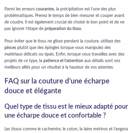
Parmi les erreurs
courantes
, la précipitation est l’une des plus
problématiques. Prenez le temps de bien mesurer et couper avant
de coudre. Il est également crucial de choisir le bon point et de ne
pas ignorer l’étape de
préparation du tissu
.
Pour éviter que le tissu ne glisse pendant la couture, utilisez des
pinces
plutôt que des épingles lorsque vous manipulez des
matériaux délicats ou épais. Enfin, lorsque vous travaillez avec des
projets de ce type, la
patience et l’attention
aux détails sont vos
meilleurs alliés pour un résultat à la hauteur de vos attentes.
FAQ sur la couture d’une écharpe
douce et élégante
Quel type de tissu est le mieux adapté pour
une écharpe douce et confortable ?
Les tissus comme le cachemire, le coton, la laine mérinos et l’angora