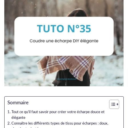
Sommaire
Tout ce qu’il faut savoir pour créer votre écharpe douce et
élégante
Connaître les différents types de tissu pour écharpes : doux,