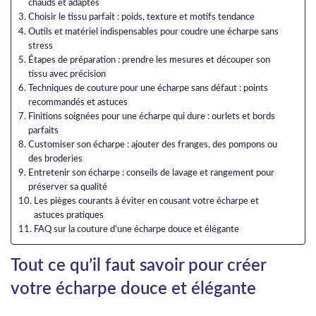
chauds et adaptés
Choisir le tissu parfait : poids, texture et motifs tendance
Outils et matériel indispensables pour coudre une écharpe sans
stress
Étapes de préparation : prendre les mesures et découper son
tissu avec précision
Techniques de couture pour une écharpe sans défaut : points
recommandés et astuces
Finitions soignées pour une écharpe qui dure : ourlets et bords
parfaits
Customiser son écharpe : ajouter des franges, des pompons ou
des broderies
Entretenir son écharpe : conseils de lavage et rangement pour
préserver sa qualité
Les pièges courants à éviter en cousant votre écharpe et
astuces pratiques
FAQ sur la couture d’une écharpe douce et élégante
Tout ce qu’il faut savoir pour créer
votre écharpe douce et élégante