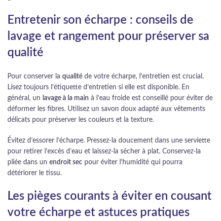
Entretenir son écharpe : conseils de
lavage et rangement pour préserver sa
qualité
Pour conserver la
qualité
de votre écharpe, l’entretien est crucial.
Lisez toujours l’étiquette d’entretien si elle est disponible. En
général, un
lavage à la main
à l’eau froide est conseillé pour éviter de
déformer les fibres. Utilisez un savon doux adapté aux vêtements
délicats pour préserver les couleurs et la texture.
Évitez d’essorer l’écharpe. Pressez-la doucement dans une serviette
pour retirer l’excès d’eau et laissez-la sécher à plat. Conservez-la
pliée dans un
endroit sec
pour éviter l’humidité qui pourra
détériorer le tissu.
Les pièges courants à éviter en cousant
votre écharpe et astuces pratiques