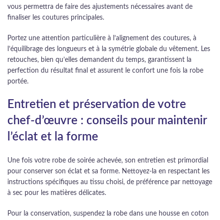
vous permettra de faire des ajustements nécessaires avant de
finaliser les coutures principales.
Portez une attention particulière à l’alignement des coutures, à
l’équilibrage des longueurs et à la symétrie globale du vêtement. Les
retouches, bien qu’elles demandent du temps, garantissent la
perfection du résultat final et assurent le confort une fois la robe
portée.
Entretien et préservation de votre
chef-d’œuvre : conseils pour maintenir
l’éclat et la forme
Une fois votre robe de soirée achevée, son entretien est primordial
pour conserver son éclat et sa forme. Nettoyez-la en respectant les
instructions spécifiques au tissu choisi, de préférence par nettoyage
à sec pour les matières délicates.
Pour la conservation, suspendez la robe dans une housse en coton