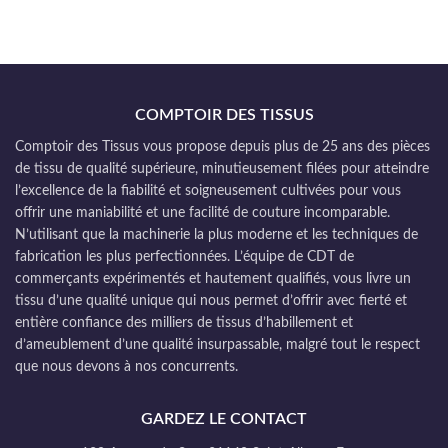
COMPTOIR DES TISSUS
Comptoir des Tissus vous propose depuis plus de 25 ans des pièces
de tissu de qualité supérieure, minutieusement filées pour atteindre
l’excellence de la fiabilité et soigneusement cultivées pour vous
offrir une maniabilité et une facilité de couture incomparable.
N’utilisant que la machinerie la plus moderne et les techniques de
fabrication les plus perfectionnées. L’équipe de CDT de
commerçants expérimentés et hautement qualifiés, vous livre un
tissu d’une qualité unique qui nous permet d’offrir avec fierté et
entière confiance des milliers de tissus d’habillement et
d’ameublement d’une qualité insurpassable, malgré tout le respect
que nous devons à nos concurrents.
GARDEZ LE CONTACT