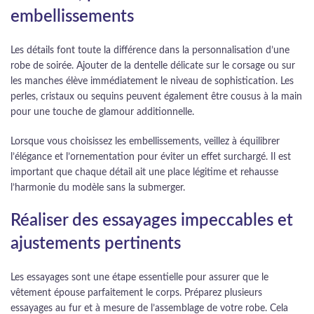
embellissements
Les détails font toute la différence dans la personnalisation d’une
robe de soirée. Ajouter de la dentelle délicate sur le corsage ou sur
les manches élève immédiatement le niveau de sophistication. Les
perles, cristaux ou sequins peuvent également être cousus à la main
pour une touche de glamour additionnelle.
Lorsque vous choisissez les embellissements, veillez à équilibrer
l’élégance et l’ornementation pour éviter un effet surchargé. Il est
important que chaque détail ait une place légitime et rehausse
l’harmonie du modèle sans la submerger.
Réaliser des essayages impeccables et
ajustements pertinents
Les essayages sont une étape essentielle pour assurer que le
vêtement épouse parfaitement le corps. Préparez plusieurs
essayages au fur et à mesure de l’assemblage de votre robe. Cela