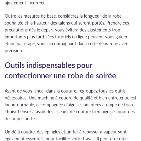
ajustement incorrect.
Outre les mesures de base, considérez la longueur de la robe
souhaitée et la hauteur des talons qui seront portés. Prendre ces
précautions dès le départ vous évitera des ajustements trop
importants plus tard. Des tutoriels en ligne peuvent vous guider
étape par étape, vous accompagnant dans cette démarche avec
précision.
Outils indispensables pour
confectionner une robe de soirée
Avant de vous lancer dans la couture, regroupez tous les outils
nécessaires. Une machine à coudre de qualité et bien entretenue est
incontournable, accompagnée d’aiguilles adaptées au type de tissu
choisi. Pensez à avoir des ciseaux de couture bien aiguisés pour des
découpes nettes.
Un dé à coudre, des épingles et un fer à repasser à vapeur sont
également essentiels pour faciliter votre travail. Il peut être utile