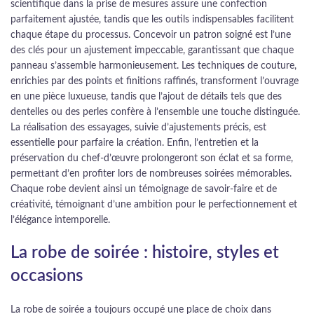
scientifique dans la prise de mesures assure une confection
parfaitement ajustée, tandis que les outils indispensables facilitent
chaque étape du processus. Concevoir un patron soigné est l’une
des clés pour un ajustement impeccable, garantissant que chaque
panneau s’assemble harmonieusement. Les techniques de couture,
enrichies par des points et finitions raffinés, transforment l’ouvrage
en une pièce luxueuse, tandis que l’ajout de détails tels que des
dentelles ou des perles confère à l’ensemble une touche distinguée.
La réalisation des essayages, suivie d’ajustements précis, est
essentielle pour parfaire la création. Enfin, l’entretien et la
préservation du chef-d’œuvre prolongeront son éclat et sa forme,
permettant d’en profiter lors de nombreuses soirées mémorables.
Chaque robe devient ainsi un témoignage de savoir-faire et de
créativité, témoignant d’une ambition pour le perfectionnement et
l’élégance intemporelle.
La robe de soirée : histoire, styles et
occasions
La robe de soirée a toujours occupé une place de choix dans