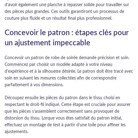
d’avoir également une planche à repasser solide pour travailler sur
des pièces plus grandes. Ces outils garantiront un processus de
couture plus fluide et un résultat final plus professionnel.
Concevoir le patron : étapes clés pour
un ajustement impeccable
Concevoir un patron de robe de soirée demande précision et soin.
Commencez par choisir un modèle adapté à votre niveau
d’expérience et à la silhouette désirée. Le patron doit être tracé avec
soin en suivant les mesures collectées afin de correspondre
parfaitement à vos dimensions.
Découpez ensuite les pièces du patron dans le tissu choisi en
respectant le droit-fil indiqué. Cette étape est cruciale pour assurer
que les pièces s’assemblent correctement sans provoquer de
distorsion du tissu. Lorque vous êtes satisfait du patron initial,
effectuez un montage de test à partir d’une toile pour affiner les
ajustements.