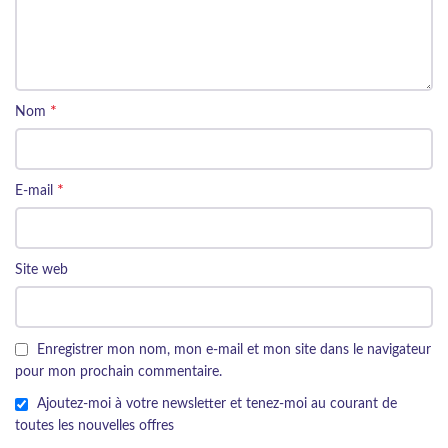
*
Nom
*
E-mail
Site web
Enregistrer mon nom, mon e-mail et mon site dans le navigateur
pour mon prochain commentaire.
Ajoutez-moi à votre newsletter et tenez-moi au courant de
toutes les nouvelles offres