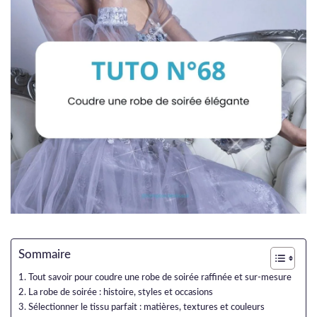
Sommaire
Tout savoir pour coudre une robe de soirée raffinée et sur-mesure
La robe de soirée : histoire, styles et occasions
Sélectionner le tissu parfait : matières, textures et couleurs