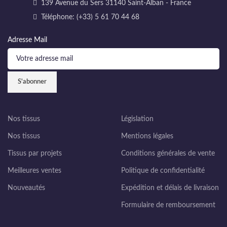
139 Avenue du Sers 31140 Saint-Alban - France
Téléphone: (+33) 5 61 70 44 68
Adresse Mail
Nos tissus
Législation
Nos tissus
Mentions légales
Tissus par projets
Conditions générales de vente
Meilleures ventes
Politique de confidentialité
Nouveautés
Expédition et délais de livraison
Formulaire de remboursement