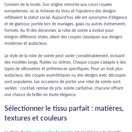
l’univers de la mode. Son origine remonte aux cours royales
européennes, où la richesse du tissu et l’opulence des designs
reflétaient le statut social. Aujourd’hui, elle est synonyme d’élégance
et de glamour, portée lors de mariages, galas ou autres événements
formels. Au fil des décennies, la robe de soirée a évolué pour
intégrer différents styles, allant des coupes classiques aux designs
modernes et audacieux.
Le style de la robe de soirée peut varier considérablement, incluant
des modèles longs, fluides ou sirènes. Chaque coupe s’adapte à des
types de silhouettes et préférences spécifiques. Pour un look plus
audacieux, des coupes asymétriques ou des designs avec découpes
sont populaires. Les occasions de porter une robe de soirée sont
variées : cocktail, remise de prix, soirée caritative, chacune offrant
une chance de briller en toute élégance.
Sélectionner le tissu parfait : matières,
textures et couleurs