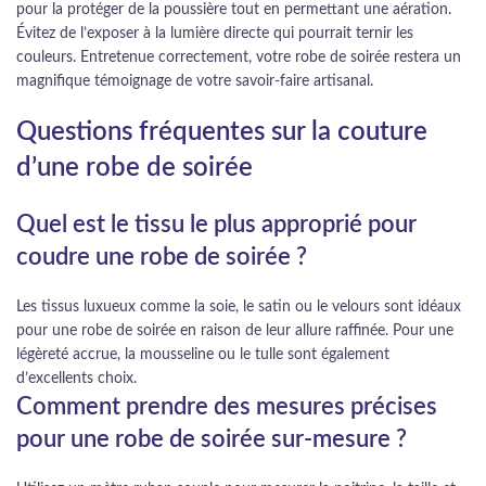
pour la protéger de la poussière tout en permettant une aération.
Évitez de l’exposer à la lumière directe qui pourrait ternir les
couleurs. Entretenue correctement, votre robe de soirée restera un
magnifique témoignage de votre savoir-faire artisanal.
Questions fréquentes sur la couture
d’une robe de soirée
Quel est le tissu le plus approprié pour
coudre une robe de soirée ?
Les tissus luxueux comme la soie, le satin ou le velours sont idéaux
pour une robe de soirée en raison de leur allure raffinée. Pour une
légèreté accrue, la mousseline ou le tulle sont également
d’excellents choix.
Comment prendre des mesures précises
pour une robe de soirée sur-mesure ?