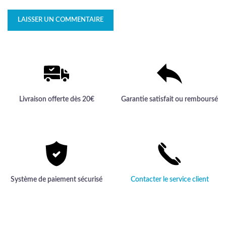
Livraison offerte dès 20€
Garantie satisfait ou remboursé
Système de paiement sécurisé
Contacter le service client