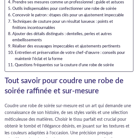
Prendre ses mesures comme un professionnel : guide et astuces
Outils indispensables pour confectionner une robe de soirée
Concevoir le patron : étapes clés pour un ajustement impeccable
Techniques de couture pour un résultat luxueux : points et
finitions incontournables
Ajouter des détails distingués : dentelles, perles et autres
embellissements
Réaliser des essayages impeccables et ajustements pertinents
Entretien et préservation de votre chef-d’œuvre : conseils pour
maintenir l’éclat et la forme
Questions fréquentes sur la couture d’une robe de soirée
Tout savoir pour coudre une robe de
soirée raffinée et sur-mesure
Coudre une robe de soirée sur-mesure est un art qui demande une
connaissance de son histoire, de ses styles variés et une sélection
méticuleuse des matières. Choisir le tissu parfait est crucial pour
obtenir le tombé et l’élégance désirés, en jouant sur les textures et
les couleurs adaptées à l’occasion. Une précision presque