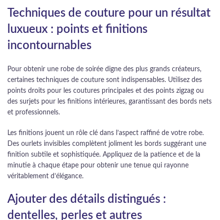
Techniques de couture pour un résultat
luxueux : points et finitions
incontournables
Pour obtenir une robe de soirée digne des plus grands créateurs,
certaines techniques de couture sont indispensables. Utilisez des
points droits pour les coutures principales et des points zigzag ou
des surjets pour les finitions intérieures, garantissant des bords nets
et professionnels.
Les finitions jouent un rôle clé dans l’aspect raffiné de votre robe.
Des ourlets invisibles complètent joliment les bords suggérant une
finition subtile et sophistiquée. Appliquez de la patience et de la
minutie à chaque étape pour obtenir une tenue qui rayonne
véritablement d’élégance.
Ajouter des détails distingués :
dentelles, perles et autres