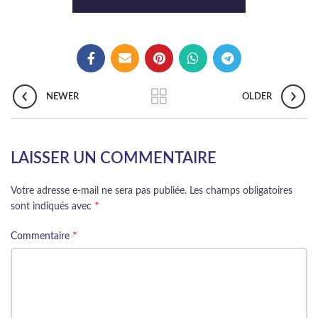
NEWER
OLDER
LAISSER UN COMMENTAIRE
Votre adresse e-mail ne sera pas publiée.
Les champs obligatoires
*
sont indiqués avec
*
Commentaire