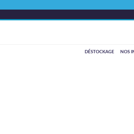
DÉSTOCKAGE
NOS I