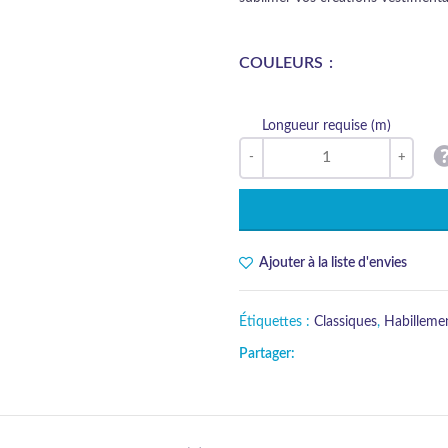
COULEURS
Longueur requise (m)
Ajouter à la liste d'envies
Étiquettes :
Classiques
,
Habilleme
Partager: