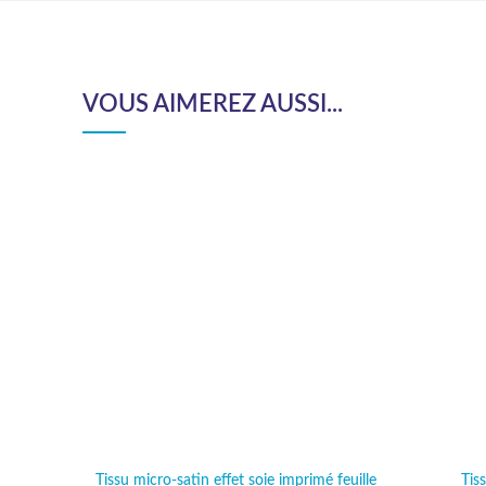
VOUS AIMEREZ AUSSI...
Tissu micro-satin effet soie imprimé feuille
Tiss