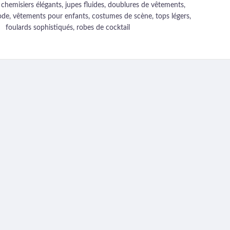
 chemisiers élégants, jupes fluides, doublures de vêtements,
de, vêtements pour enfants, costumes de scène, tops légers,
foulards sophistiqués, robes de cocktail