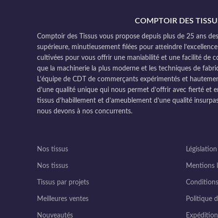
COMPTOIR DES TISSU
Comptoir des Tissus vous propose depuis plus de 25 ans des 
supérieure, minutieusement filées pour atteindre l’excellence
cultivées pour vous offrir une maniabilité et une facilité de 
que la machinerie la plus moderne et les techniques de fabri
L’équipe de CDT de commerçants expérimentés et hautement q
d’une qualité unique qui nous permet d’offrir avec fierté et e
tissus d’habillement et d’ameublement d’une qualité insurpas
nous devons à nos concurrents.
Nos tissus
Législation
Nos tissus
Mentions l
Tissus par projets
Conditions
Meilleures ventes
Politique d
Nouveautés
Expédition 