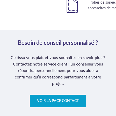
robes de soirée,
accessoires de mo
Besoin de conseil personnalisé ?
Ce tissu vous plaît et vous souhaitez en savoir plus ?
Contactez notre service client : un conseiller vous
répondra personnellement pour vous aider à
confirmer qu’il correspond parfaitement à votre
projet.
VOIR LA PAGE CONTACT