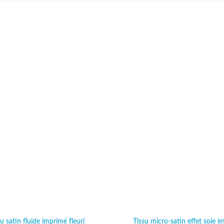
u satin fluide imprimé fleuri
Tissu micro-satin effet soie 