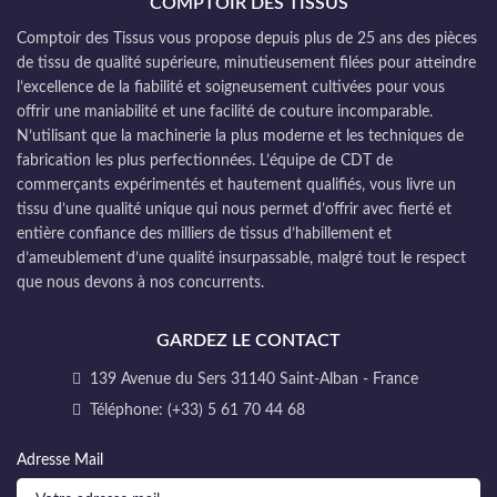
COMPTOIR DES TISSUS
Comptoir des Tissus vous propose depuis plus de 25 ans des pièces
de tissu de qualité supérieure, minutieusement filées pour atteindre
l’excellence de la fiabilité et soigneusement cultivées pour vous
offrir une maniabilité et une facilité de couture incomparable.
N’utilisant que la machinerie la plus moderne et les techniques de
fabrication les plus perfectionnées. L’équipe de CDT de
commerçants expérimentés et hautement qualifiés, vous livre un
tissu d’une qualité unique qui nous permet d’offrir avec fierté et
entière confiance des milliers de tissus d’habillement et
d’ameublement d’une qualité insurpassable, malgré tout le respect
que nous devons à nos concurrents.
GARDEZ LE CONTACT
139 Avenue du Sers 31140 Saint-Alban - France
Téléphone: (+33) 5 61 70 44 68
Adresse Mail