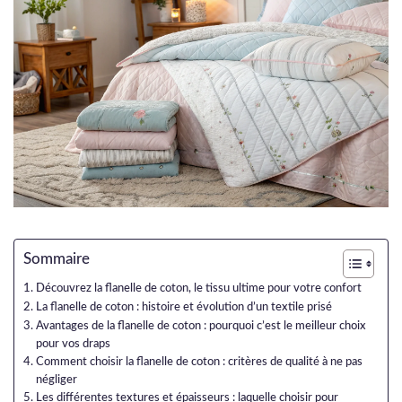
Sommaire
Découvrez la flanelle de coton, le tissu ultime pour votre confort
La flanelle de coton : histoire et évolution d’un textile prisé
Avantages de la flanelle de coton : pourquoi c’est le meilleur choix
pour vos draps
Comment choisir la flanelle de coton : critères de qualité à ne pas
négliger
Les différentes textures et épaisseurs : laquelle choisir pour