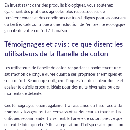
En investissant dans des produits biologiques, vous soutenez
également des pratiques agricoles plus respectueuses de
l’environnement et des conditions de travail dignes pour les ouvriers
du textile. Cela contribue à une réduction de l’empreinte écologique
globale de votre confort à la maison.
Témoignages et avis : ce que disent les
utilisateurs de la flanelle de coton
Les utilisateurs de flanelle de coton rapportent unanimement une
satisfaction de longue durée quant à ses propriétés thermiques et
son confort. Beaucoup soulignent l’impression de chaleur douce et
apaisante qu’elle procure, idéale pour des nuits hivernales ou des
moments de détente.
Ces témoignages louent également la résistance du tissu face à de
nombreux lavages, tout en conservant sa douceur au toucher. Les
critiques recommandent vivement la flanelle de coton, preuve que
ce textile intemporel mérite sa réputation d’indispensable pour tout