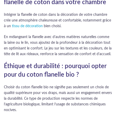
flanelle de coton dans votre chambre
Intégrer la flanelle de coton dans la décoration de votre chambre
crée une atmosphère chaleureuse et confortable, notamment grâce
à un
tissu de décoration
bien choisi.
En mélangeant la flanelle avec d’autres matières naturelles comme
la laine ou le lin, vous ajoutez de la profondeur à la décoration tout
en optimisant le confort. Le jeu sur les textures et les couleurs, de la
tête de lit aux rideaux, renforce la sensation de confort et d’accueil.
Éthique et durabilité : pourquoi opter
pour du coton flanelle bio ?
Choisir du coton flanelle bio ne signifie pas seulement un choix de
qualité supérieure pour vos draps, mais aussi un engagement envers
la durabilité. Ce type de production respecte les normes de
l’agriculture biologique, limitant l’usage de substances chimiques
nocives.