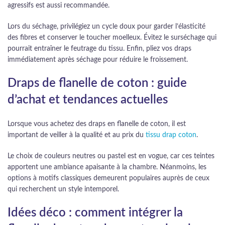
agressifs est aussi recommandée.
Lors du séchage, privilégiez un cycle doux pour garder l’élasticité
des fibres et conserver le toucher moelleux. Évitez le surséchage qui
pourrait entraîner le feutrage du tissu. Enfin, pliez vos draps
immédiatement après séchage pour réduire le froissement.
Draps de flanelle de coton : guide
d’achat et tendances actuelles
Lorsque vous achetez des draps en flanelle de coton, il est
important de veiller à la qualité et au prix du
tissu drap coton
.
Le choix de couleurs neutres ou pastel est en vogue, car ces teintes
apportent une ambiance apaisante à la chambre. Néanmoins, les
options à motifs classiques demeurent populaires auprès de ceux
qui recherchent un style intemporel.
Idées déco : comment intégrer la