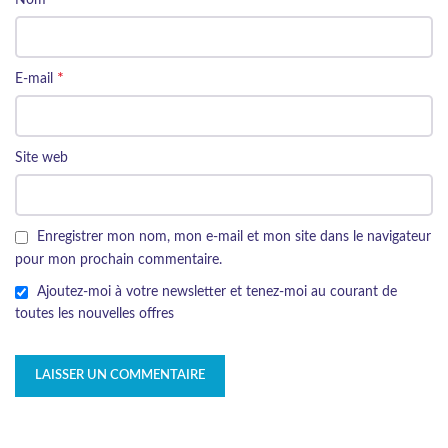
*
E-mail
Site web
Enregistrer mon nom, mon e-mail et mon site dans le navigateur
pour mon prochain commentaire.
Ajoutez-moi à votre newsletter et tenez-moi au courant de
toutes les nouvelles offres