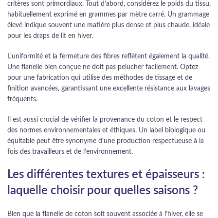
critères sont primordiaux. Tout d’abord, considérez le poids du tissu,
habituellement exprimé en grammes par mètre carré. Un grammage
élevé indique souvent une matière plus dense et plus chaude, idéale
pour les draps de lit en hiver.
L’uniformité et la fermeture des fibres reflètent également la qualité.
Une flanelle bien conçue ne doit pas pelucher facilement. Optez
pour une fabrication qui utilise des méthodes de tissage et de
finition avancées, garantissant une excellente résistance aux lavages
fréquents.
Il est aussi crucial de vérifier la provenance du coton et le respect
des normes environnementales et éthiques. Un label biologique ou
équitable peut être synonyme d’une production respectueuse à la
fois des travailleurs et de l’environnement.
Les différentes textures et épaisseurs :
laquelle choisir pour quelles saisons ?
Bien que la flanelle de coton soit souvent associée à l’hiver, elle se