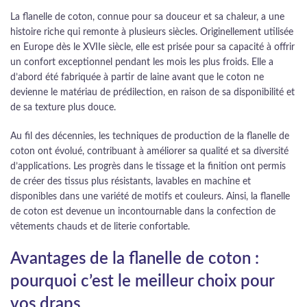
La flanelle de coton, connue pour sa douceur et sa chaleur, a une
histoire riche qui remonte à plusieurs siècles. Originellement utilisée
en Europe dès le XVIIe siècle, elle est prisée pour sa capacité à offrir
un confort exceptionnel pendant les mois les plus froids. Elle a
d’abord été fabriquée à partir de laine avant que le coton ne
devienne le matériau de prédilection, en raison de sa disponibilité et
de sa texture plus douce.
Au fil des décennies, les techniques de production de la flanelle de
coton ont évolué, contribuant à améliorer sa qualité et sa diversité
d’applications. Les progrès dans le tissage et la finition ont permis
de créer des tissus plus résistants, lavables en machine et
disponibles dans une variété de motifs et couleurs. Ainsi, la flanelle
de coton est devenue un incontournable dans la confection de
vêtements chauds et de literie confortable.
Avantages de la flanelle de coton :
pourquoi c’est le meilleur choix pour
vos draps