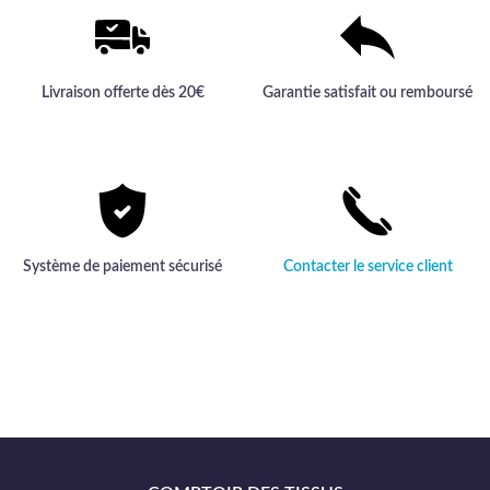
Livraison offerte dès 20€
Garantie satisfait ou remboursé
Système de paiement sécurisé
Contacter le service client