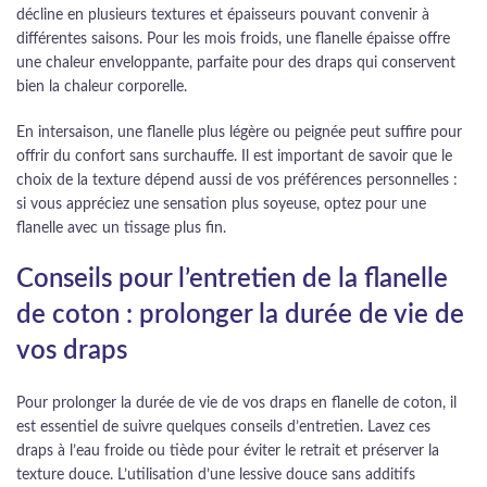
décline en plusieurs textures et épaisseurs pouvant convenir à
différentes saisons. Pour les mois froids, une flanelle épaisse offre
une chaleur enveloppante, parfaite pour des draps qui conservent
bien la chaleur corporelle.
En intersaison, une flanelle plus légère ou peignée peut suffire pour
offrir du confort sans surchauffe. Il est important de savoir que le
choix de la texture dépend aussi de vos préférences personnelles :
si vous appréciez une sensation plus soyeuse, optez pour une
flanelle avec un tissage plus fin.
Conseils pour l’entretien de la flanelle
de coton : prolonger la durée de vie de
vos draps
Pour prolonger la durée de vie de vos draps en flanelle de coton, il
est essentiel de suivre quelques conseils d’entretien. Lavez ces
draps à l’eau froide ou tiède pour éviter le retrait et préserver la
texture douce. L’utilisation d’une lessive douce sans additifs