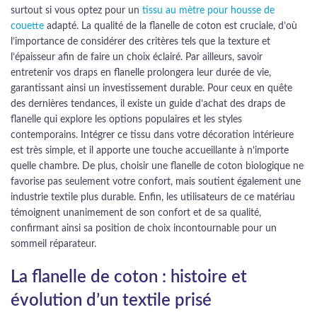
surtout si vous optez pour un
tissu au mètre pour housse de
couette
adapté. La qualité de la flanelle de coton est cruciale, d’où
l’importance de considérer des critères tels que la texture et
l’épaisseur afin de faire un choix éclairé. Par ailleurs, savoir
entretenir vos draps en flanelle prolongera leur durée de vie,
garantissant ainsi un investissement durable. Pour ceux en quête
des dernières tendances, il existe un guide d’achat des draps de
flanelle qui explore les options populaires et les styles
contemporains. Intégrer ce tissu dans votre décoration intérieure
est très simple, et il apporte une touche accueillante à n’importe
quelle chambre. De plus, choisir une flanelle de coton biologique ne
favorise pas seulement votre confort, mais soutient également une
industrie textile plus durable. Enfin, les utilisateurs de ce matériau
témoignent unanimement de son confort et de sa qualité,
confirmant ainsi sa position de choix incontournable pour un
sommeil réparateur.
La flanelle de coton : histoire et
évolution d’un textile prisé