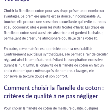
Choisir la flanelle de coton pour vos draps présente de nombreux
avantages. Sa première qualité est sa douceur incomparable. Au
toucher, elle procure une sensation accueillante qui invite au repos
et au cocooning, idéale pour les nuits froides d’hiver. Les draps en
flanelle de coton sont aussi très absorbants et gardent la chaleur,
permettant de créer une atmosphère douillette dans votre lit.
En outre, cette matière est appréciée pour sa respirabilité.
Contrairement aux tissus synthétiques, elle permet à l’air de circuler,
régulant ainsi la température et évitant la transpiration excessive
durant la nuit. Enfin, la longévité de la flanelle de coton en fait un
choix économique : même après de nombreux lavages, elle
conserve sa texture douce et son confort.
Comment choisir la flanelle de coton :
critères de qualité à ne pas négliger
Pour choisir la flanelle de coton de meilleure qualité, quelques