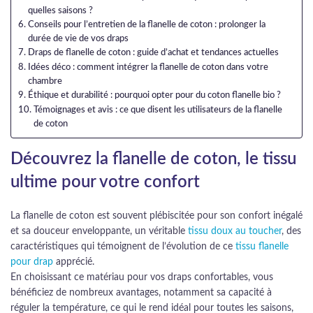
quelles saisons ?
Conseils pour l’entretien de la flanelle de coton : prolonger la
durée de vie de vos draps
Draps de flanelle de coton : guide d’achat et tendances actuelles
Idées déco : comment intégrer la flanelle de coton dans votre
chambre
Éthique et durabilité : pourquoi opter pour du coton flanelle bio ?
Témoignages et avis : ce que disent les utilisateurs de la flanelle
de coton
Découvrez la flanelle de coton, le tissu
ultime pour votre confort
La flanelle de coton est souvent plébiscitée pour son confort inégalé
et sa douceur enveloppante, un véritable
tissu doux au toucher
, des
caractéristiques qui témoignent de l’évolution de ce
tissu flanelle
pour drap
apprécié.
En choisissant ce matériau pour vos draps confortables, vous
bénéficiez de nombreux avantages, notamment sa capacité à
réguler la température, ce qui le rend idéal pour toutes les saisons,