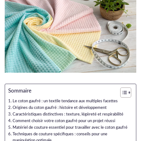
Sommaire
Le coton gaufré : un textile tendance aux multiples facettes
Origines du coton gaufré : histoire et développement
Caractéristiques distinctives : texture, légèreté et respirabilité
Comment choisir votre coton gaufré pour un projet réussi
Matériel de couture essentiel pour travailler avec le coton gaufré
Techniques de couture spécifiques : conseils pour une
manipulation optimale