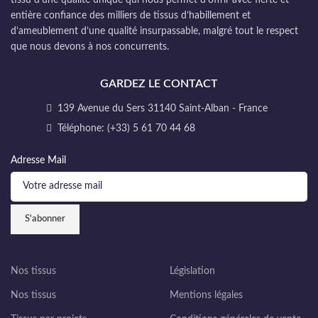
entière confiance des milliers de tissus d’habillement et
d’ameublement d’une qualité insurpassable, malgré tout le respect
que nous devons à nos concurrents.
GARDEZ LE CONTACT
139 Avenue du Sers 31140 Saint-Alban - France
Téléphone: (+33) 5 61 70 44 68
Adresse Mail
Nos tissus
Législation
Nos tissus
Mentions légales