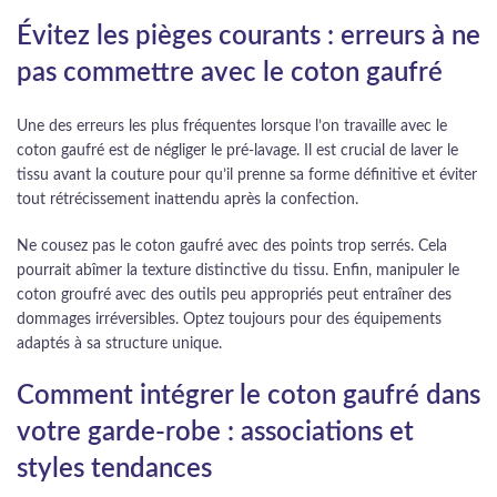
Évitez les pièges courants : erreurs à ne
pas commettre avec le coton gaufré
Une des erreurs les plus fréquentes lorsque l’on travaille avec le
coton gaufré est de négliger le pré-lavage. Il est crucial de laver le
tissu avant la couture pour qu’il prenne sa forme définitive et éviter
tout rétrécissement inattendu après la confection.
Ne cousez pas le coton gaufré avec des points trop serrés. Cela
pourrait abîmer la texture distinctive du tissu. Enfin, manipuler le
coton groufré avec des outils peu appropriés peut entraîner des
dommages irréversibles. Optez toujours pour des équipements
adaptés à sa structure unique.
Comment intégrer le coton gaufré dans
votre garde-robe : associations et
styles tendances