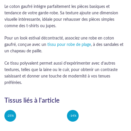
Le coton gaufré intègre parfaitement les pièces basiques et
tendance de votre garde-robe. Sa texture ajoute une dimension
visuelle intéressante, idéale pour rehausser des pièces simples
comme des t-shirts ou jupes.
Pour un look estival décontracté, associez une robe en coton
gaufré, conçue avec un
tissu pour robe de plage
, à des sandales et
un chapeau de paille.
Ce tissu polyvalent permet aussi d’expérimenter avec d’autres
textures, telles que la laine ou le cuir, pour obtenir un contraste
saisissant et donner une touche de modernité à vos tenues
préférées.
Tissus liés à l'article
-25%
-14%