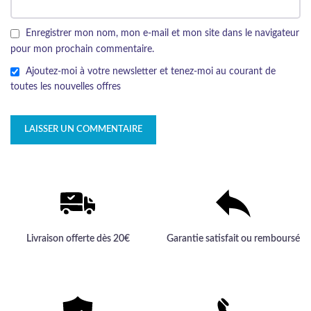
Enregistrer mon nom, mon e-mail et mon site dans le navigateur
pour mon prochain commentaire.
Ajoutez-moi à votre newsletter et tenez-moi au courant de
toutes les nouvelles offres
Livraison offerte dès 20€
Garantie satisfait ou remboursé