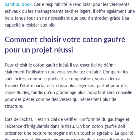
bambou doux
. Cette respirabilité le rend idéal pour les vêtements
estivaux ou les aménagements textiles légers. Il offre également une
belle tenue tout en ne nécessitant que peu d’entretien grâce à sa
capacité à résister aux plis.
Comment choisir votre coton gaufré
pour un projet réussi
Pour choisir le coton gaufré idéal, il est essentiel de définir
clairement l’utilisation que vous souhaitez en faire. Comparer les
spécificités, comme le poids et la composition, vous aidera à
trouver l’étoffe parfaite. Un tissu plus léger sera parfait pour des
robes fluides, tandis qu’un grammage plus important sera conseillé
pour des pièces comme des vestes qui nécessitent plus de
structure.
Lors de l’achat, il est crucial de vérifier l’uniformité du gaufrage et
l’absence d’irrégularités dans le tissu. Un bon coton gaufré doit
présenter une texture homogène et un toucher agréable. La qualité