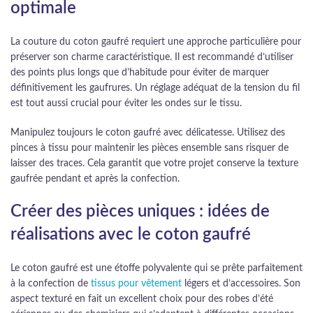
optimale
La couture du coton gaufré requiert une approche particulière pour
préserver son charme caractéristique. Il est recommandé d’utiliser
des points plus longs que d’habitude pour éviter de marquer
définitivement les gaufrures. Un réglage adéquat de la tension du fil
est tout aussi crucial pour éviter les ondes sur le tissu.
Manipulez toujours le coton gaufré avec délicatesse. Utilisez des
pinces à tissu pour maintenir les pièces ensemble sans risquer de
laisser des traces. Cela garantit que votre projet conserve la texture
gaufrée pendant et après la confection.
Créer des pièces uniques : idées de
réalisations avec le coton gaufré
Le coton gaufré est une étoffe polyvalente qui se prête parfaitement
à la confection de
tissus pour vêtement
légers et d’accessoires. Son
aspect texturé en fait un excellent choix pour des robes d’été