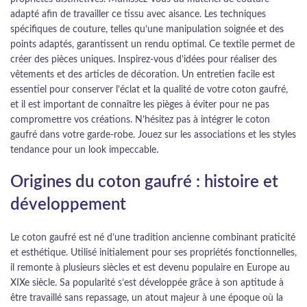
adapté afin de travailler ce tissu avec aisance. Les techniques
spécifiques de couture, telles qu’une manipulation soignée et des
points adaptés, garantissent un rendu optimal. Ce textile permet de
créer des pièces uniques. Inspirez-vous d’idées pour réaliser des
vêtements et des articles de décoration. Un entretien facile est
essentiel pour conserver l’éclat et la qualité de votre coton gaufré,
et il est important de connaître les pièges à éviter pour ne pas
compromettre vos créations. N’hésitez pas à intégrer le coton
gaufré dans votre garde-robe. Jouez sur les associations et les styles
tendance pour un look impeccable.
Origines du coton gaufré : histoire et
développement
Le coton gaufré est né d’une tradition ancienne combinant praticité
et esthétique. Utilisé initialement pour ses propriétés fonctionnelles,
il remonte à plusieurs siècles et est devenu populaire en Europe au
XIXe siècle. Sa popularité s’est développée grâce à son aptitude à
être travaillé sans repassage, un atout majeur à une époque où la