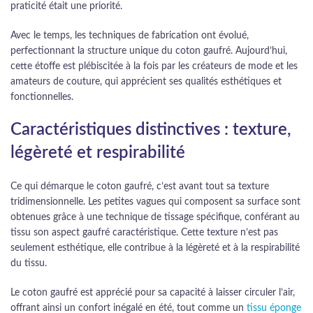
praticité était une priorité.
Avec le temps, les techniques de fabrication ont évolué,
perfectionnant la structure unique du coton gaufré. Aujourd’hui,
cette étoffe est plébiscitée à la fois par les créateurs de mode et les
amateurs de couture, qui apprécient ses qualités esthétiques et
fonctionnelles.
Caractéristiques distinctives : texture,
légèreté et respirabilité
Ce qui démarque le coton gaufré, c’est avant tout sa texture
tridimensionnelle. Les petites vagues qui composent sa surface sont
obtenues grâce à une technique de tissage spécifique, conférant au
tissu son aspect gaufré caractéristique. Cette texture n’est pas
seulement esthétique, elle contribue à la légèreté et à la respirabilité
du tissu.
Le coton gaufré est apprécié pour sa capacité à laisser circuler l’air,
offrant ainsi un confort inégalé en été, tout comme un
tissu éponge