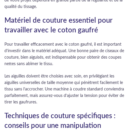
de votre projet dépendra en grande partie de la régularité et de la
qualité du tissage.
Matériel de couture essentiel pour
travailler avec le coton gaufré
Pour travailler efficacement avec le coton gaufré, il est important
d’investir dans le matériel adéquat. Une bonne paire de ciseaux de
couture, bien aiguisés, est indispensable pour obtenir des coupes
nettes sans abîmer le tissu.
Les aiguilles doivent être choisies avec soin, en privilégiant les
aiguilles universelles de taille moyenne qui pénètrent facilement le
tissu sans l’accrocher. Une machine à coudre standard conviendra
parfaitement, mais assurez-vous d’ajuster la tension pour éviter de
tirer les gaufrures.
Techniques de couture spécifiques :
conseils pour une manipulation