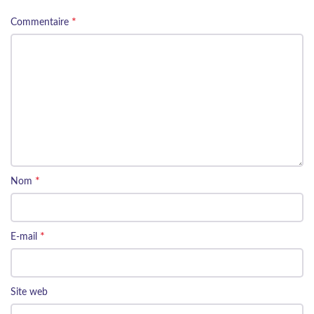
*
Commentaire
*
Nom
*
E-mail
Site web