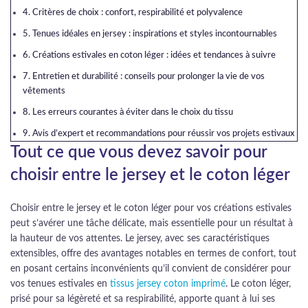
Critères de choix : confort, respirabilité et polyvalence
Tenues idéales en jersey : inspirations et styles incontournables
Créations estivales en coton léger : idées et tendances à suivre
Entretien et durabilité : conseils pour prolonger la vie de vos
vêtements
Les erreurs courantes à éviter dans le choix du tissu
Avis d’expert et recommandations pour réussir vos projets estivaux
Tout ce que vous devez savoir pour
choisir entre le jersey et le coton léger
Choisir entre le jersey et le coton léger pour vos créations estivales
peut s’avérer une tâche délicate, mais essentielle pour un résultat à
la hauteur de vos attentes. Le jersey, avec ses caractéristiques
extensibles, offre des avantages notables en termes de confort, tout
en posant certains inconvénients qu’il convient de considérer pour
vos tenues estivales en
tissus jersey coton imprimé
. Le coton léger,
prisé pour sa légèreté et sa respirabilité, apporte quant à lui ses