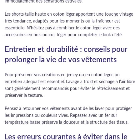
immédiatement des sensations estivales.
Les shorts taille haute en coton léger apportent une touche vintage
très tendance, adaptés pour les moments où la fraîcheur est
essentielle. N’hésitez pas à combiner le coton léger avec des
accessoires en bois ou cuir léger pour compléter le look d’été.
Entretien et durabilité : conseils pour
prolonger la vie de vos vêtements
Pour préserver vos créations en jersey ou en coton léger, un
entretien adéquat est essentiel. Lavage à froid et séchage à l’air libre
sont généralement recommandés pour éviter le rétrécissement et
préserver la texture.
Pensez à retourner vos vêtements avant de les laver pour protéger
les impressions ou couleurs vives. Repasser avec un fer sur
température basse préserve la douceur et la structure des tissus.
Les erreurs courantes à éviter dans le