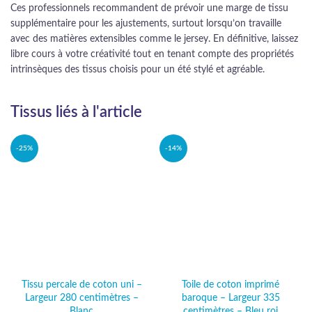
Ces professionnels recommandent de prévoir une marge de tissu
supplémentaire pour les ajustements, surtout lorsqu’on travaille
avec des matières extensibles comme le jersey. En définitive, laissez
libre cours à votre créativité tout en tenant compte des propriétés
intrinsèques des tissus choisis pour un été stylé et agréable.
Tissus liés à l'article
-25%
-14%
Tissu percale de coton uni –
Toile de coton imprimé
Largeur 280 centimètres –
baroque – Largeur 335
Blanc
centimètres – Bleu roi