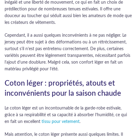
inégalé et une liberté de mouvement, ce qui en fait un choix de
prédilection pour de nombreuses tenues estivales. Il offre une
douceur au toucher qui séduit aussi bien les amateurs de mode que
les créateurs de vêtements.
Cependant, il a aussi quelques inconvénients à ne pas négliger. Le
jersey peut être sujet à des déformations ou à un rétrécissement,
surtout s’il n’est pas entretenu correctement. De plus, certaines
variétés peuvent être légèrement transparentes, nécessitant parfois
l’ajout d’une doublure. Malgré cela, son confort léger en fait un
matériau privilégié pour l’été.
Coton léger : propriétés, atouts et
inconvénients pour la saison chaude
Le coton léger est un incontournable de la garde-robe estivale,
grâce à sa respirabilité et sa capacité à absorber l’humidité, ce qui
en fait un excellent
tissu pour vetement
.
Mais attention, le coton léger présente aussi quelques limites. Il