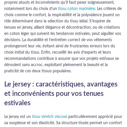
propres atouts et inconvénients qu’il faut peser soigneusement,
notamment lors du choix d’un
tissu coton marinière
. Les critères de
choix comme le confort, la respirabilité et la polyvalence jouent un
rôle déterminant dans la sélection du tissu idéal. S’inspirer de
tenues en jersey, alliant élégance et décontraction, ou de créations
en coton léger qui suivent les tendances estivales, peut aiguiller vos
décisions. La durabilité et l’entretien correct de vos vêtements
prolongeront leur vie, évitant ainsi de frustrantes erreurs lors du
choix initial du tissu. Enfin, recueillir les avis d’experts et leurs
recommandations contribue à assurer que vos projets estivaux se
déroulent sans accroc, exploitant pleinement la beauté et la
praticité de ces deux tissus populaires.
Le jersey : caractéristiques, avantages
et inconvénients pour vos tenues
estivales
Le jersey est un
tissu stretch viscose
particulièrement apprécié pour
sa souplesse et son élasticité. Sa structure tissée permet un confort