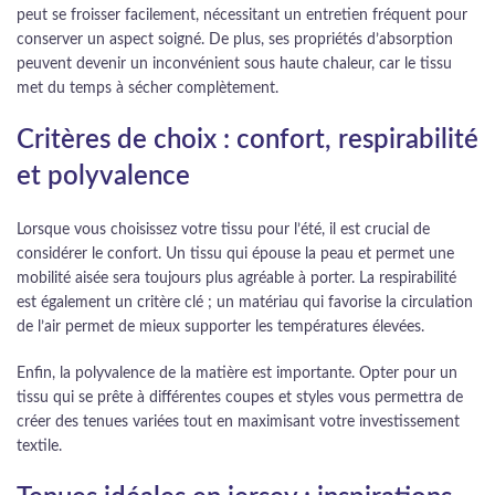
peut se froisser facilement, nécessitant un entretien fréquent pour
conserver un aspect soigné. De plus, ses propriétés d’absorption
peuvent devenir un inconvénient sous haute chaleur, car le tissu
met du temps à sécher complètement.
Critères de choix : confort, respirabilité
et polyvalence
Lorsque vous choisissez votre tissu pour l’été, il est crucial de
considérer le confort. Un tissu qui épouse la peau et permet une
mobilité aisée sera toujours plus agréable à porter. La respirabilité
est également un critère clé ; un matériau qui favorise la circulation
de l’air permet de mieux supporter les températures élevées.
Enfin, la polyvalence de la matière est importante. Opter pour un
tissu qui se prête à différentes coupes et styles vous permettra de
créer des tenues variées tout en maximisant votre investissement
textile.