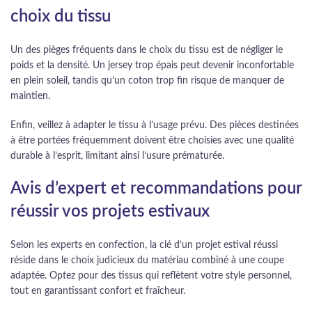
choix du tissu
Un des pièges fréquents dans le choix du tissu est de négliger le
poids et la densité. Un jersey trop épais peut devenir inconfortable
en plein soleil, tandis qu’un coton trop fin risque de manquer de
maintien.
Enfin, veillez à adapter le tissu à l’usage prévu. Des pièces destinées
à être portées fréquemment doivent être choisies avec une qualité
durable à l’esprit, limitant ainsi l’usure prématurée.
Avis d’expert et recommandations pour
réussir vos projets estivaux
Selon les experts en confection, la clé d’un projet estival réussi
réside dans le choix judicieux du matériau combiné à une coupe
adaptée. Optez pour des tissus qui reflètent votre style personnel,
tout en garantissant confort et fraîcheur.