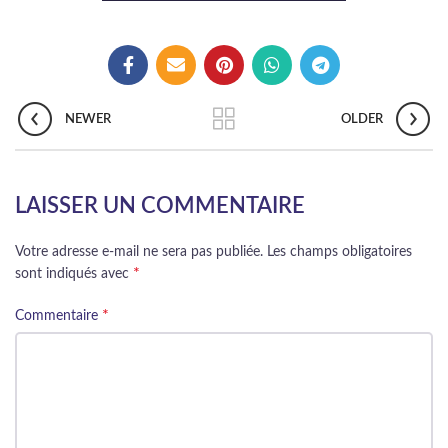
NEWER
OLDER
LAISSER UN COMMENTAIRE
Votre adresse e-mail ne sera pas publiée.
Les champs obligatoires
*
sont indiqués avec
*
Commentaire