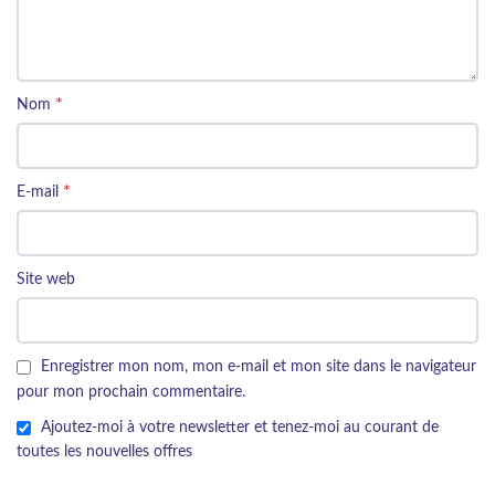
*
Nom
*
E-mail
Site web
Enregistrer mon nom, mon e-mail et mon site dans le navigateur
pour mon prochain commentaire.
Ajoutez-moi à votre newsletter et tenez-moi au courant de
toutes les nouvelles offres