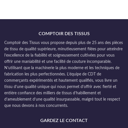
COMPTOIR DES TISSUS
Comptoir des Tissus vous propose depuis plus de 25 ans des pièces
de tissu de qualité supérieure, minutieusement filées pour atteindre
l’excellence de la fiabilité et soigneusement cultivées pour vous
offrir une maniabilité et une facilité de couture incomparable.
N’utilisant que la machinerie la plus moderne et les techniques de
fabrication les plus perfectionnées. L’équipe de CDT de
commerçants expérimentés et hautement qualifiés, vous livre un
tissu d’une qualité unique qui nous permet d’offrir avec fierté et
entière confiance des milliers de tissus d’habillement et
d’ameublement d’une qualité insurpassable, malgré tout le respect
que nous devons à nos concurrents.
GARDEZ LE CONTACT