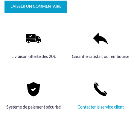
Livraison offerte dès 20€
Garantie satisfait ou remboursé
Système de paiement sécurisé
Contacter le service client