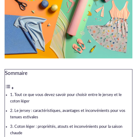
Sommaire
Tout ce que vous devez savoir pour choisir entre le jersey et le
coton léger
Le jersey : caractéristiques, avantages et inconvénients pour vos
tenues estivales
Coton léger : propriétés, atouts et inconvénients pour la saison
chaude