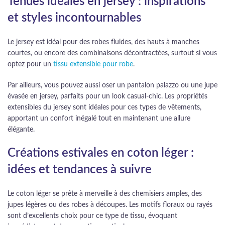
Tenues idéales en jersey : inspirations
et styles incontournables
Le jersey est idéal pour des robes fluides, des hauts à manches
courtes, ou encore des combinaisons décontractées, surtout si vous
optez pour un
tissu extensible pour robe
.
Par ailleurs, vous pouvez aussi oser un pantalon palazzo ou une jupe
évasée en jersey, parfaits pour un look casual-chic. Les propriétés
extensibles du jersey sont idéales pour ces types de vêtements,
apportant un confort inégalé tout en maintenant une allure
élégante.
Créations estivales en coton léger :
idées et tendances à suivre
Le coton léger se prête à merveille à des chemisiers amples, des
jupes légères ou des robes à découpes. Les motifs floraux ou rayés
sont d’excellents choix pour ce type de tissu, évoquant