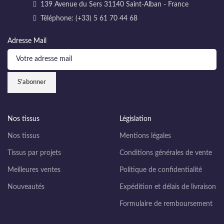
139 Avenue du Sers 31140 Saint-Alban - France
Téléphone: (+33) 5 61 70 44 68
Adresse Mail
Nos tissus
Législation
Nos tissus
Mentions légales
Tissus par projets
Conditions générales de vente
Meilleures ventes
Politique de confidentialité
Nouveautés
Expédition et délais de livraison
Formulaire de remboursement