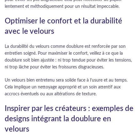
lentement et méthodiquement pour un résultat impeccable.
Optimiser le confort et la durabilité
avec le velours
La durabilité du velours comme doublure est renforcée par son
entretien soigné. Pour maximiser le confort, veillez à ce que la
doublure soit bien ajustée : ni trop tendue pour éviter les tensions,
ni trop lâche pour éviter les froissures disgracieuses.
Un velours bien entretenu sera solide face à l’usure et au temps.
Cela implique un nettoyage approprié et un soin attentif aux
accrocs éventuels ou aux altérations de texture.
Inspirer par les créateurs : exemples de
designs intégrant la doublure en
velours