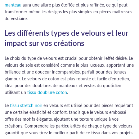
manteau
aura une allure plus étoffée et plus raffinée, ce qui peut
transformer même les designs les plus simples en pièces maîtresses
du vestiaire.
Les différents types de velours et leur
impact sur vos créations
Le choix du type de velours est crucial pour obtenir l’effet désiré. Le
velours de soie est considéré comme le plus luxueux, apportant une
brillance et une douceur incomparables, parfait pour des tenues
glamour. Le velours de coton est plus robuste et facile d’entretien,
idéal pour des doublures de manteaux et vestes du quotidien
utilisant un
tissu doublure coton
.
Le
tissu stretch noir
en velours est utilisé pour des pièces requérant
une certaine élasticité et confort, tandis que le velours embossé
offre des motifs élégants, ajoutant une texture unique à vos
créations. Comprendre les particularités de chaque type de velours
garantit que vous tirez le meilleur parti de ce tissu dans vos projets.