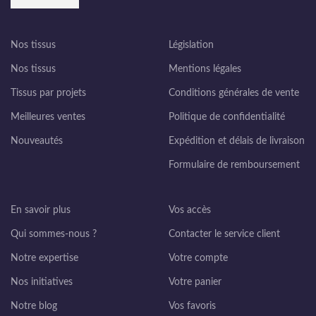
Nos tissus
Législation
Nos tissus
Mentions légales
Tissus par projets
Conditions générales de vente
Meilleures ventes
Politique de confidentialité
Nouveautés
Expédition et délais de livraison
Formulaire de remboursement
En savoir plus
Vos accès
Qui sommes-nous ?
Contacter le service client
Notre expertise
Votre compte
Nos initiatives
Votre panier
Notre blog
Vos favoris