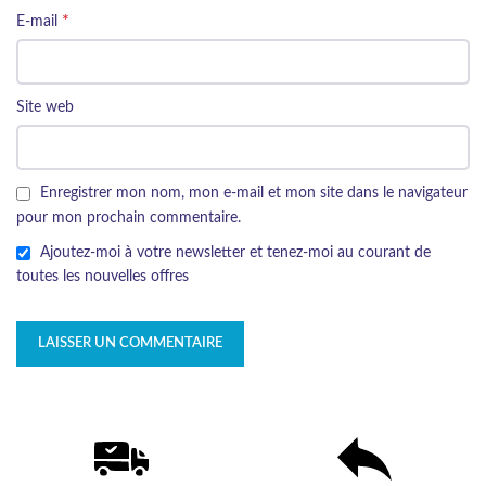
*
E-mail
Site web
Enregistrer mon nom, mon e-mail et mon site dans le navigateur
pour mon prochain commentaire.
Ajoutez-moi à votre newsletter et tenez-moi au courant de
toutes les nouvelles offres