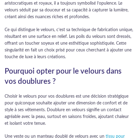
aristocratiques et royaux, il a toujours symbolisé l’opulence. Le
velours séduit par sa douceur et sa capacité à capturer la lumière,
créant ainsi des nuances riches et profondes.
Ce qui distingue le velours, c’est sa technique de fabrication unique,
résultant en une surface en relief. Les poils du velours sont dressés,
offrant un toucher soyeux et une esthétique sophistiquée. Cette
singularité en fait un choix prisé pour ceux cherchant à ajouter une
touche de luxe à leurs créations.
Pourquoi opter pour le velours dans
vos doublures ?
Choisir le velours pour vos doublures est une décision stratégique
pour quiconque souhaite ajouter une dimension de confort et de
style à ses vêtements. Doublure en velours signifie un contact
agréable avec la peau, surtout en saisons froides, ajoutant chaleur
et isolant votre tenue.
Une veste ou un manteau doublé de velours avec un
tissu pour