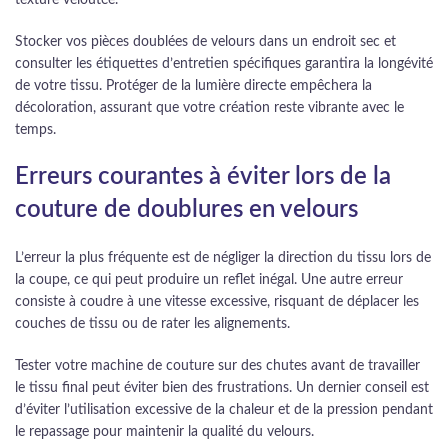
Stocker vos pièces doublées de velours dans un endroit sec et
consulter les étiquettes d’entretien spécifiques garantira la longévité
de votre tissu. Protéger de la lumière directe empêchera la
décoloration, assurant que votre création reste vibrante avec le
temps.
Erreurs courantes à éviter lors de la
couture de doublures en velours
L’erreur la plus fréquente est de négliger la direction du tissu lors de
la coupe, ce qui peut produire un reflet inégal. Une autre erreur
consiste à coudre à une vitesse excessive, risquant de déplacer les
couches de tissu ou de rater les alignements.
Tester votre machine de couture sur des chutes avant de travailler
le tissu final peut éviter bien des frustrations. Un dernier conseil est
d’éviter l’utilisation excessive de la chaleur et de la pression pendant
le repassage pour maintenir la qualité du velours.