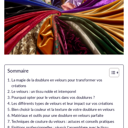
Sommaire
La magie de la doublure en velours pour transformer vos
créations
Le velours : un tissu noble et intemporel
Pourquoi opter pour le velours dans vos doublures ?
Les différents types de velours et leur impact sur vos créations
Bien choisir la couleur et la texture de votre doublure en velours
Matériaux et outils pour une doublure en velours parfaite
Techniques de couture du velours : astuces et conseils pratiques
Finitions professionnelles : réussir l’assemblage avec le tissu