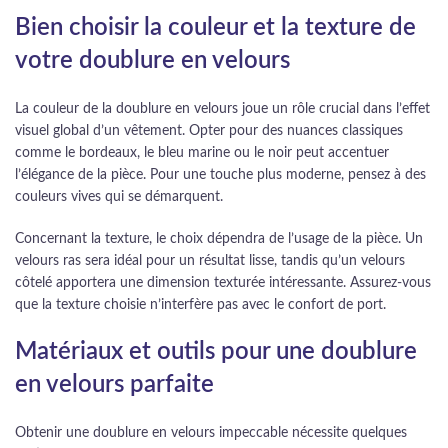
Bien choisir la couleur et la texture de
votre doublure en velours
La couleur de la doublure en velours joue un rôle crucial dans l’effet
visuel global d’un vêtement. Opter pour des nuances classiques
comme le bordeaux, le bleu marine ou le noir peut accentuer
l’élégance de la pièce. Pour une touche plus moderne, pensez à des
couleurs vives qui se démarquent.
Concernant la texture, le choix dépendra de l’usage de la pièce. Un
velours ras sera idéal pour un résultat lisse, tandis qu’un velours
côtelé apportera une dimension texturée intéressante. Assurez-vous
que la texture choisie n’interfère pas avec le confort de port.
Matériaux et outils pour une doublure
en velours parfaite
Obtenir une doublure en velours impeccable nécessite quelques