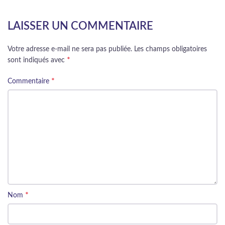
LAISSER UN COMMENTAIRE
Votre adresse e-mail ne sera pas publiée.
Les champs obligatoires
*
sont indiqués avec
*
Commentaire
*
Nom