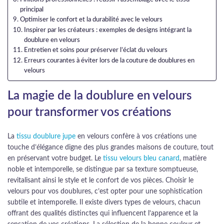
principal
Optimiser le confort et la durabilité avec le velours
Inspirer par les créateurs : exemples de designs intégrant la
doublure en velours
Entretien et soins pour préserver l’éclat du velours
Erreurs courantes à éviter lors de la couture de doublures en
velours
La magie de la doublure en velours
pour transformer vos créations
La
tissu doublure jupe
en velours confère à vos créations une
touche d’élégance digne des plus grandes maisons de couture, tout
en préservant votre budget. Le
tissu velours bleu canard
, matière
noble et intemporelle, se distingue par sa texture somptueuse,
revitalisant ainsi le style et le confort de vos pièces. Choisir le
velours pour vos doublures, c’est opter pour une sophistication
subtile et intemporelle. Il existe divers types de velours, chacun
offrant des qualités distinctes qui influencent l’apparence et la