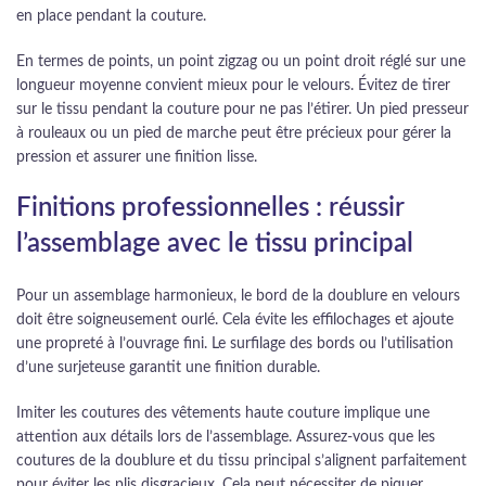
en place pendant la couture.
En termes de points, un point zigzag ou un point droit réglé sur une
longueur moyenne convient mieux pour le velours. Évitez de tirer
sur le tissu pendant la couture pour ne pas l’étirer. Un pied presseur
à rouleaux ou un pied de marche peut être précieux pour gérer la
pression et assurer une finition lisse.
Finitions professionnelles : réussir
l’assemblage avec le tissu principal
Pour un assemblage harmonieux, le bord de la doublure en velours
doit être soigneusement ourlé. Cela évite les effilochages et ajoute
une propreté à l’ouvrage fini. Le surfilage des bords ou l’utilisation
d’une surjeteuse garantit une finition durable.
Imiter les coutures des vêtements haute couture implique une
attention aux détails lors de l’assemblage. Assurez-vous que les
coutures de la doublure et du tissu principal s’alignent parfaitement
pour éviter les plis disgracieux. Cela peut nécessiter de piquer