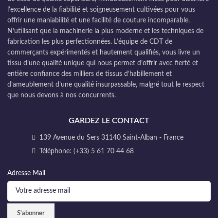
l’excellence de la fiabilité et soigneusement cultivées pour vous
offrir une maniabilité et une facilité de couture incomparable.
N’utilisant que la machinerie la plus moderne et les techniques de
fabrication les plus perfectionnées. L’équipe de CDT de
commerçants expérimentés et hautement qualifiés, vous livre un
tissu d’une qualité unique qui nous permet d’offrir avec fierté et
entière confiance des milliers de tissus d’habillement et
d’ameublement d’une qualité insurpassable, malgré tout le respect
que nous devons à nos concurrents.
GARDEZ LE CONTACT
139 Avenue du Sers 31140 Saint-Alban - France
Téléphone: (+33) 5 61 70 44 68
Adresse Mail