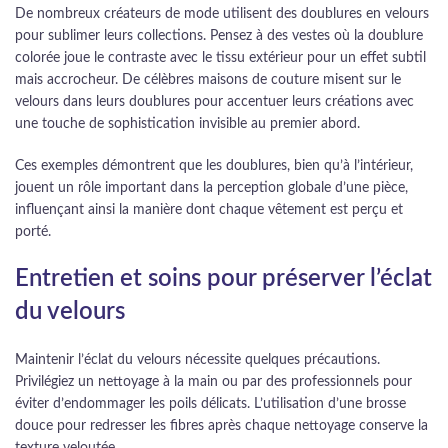
De nombreux créateurs de mode utilisent des doublures en velours
pour sublimer leurs collections. Pensez à des vestes où la doublure
colorée joue le contraste avec le tissu extérieur pour un effet subtil
mais accrocheur. De célèbres maisons de couture misent sur le
velours dans leurs doublures pour accentuer leurs créations avec
une touche de sophistication invisible au premier abord.
Ces exemples démontrent que les doublures, bien qu’à l’intérieur,
jouent un rôle important dans la perception globale d’une pièce,
influençant ainsi la manière dont chaque vêtement est perçu et
porté.
Entretien et soins pour préserver l’éclat
du velours
Maintenir l’éclat du velours nécessite quelques précautions.
Privilégiez un nettoyage à la main ou par des professionnels pour
éviter d’endommager les poils délicats. L’utilisation d’une brosse
douce pour redresser les fibres après chaque nettoyage conserve la
texture veloutée.