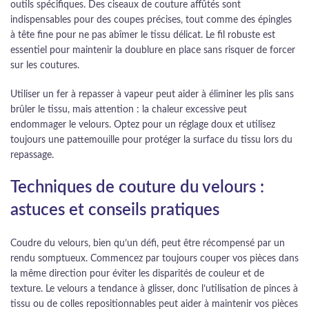
outils spécifiques. Des ciseaux de couture affûtés sont
indispensables pour des coupes précises, tout comme des épingles
à tête fine pour ne pas abîmer le tissu délicat. Le fil robuste est
essentiel pour maintenir la doublure en place sans risquer de forcer
sur les coutures.
Utiliser un fer à repasser à vapeur peut aider à éliminer les plis sans
brûler le tissu, mais attention : la chaleur excessive peut
endommager le velours. Optez pour un réglage doux et utilisez
toujours une pattemouille pour protéger la surface du tissu lors du
repassage.
Techniques de couture du velours :
astuces et conseils pratiques
Coudre du velours, bien qu’un défi, peut être récompensé par un
rendu somptueux. Commencez par toujours couper vos pièces dans
la même direction pour éviter les disparités de couleur et de
texture. Le velours a tendance à glisser, donc l’utilisation de pinces à
tissu ou de colles repositionnables peut aider à maintenir vos pièces