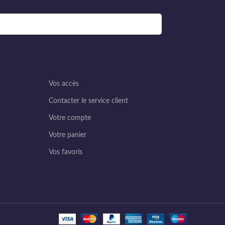
Vos accès
Contacter le service client
Votre compte
Votre panier
Vos favoris