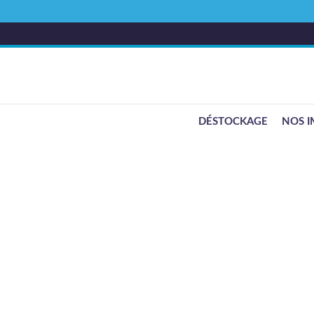
DÉSTOCKAGE
NOS I