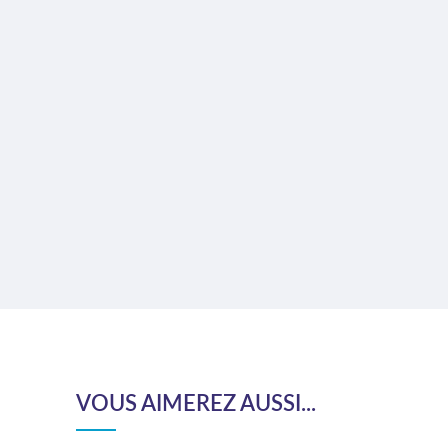
VOUS AIMEREZ AUSSI...