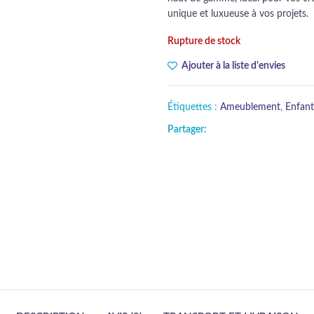
unique et luxueuse à vos projets.
Rupture de stock
Ajouter à la liste d'envies
Étiquettes :
Ameublement
,
Enfant
Partager: