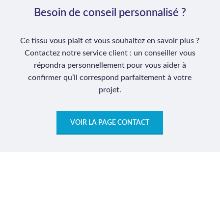
Besoin de conseil personnalisé ?
Ce tissu vous plaît et vous souhaitez en savoir plus ?
Contactez notre service client : un conseiller vous
répondra personnellement pour vous aider à
confirmer qu’il correspond parfaitement à votre
projet.
VOIR LA PAGE CONTACT