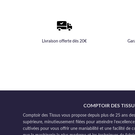
Livraison offerte dès 20€
Gar
COMPTOIR DES TISSU
Comptoir des Tissus vous propose depuis plus de 25 ans des 
supérieure, minutieusement filées pour atteindre l’excellence
cultivées pour vous offrir une maniabilité et une facilité de 