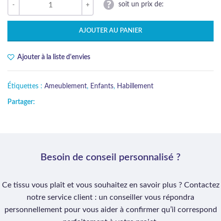
soit un prix de:
AJOUTER AU PANIER
Ajouter à la liste d'envies
Étiquettes :
Ameublement
,
Enfants
,
Habillement
Partager:
Besoin de conseil personnalisé ?
Ce tissu vous plaît et vous souhaitez en savoir plus ? Contactez
notre service client : un conseiller vous répondra
personnellement pour vous aider à confirmer qu’il correspond