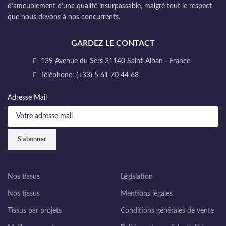
d’ameublement d’une qualité insurpassable, malgré tout le respect
que nous devons à nos concurrents.
GARDEZ LE CONTACT
139 Avenue du Sers 31140 Saint-Alban - France
Téléphone: (+33) 5 61 70 44 68
Adresse Mail
Nos tissus
Législation
Nos tissus
Mentions légales
Tissus par projets
Conditions générales de vente