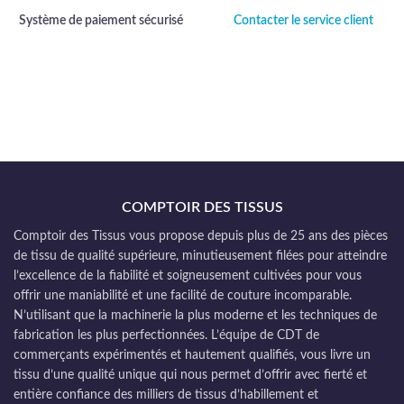
Système de paiement sécurisé
Contacter le service client
COMPTOIR DES TISSUS
Comptoir des Tissus vous propose depuis plus de 25 ans des pièces
de tissu de qualité supérieure, minutieusement filées pour atteindre
l’excellence de la fiabilité et soigneusement cultivées pour vous
offrir une maniabilité et une facilité de couture incomparable.
N’utilisant que la machinerie la plus moderne et les techniques de
fabrication les plus perfectionnées. L’équipe de CDT de
commerçants expérimentés et hautement qualifiés, vous livre un
tissu d’une qualité unique qui nous permet d’offrir avec fierté et
entière confiance des milliers de tissus d’habillement et