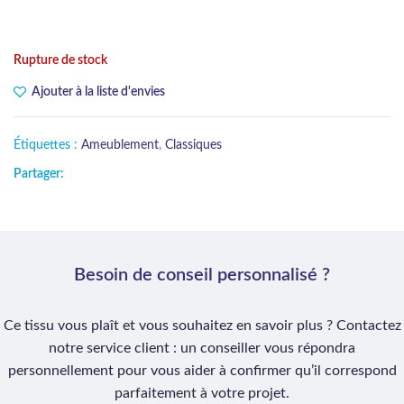
Rupture de stock
Ajouter à la liste d'envies
Étiquettes :
Ameublement
,
Classiques
Partager:
Besoin de conseil personnalisé ?
Ce tissu vous plaît et vous souhaitez en savoir plus ? Contactez
notre service client : un conseiller vous répondra
personnellement pour vous aider à confirmer qu’il correspond
parfaitement à votre projet.