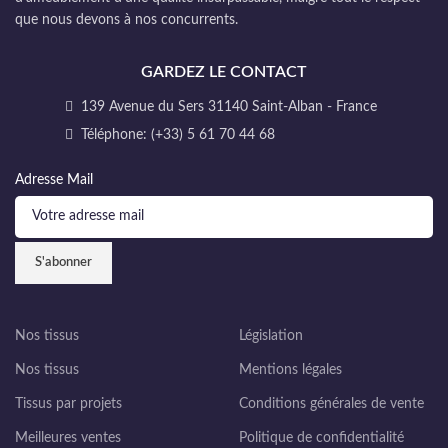
que nous devons à nos concurrents.
GARDEZ LE CONTACT
139 Avenue du Sers 31140 Saint-Alban - France
Téléphone: (+33) 5 61 70 44 68
Adresse Mail
Nos tissus
Législation
Nos tissus
Mentions légales
Tissus par projets
Conditions générales de vente
Meilleures ventes
Politique de confidentialité