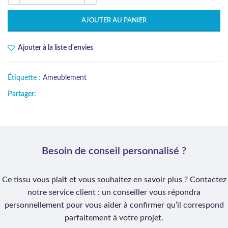
AJOUTER AU PANIER
Ajouter à la liste d'envies
Étiquette :
Ameublement
Partager:
Besoin de conseil personnalisé ?
Ce tissu vous plaît et vous souhaitez en savoir plus ? Contactez
notre service client : un conseiller vous répondra
personnellement pour vous aider à confirmer qu’il correspond
parfaitement à votre projet.