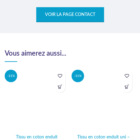
VOIR LA PAGE CONTACT
Vous aimerez aussi...
-11%
-11%
Tissu en coton enduit
Tissu en coton enduit uni –