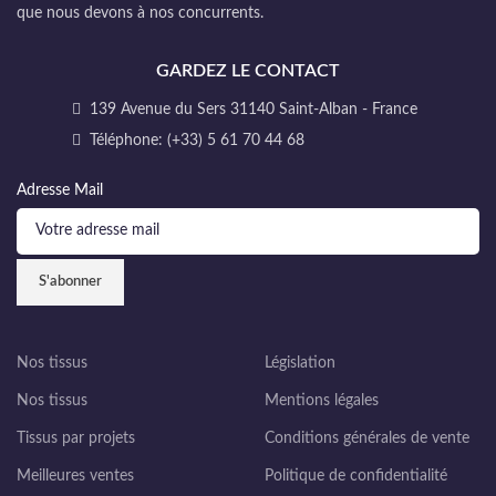
que nous devons à nos concurrents.
GARDEZ LE CONTACT
139 Avenue du Sers 31140 Saint-Alban - France
Téléphone: (+33) 5 61 70 44 68
Adresse Mail
Nos tissus
Législation
Nos tissus
Mentions légales
Tissus par projets
Conditions générales de vente
Meilleures ventes
Politique de confidentialité