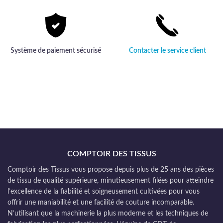
Système de paiement sécurisé
Contacter le service client
COMPTOIR DES TISSUS
Comptoir des Tissus vous propose depuis plus de 25 ans des pièces
de tissu de qualité supérieure, minutieusement filées pour atteindre
l’excellence de la fiabilité et soigneusement cultivées pour vous
offrir une maniabilité et une facilité de couture incomparable.
N’utilisant que la machinerie la plus moderne et les techniques de