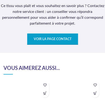
Ce tissu vous plaît et vous souhaitez en savoir plus ? Contactez
notre service client : un conseiller vous répondra
personnellement pour vous aider à confirmer qu’il correspond
parfaitement à votre projet.
VOIR LA PAGE CONTACT
VOUS AIMEREZ AUSSI...