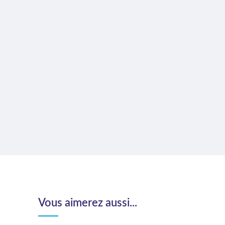
Vous aimerez aussi...