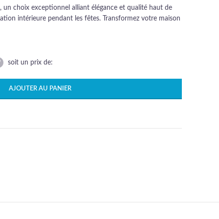
 un choix exceptionnel alliant élégance et qualité haut de
tion intérieure pendant les fêtes. Transformez votre maison
soit un prix de:
AJOUTER AU PANIER