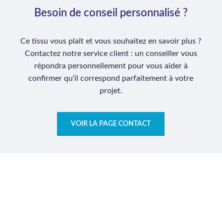
Besoin de conseil personnalisé ?
Ce tissu vous plaît et vous souhaitez en savoir plus ?
Contactez notre service client : un conseiller vous
répondra personnellement pour vous aider à
confirmer qu’il correspond parfaitement à votre
projet.
VOIR LA PAGE CONTACT