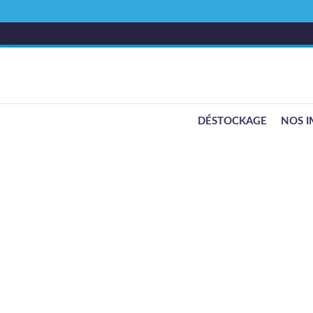
DÉSTOCKAGE
NOS I