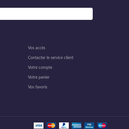
Vos accès
Contacter le service client
Votre compte
Votre panier
Vos favoris