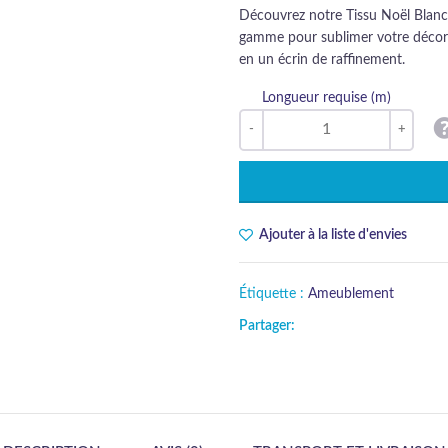
Découvrez notre Tissu Noël Blanc,
gamme pour sublimer votre décora
en un écrin de raffinement.
Longueur requise (m)
Ajouter à la liste d'envies
Étiquette :
Ameublement
Partager: