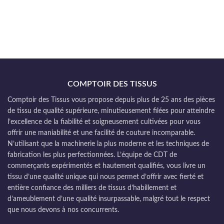
COMPTOIR DES TISSUS
Comptoir des Tissus vous propose depuis plus de 25 ans des pièces
de tissu de qualité supérieure, minutieusement filées pour atteindre
l’excellence de la fiabilité et soigneusement cultivées pour vous
offrir une maniabilité et une facilité de couture incomparable.
N’utilisant que la machinerie la plus moderne et les techniques de
fabrication les plus perfectionnées. L’équipe de CDT de
commerçants expérimentés et hautement qualifiés, vous livre un
tissu d’une qualité unique qui nous permet d’offrir avec fierté et
entière confiance des milliers de tissus d’habillement et
d’ameublement d’une qualité insurpassable, malgré tout le respect
que nous devons à nos concurrents.