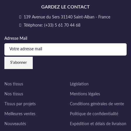
GARDEZ LE CONTACT
139 Avenue du Sers 31140 Saint-Alban - France
Téléphone: (+33) 5 61 70 44 68
Adresse Mail
Nos tissus
Législation
Nos tissus
Mentions légales
Tissus par projets
Conditions générales de vente
Meilleures ventes
Politique de confidentialité
Nouveautés
Expédition et délais de livraison