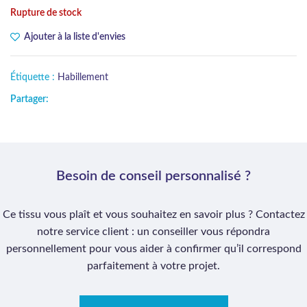
Rupture de stock
Ajouter à la liste d'envies
Étiquette :
Habillement
Partager:
Besoin de conseil personnalisé ?
Ce tissu vous plaît et vous souhaitez en savoir plus ? Contactez
notre service client : un conseiller vous répondra
personnellement pour vous aider à confirmer qu’il correspond
parfaitement à votre projet.