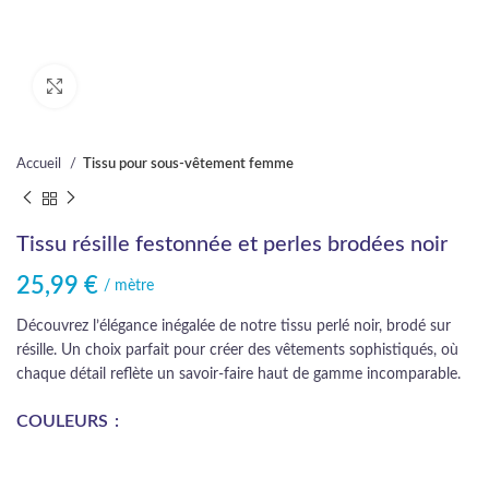
Cliquez pour agrandir
Accueil
Tissu pour sous-vêtement femme
Tissu résille festonnée et perles brodées noir
25,99
€
/ mètre
Découvrez l’élégance inégalée de notre tissu perlé noir, brodé sur
résille. Un choix parfait pour créer des vêtements sophistiqués, où
chaque détail reflète un savoir-faire haut de gamme incomparable.
COULEURS