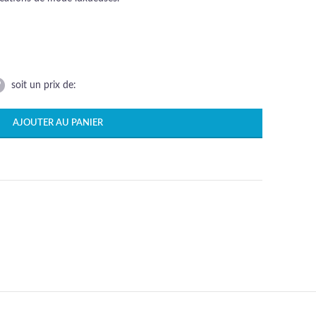
soit un prix de:
AJOUTER AU PANIER