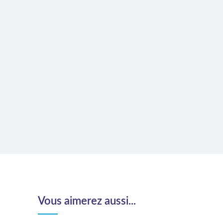
Vous aimerez aussi...