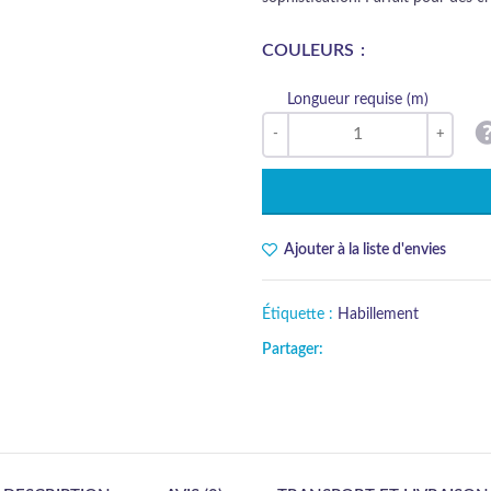
COULEURS
Longueur requise (m)
Ajouter à la liste d'envies
Étiquette :
Habillement
Partager: