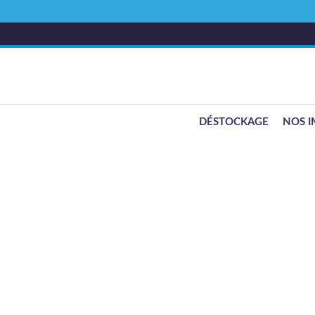
DÉSTOCKAGE
NOS I