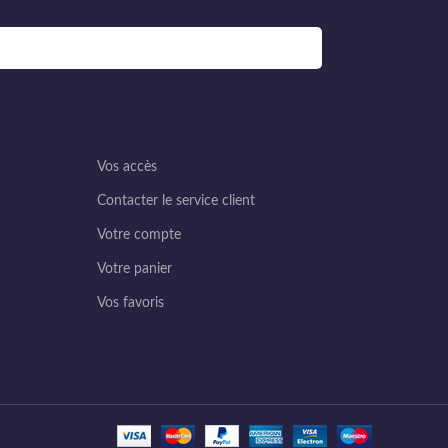
Vos accès
Contacter le service client
Votre compte
Votre panier
Vos favoris