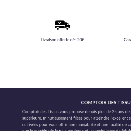
Livraison offerte dès 20€
Gar
COMPTOIR DES TISSU
Comptoir des Tissus vous propose depuis plus de 25 ans des 
supérieure, minutieusement filées pour atteindre l’excellence
cultivées pour vous offrir une maniabilité et une facilité de 