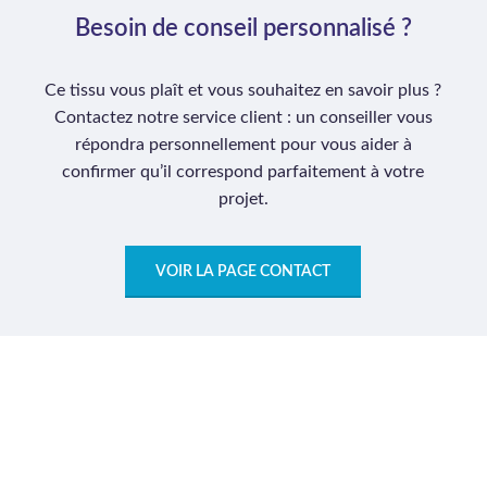
Besoin de conseil personnalisé ?
Ce tissu vous plaît et vous souhaitez en savoir plus ?
Contactez notre service client : un conseiller vous
répondra personnellement pour vous aider à
confirmer qu’il correspond parfaitement à votre
projet.
VOIR LA PAGE CONTACT