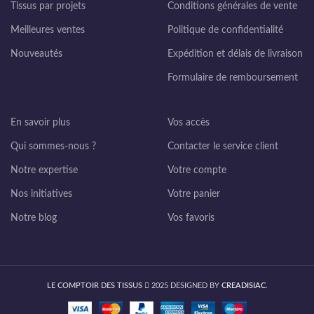
Tissus par projets
Conditions générales de vente
Meilleures ventes
Politique de confidentialité
Nouveautés
Expédition et délais de livraison
Formulaire de remboursement
En savoir plus
Vos accès
Qui sommes-nous ?
Contacter le service client
Notre expertise
Votre compte
Nos initiatives
Votre panier
Notre blog
Vos favoris
LE COMPTOIR DES TISSUS
2025 DESIGNED BY
CREADISIAC
.