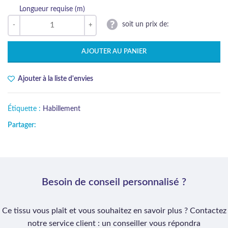
Longueur requise (m)
soit un prix de:
AJOUTER AU PANIER
Ajouter à la liste d'envies
Étiquette :
Habillement
Partager:
Besoin de conseil personnalisé ?
Ce tissu vous plaît et vous souhaitez en savoir plus ? Contactez
notre service client : un conseiller vous répondra