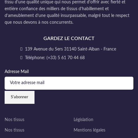
tissu d’une qualité unique qui nous permet d’offrir avec fierté et
entière confiance des milliers de tissus d’habillement et
d’ameublement d’une qualité insurpassable, malgré tout le respect
que nous devons à nos concurrents.
GARDEZ LE CONTACT
139 Avenue du Sers 31140 Saint-Alban - France
Téléphone: (+33) 5 61 70 44 68
Adresse Mail
Nos tissus
Législation
Nos tissus
Mentions légales