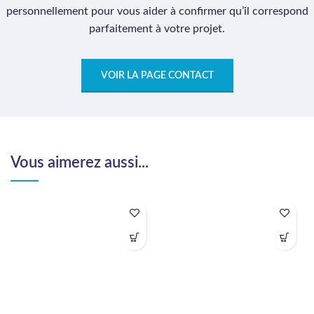
personnellement pour vous aider à confirmer qu’il correspond
parfaitement à votre projet.
VOIR LA PAGE CONTACT
Vous aimerez aussi...