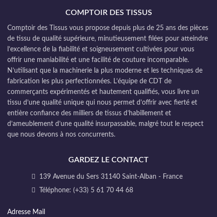
COMPTOIR DES TISSUS
Comptoir des Tissus vous propose depuis plus de 25 ans des pièces
de tissu de qualité supérieure, minutieusement filées pour atteindre
l’excellence de la fiabilité et soigneusement cultivées pour vous
offrir une maniabilité et une facilité de couture incomparable.
N’utilisant que la machinerie la plus moderne et les techniques de
fabrication les plus perfectionnées. L’équipe de CDT de
commerçants expérimentés et hautement qualifiés, vous livre un
tissu d’une qualité unique qui nous permet d’offrir avec fierté et
entière confiance des milliers de tissus d’habillement et
d’ameublement d’une qualité insurpassable, malgré tout le respect
que nous devons à nos concurrents.
GARDEZ LE CONTACT
139 Avenue du Sers 31140 Saint-Alban - France
Téléphone: (+33) 5 61 70 44 68
Adresse Mail