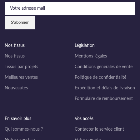
Nos tissus
Législation
Nos tissus
Mentions légales
Tissus par projets
Conditions générales de vente
Meilleures ventes
Politique de confidentialité
Nouveautés
Expédition et délais de livraison
Formulaire de remboursement
En savoir plus
Vos accès
Qui sommes-nous ?
Contacter le service client