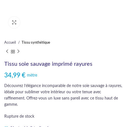
Cliquez pour agrandir
Accueil
Tissu synthétique
Tissu soie sauvage imprimé rayures
34,99
€
mètre
Découvrez l’élégance incomparable de notre soie sauvage à rayures,
idéale pour sublimer votre intérieur ou votre tenue avec
raffinement. Offrez-vous un luxe sans pareil avec ce tissu haut de
gamme.
Rupture de stock