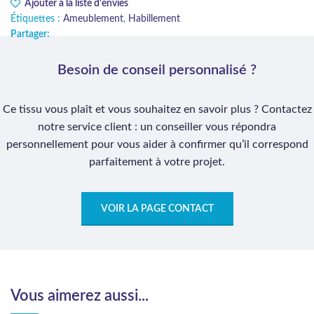
Ajouter à la liste d'envies
Étiquettes :
Ameublement
,
Habillement
Partager:
Besoin de conseil personnalisé ?
Ce tissu vous plaît et vous souhaitez en savoir plus ? Contactez
notre service client : un conseiller vous répondra
personnellement pour vous aider à confirmer qu’il correspond
parfaitement à votre projet.
VOIR LA PAGE CONTACT
Vous aimerez aussi...