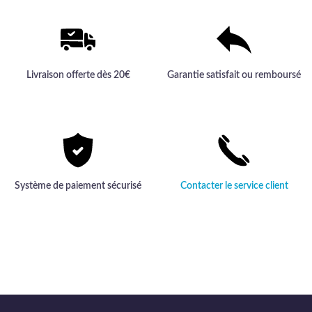
Livraison offerte dès 20€
Garantie satisfait ou remboursé
Système de paiement sécurisé
Contacter le service client