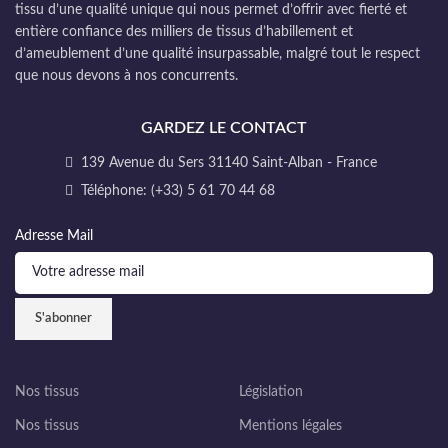
tissu d’une qualité unique qui nous permet d’offrir avec fierté et
entière confiance des milliers de tissus d’habillement et
d’ameublement d’une qualité insurpassable, malgré tout le respect
que nous devons à nos concurrents.
GARDEZ LE CONTACT
139 Avenue du Sers 31140 Saint-Alban - France
Téléphone: (+33) 5 61 70 44 68
Adresse Mail
Nos tissus
Législation
Nos tissus
Mentions légales