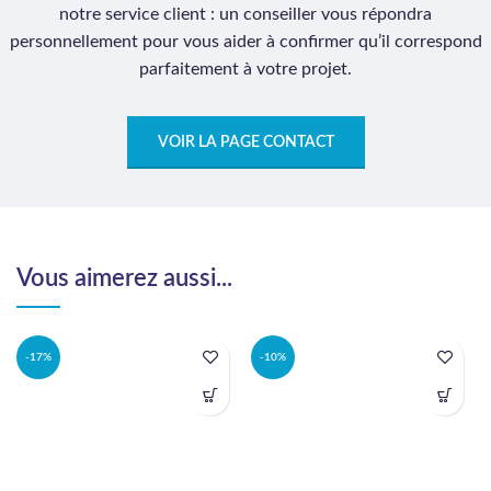
notre service client : un conseiller vous répondra
personnellement pour vous aider à confirmer qu’il correspond
parfaitement à votre projet.
VOIR LA PAGE CONTACT
Vous aimerez aussi...
-17%
-10%