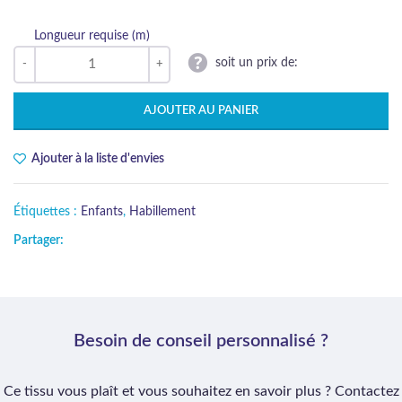
Longueur requise (m)
soit un prix de:
AJOUTER AU PANIER
Ajouter à la liste d'envies
Étiquettes :
Enfants
,
Habillement
Partager:
Besoin de conseil personnalisé ?
Ce tissu vous plaît et vous souhaitez en savoir plus ? Contactez