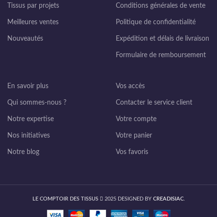
Tissus par projets
Conditions générales de vente
Meilleures ventes
Politique de confidentialité
Nouveautés
Expédition et délais de livraison
Formulaire de remboursement
En savoir plus
Vos accès
Qui sommes-nous ?
Contacter le service client
Notre expertise
Votre compte
Nos initiatives
Votre panier
Notre blog
Vos favoris
LE COMPTOIR DES TISSUS
2025 DESIGNED BY
CREADISIAC
.