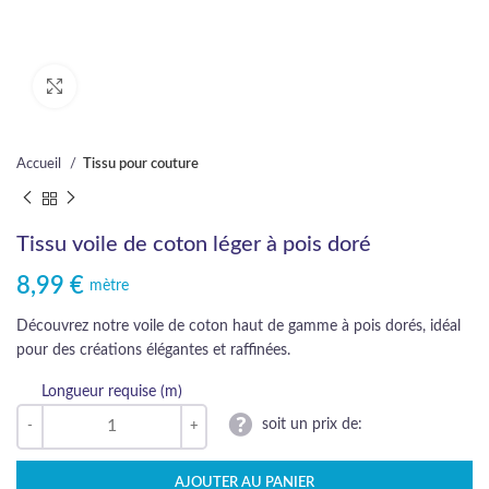
Cliquez pour agrandir
Accueil
Tissu pour couture
Tissu voile de coton léger à pois doré
8,99
€
mètre
Découvrez notre voile de coton haut de gamme à pois dorés, idéal
pour des créations élégantes et raffinées.
Longueur requise (m)
soit un prix de:
AJOUTER AU PANIER