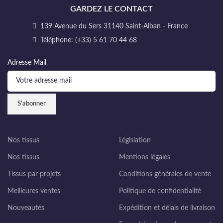
GARDEZ LE CONTACT
139 Avenue du Sers 31140 Saint-Alban - France
Téléphone: (+33) 5 61 70 44 68
Adresse Mail
Nos tissus
Législation
Nos tissus
Mentions légales
Tissus par projets
Conditions générales de vente
Meilleures ventes
Politique de confidentialité
Nouveautés
Expédition et délais de livraison