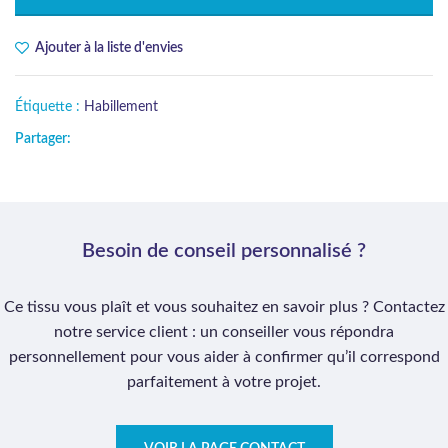
Ajouter à la liste d'envies
Étiquette :
Habillement
Partager:
Besoin de conseil personnalisé ?
Ce tissu vous plaît et vous souhaitez en savoir plus ? Contactez
notre service client : un conseiller vous répondra
personnellement pour vous aider à confirmer qu’il correspond
parfaitement à votre projet.