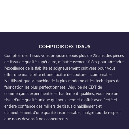
COMPTOIR DES TISSUS
Comptoir des Tissus vous propose depuis plus de 25 ans des pièces
de tissu de qualité supérieure, minutieusement filées pour atteindre
l’excellence de la fiabilité et soigneusement cultivées pour vous
offrir une maniabilité et une facilité de couture incomparable.
N’utilisant que la machinerie la plus moderne et les techniques de
fabrication les plus perfectionnées. L’équipe de CDT de
commerçants expérimentés et hautement qualifiés, vous livre un
tissu d’une qualité unique qui nous permet d’offrir avec fierté et
entière confiance des milliers de tissus d’habillement et
d’ameublement d’une qualité insurpassable, malgré tout le respect
que nous devons à nos concurrents.