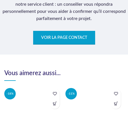
notre service client : un conseiller vous répondra
personnellement pour vous aider à confirmer qu’il correspond
parfaitement à votre projet.
VOIR LA PAGE CONTACT
Vous aimerez aussi...
-18%
-11%