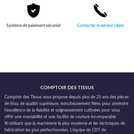
Système de paiement sécurisé
Contacter le service client
COMPTOIR DES TISSUS
Comptoir des Tissus vous propose depuis plus de 25 ans des pièces
de tissu de qualité supérieure, minutieusement filées pour atteindre
l’excellence de la fiabilité et soigneusement cultivées pour vous
offrir une maniabilité et une facilité de couture incomparable.
N’utilisant que la machinerie la plus moderne et les techniques de
fabrication les plus perfectionnées. L’équipe de CDT de