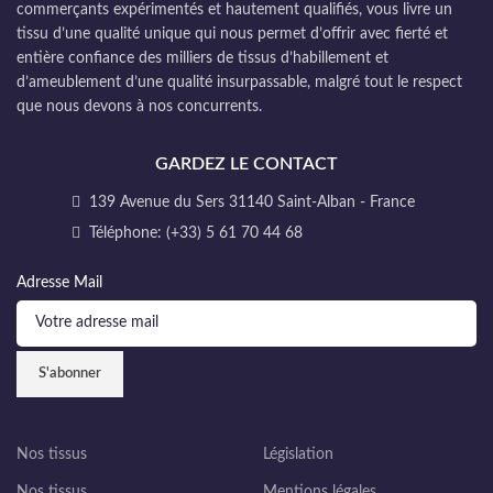
commerçants expérimentés et hautement qualifiés, vous livre un
tissu d’une qualité unique qui nous permet d’offrir avec fierté et
entière confiance des milliers de tissus d’habillement et
d’ameublement d’une qualité insurpassable, malgré tout le respect
que nous devons à nos concurrents.
GARDEZ LE CONTACT
139 Avenue du Sers 31140 Saint-Alban - France
Téléphone: (+33) 5 61 70 44 68
Adresse Mail
Nos tissus
Législation
Nos tissus
Mentions légales