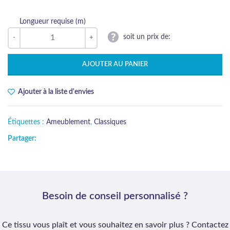
Longueur requise (m)
soit un prix de:
AJOUTER AU PANIER
Ajouter à la liste d'envies
Étiquettes :
Ameublement
,
Classiques
Partager:
Besoin de conseil personnalisé ?
Ce tissu vous plaît et vous souhaitez en savoir plus ? Contactez