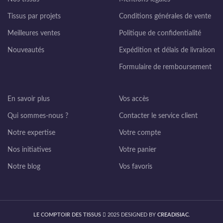
Tissus par projets
Conditions générales de vente
Meilleures ventes
Politique de confidentialité
Nouveautés
Expédition et délais de livraison
Formulaire de remboursement
En savoir plus
Vos accès
Qui sommes-nous ?
Contacter le service client
Notre expertise
Votre compte
Nos initiatives
Votre panier
Notre blog
Vos favoris
LE COMPTOIR DES TISSUS
2025 DESIGNED BY
CREADISIAC
.