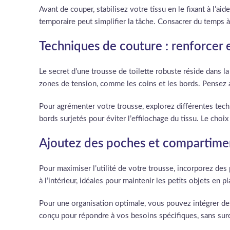
Avant de couper, stabilisez votre tissu en le fixant à l’aid
temporaire peut simplifier la tâche. Consacrer du temps à
Techniques de couture : renforcer e
Le secret d’une trousse de toilette robuste réside dans l
zones de tension, comme les coins et les bords. Pensez aux
Pour agrémenter votre trousse, explorez différentes tech
bords surjetés pour éviter l’effilochage du tissu. Le choix
Ajoutez des poches et compartiment
Pour maximiser l’utilité de votre trousse, incorporez de
à l’intérieur, idéales pour maintenir les petits objets en
Pour une organisation optimale, vous pouvez intégrer des 
conçu pour répondre à vos besoins spécifiques, sans surch