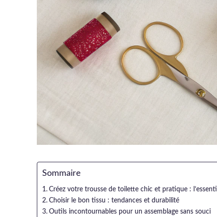
Sommaire
Créez votre trousse de toilette chic et pratique : l’essenti
Choisir le bon tissu : tendances et durabilité
Outils incontournables pour un assemblage sans souci