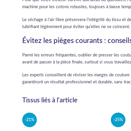
machine pour les cotons robustes, toujours à basse tempér
Le séchage à l’air libre préservera l’intégrité du tissu e
lubrifiant légèrement pour éviter qu’elles ne se coincent.
Évitez les pièges courants : conseil
Parmi les erreurs fréquentes, oublier de presser les cout
avant de passer à la pièce finale, surtout si vous travaill
Les experts conseillent de réviser les marges de couture 
garantiront un résultat professionnel et durable, sans trac
Tissus liés à l'article
-21%
-25%