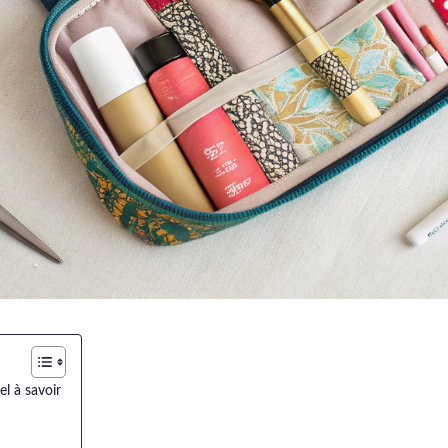
el à savoir